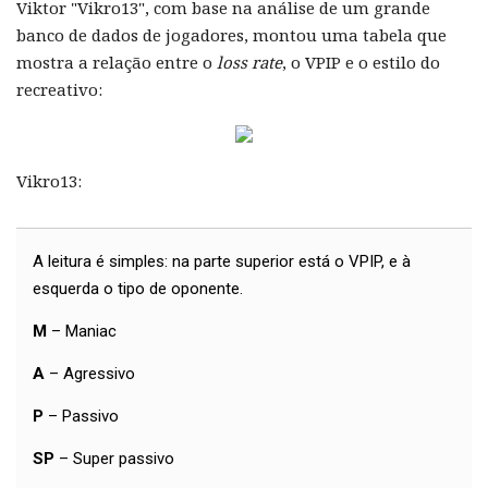
Viktor "Vikro13", com base na análise de um grande
banco de dados de jogadores, montou uma tabela que
mostra a relação entre o
loss rate
, o VPIP e o estilo do
recreativo:
Vikro13:
A leitura é simples: na parte superior está o VPIP, e à
esquerda o tipo de oponente.
M
– Maniac
A
– Agressivo
P
– Passivo
SP
– Super passivo