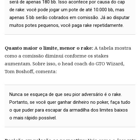
será de apenas 180 bb. Isso acontece por causa do cap
de rake: você pode jogar um pote de até 10.000 bb, mas
apenas 5 bb serão cobrados em comissão. Já ao disputar
muitos potes pequenos, você paga rake repetidamente.
Quanto maior o limite, menor o rake:
A tabela mostra
como a comissão diminui conforme os stakes
aumentam. Sobre isso, o head coach do GTO Wizard,
Tom Boshoff, comenta:
Nunca se esqueça de que seu pior adversário é o rake.
Portanto, se você quer ganhar dinheiro no poker, faça tudo
o que puder para escapar da armadilha dos limites baixos
o mais rápido possível.