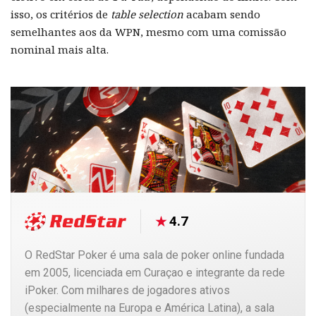
isso, os critérios de
table selection
acabam sendo
semelhantes aos da WPN, mesmo com uma comissão
nominal mais alta.
4.7
O RedStar Poker é uma sala de poker online fundada
em 2005, licenciada em Curaçao e integrante da rede
iPoker. Com milhares de jogadores ativos
(especialmente na Europa e América Latina), a sala