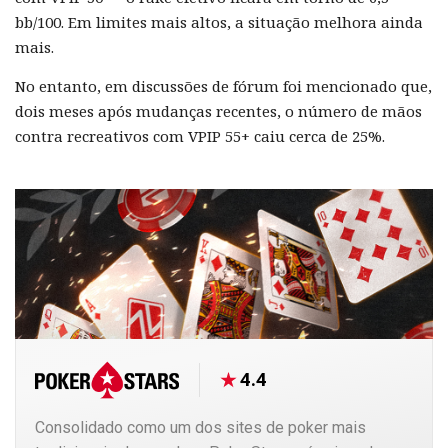
bb/100. Em limites mais altos, a situação melhora ainda
mais.
No entanto, em discussões de fórum foi mencionado que,
dois meses após mudanças recentes, o número de mãos
contra recreativos com VPIP 55+ caiu cerca de 25%.
4.4
Consolidado como um dos sites de poker mais