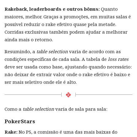
Rakeback, leaderboards e outros bônus:
Quanto
maiores, melhor. Graças a promoções, em muitas salas é
possível reduzir o rake efetivo quase pela metade.
Corridas exclusivas também podem ajudar a melhorar
ainda mais o retorno.
Resumindo, a
table selection
varia de acordo com as
condições específicas de cada sala. A tabela de
loss rates
deve ser usada como base, ajustando quando necessário:
não deixar de extrair valor onde o rake efetivo é baixo e
ser mais seletivo onde ele é alto.
Como a
table selection
varia de sala para sala:
PokerStars
Rake:
No PS, a comissão é uma das mais baixas do