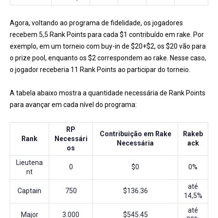
Agora, voltando ao programa de fidelidade, os jogadores
recebem 5,5 Rank Points para cada $1 contribuído em rake. Por
exemplo, em um torneio com buy-in de $20+$2, os $20 vão para
o prize pool, enquanto os $2 correspondem ao rake. Nesse caso,
o jogador receberia 11 Rank Points ao participar do torneio.
A tabela abaixo mostra a quantidade necessária de Rank Points
para avançar em cada nível do programa:
RP
Contribuição em Rake
Rakeb
Rank
Necessári
Necessária
ack
os
Lieutena
0
$0
0%
nt
até
Captain
750
$136.36
14,5%
até
Major
3.000
$545.45