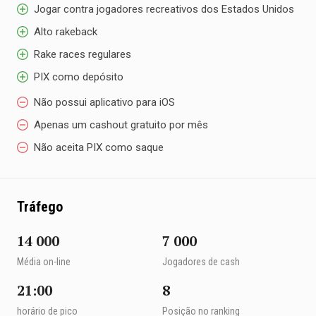
Jogar contra jogadores recreativos dos Estados Unidos
Alto rakeback
Rake races regulares
PIX como depósito
Não possui aplicativo para iOS
Apenas um cashout gratuito por mês
Não aceita PIX como saque
Tráfego
14 000
7 000
Média on-line
Jogadores de cash
21:00
8
horário de pico
Posição no ranking