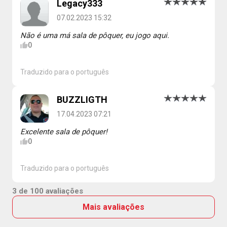
Legacy333
07.02.2023 15:32
Não é uma má sala de pôquer, eu jogo aqui.
0
Traduzido para o português
BUZZLIGTH
17.04.2023 07:21
Excelente sala de pôquer!
0
Traduzido para o português
3 de 100 avaliações
Mais avaliações