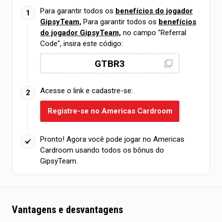
Para garantir todos os
benefícios do jogador
1
GipsyTeam,
Para garantir todos os
benefícios
do jogador GipsyTeam,
no campo "Referral
Copiado
Code", insira este código:
GTBR3
Acesse o link e cadastre-se:
2
Registre-se no Americas Cardroom
Pronto! Agora você pode jogar no Americas
Cardroom usando todos os bônus do
GipsyTeam.
Vantagens e desvantagens