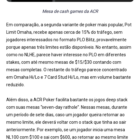
Mesa de cash games da ACR
Em comparação, a segunda variante de poker mais popular, Pot
Limit Omaha, recebe apenas cerca de 15% do tráfego, sem
jogadores interessados no formato PLO Blitz, provavelmente
porque apenas três limites estão disponíveis. No entanto, assim
como no NLHE, parece haver interesse no PLO em diferentes
stakes, com até mesmo mesas de $15/$30 contando com
mesas completas. O restante do tráfego parece concentrado
em Omaha Hi/Lo e 7 Card Stud Hi/Lo, mas em volume bastante
reduzido.
Além disso, a ACR Poker facilita bastante os jogos deep stack
com suas mesas “seven-day rathole”. Nessas mesas, durante
um período de sete dias, caso um jogador queira retornar ao
mesmo limite, ele deverá voltar com o stack que tinha ao sair
anteriormente. Por exemplo, se um jogador inicia uma mesa
NL100 com $100 e sai com $600, ao retornar ao mesmo limite