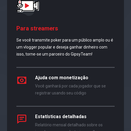
Para streamers
Se você transmite poker para um público amplo ou é
um vlogger popular e deseja ganhar dinheiro com
isso, torne-se um parceiro do GipsyTeam!
Ajuda com monetização
Você ganhará por cada jogador que se
registrar usando seu código
Estatísticas detalhadas
Relatório mensal detalhado sobre os