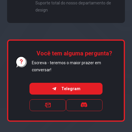
Suporte total do nosso departamento de
design
Você tem alguma pergunta?
Escreva - teremos o maior prazer em
conversar!
Telegram