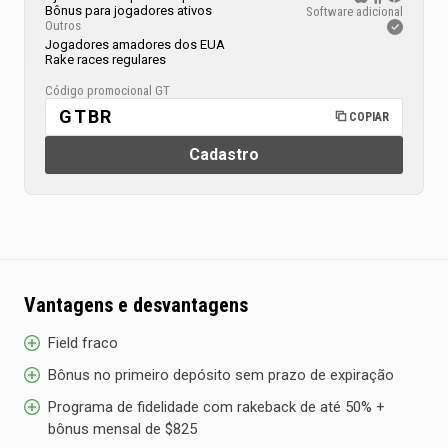
Bônus para jogadores ativos
Software adicional
Outros
Jogadores amadores dos EUA
Rake races regulares
Código promocional GT
GTBR
COPIAR
Cadastro
Vantagens e desvantagens
Field fraco
Bônus no primeiro depósito sem prazo de expiração
Programa de fidelidade com rakeback de até 50% +
bônus mensal de $825