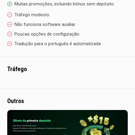
Muitas promoções, incluindo bônus sem depósito
Tráfego modesto
Não funciona software auxiliar
Poucas opções de configuração
Tradução para o português é automatizada
Tráfego
Outros