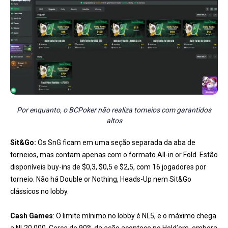
Por enquanto, o BCPoker não realiza torneios com garantidos
altos
Sit&Go:
Os SnG ficam em uma seção separada da aba de
torneios, mas contam apenas com o formato All-in or Fold. Estão
disponíveis buy-ins de $0,3, $0,5 e $2,5, com 16 jogadores por
torneio. Não há Double or Nothing, Heads-Up nem Sit&Go
clássicos no lobby.
Cash Games
: O limite mínimo no lobby é NL5, e o máximo chega