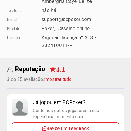
Ambergris Caye, Belize
não há
Telefone
support@bcpoker.com
E-mail
Poker
,
Cassino online
Produtos
Anjouan, licença nº ALSI-
Licença
202410011-FI1
4.1
Reputação
3 de 35 avaliações
mostrar tudo
Já jogou em BCPoker?
Conte aos outros jogadores a sua
experiência com esta sala.
Deixe um feedback