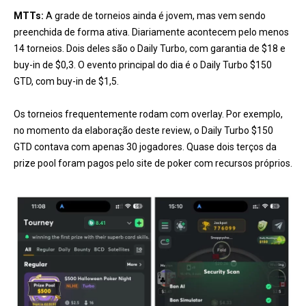
MTTs:
A grade de torneios ainda é jovem, mas vem sendo
preenchida de forma ativa. Diariamente acontecem pelo menos
14 torneios. Dois deles são o Daily Turbo, com garantia de $18 e
buy-in de $0,3. O evento principal do dia é o Daily Turbo $150
GTD, com buy-in de $1,5.
Os torneios frequentemente rodam com overlay. Por exemplo,
no momento da elaboração deste review, o Daily Turbo $150
GTD contava com apenas 30 jogadores. Quase dois terços da
prize pool foram pagos pelo site de poker com recursos próprios.