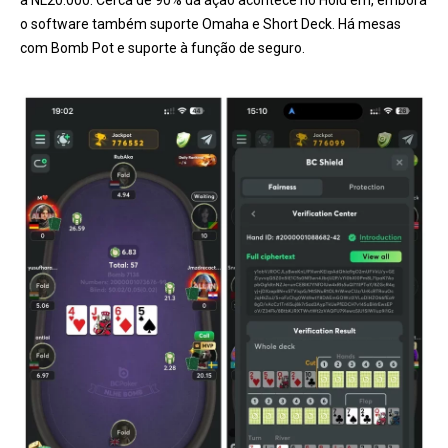
a NL20.000. Cerca de 90% da ação acontece no Hold’em, embora
o software também suporte Omaha e Short Deck. Há mesas
com Bomb Pot e suporte à função de seguro.