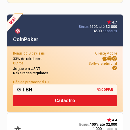
4.7
Bônus:
150% até $2.000
4500
jogadores
CoinPoker
Bônus do GipsyTeam
Cliente Mobile
33% de rakeback
Outros
Software adicional
Jogue em USDT
Rake races regulares
Código promocional GT
GTBR
COPIAR
Cadastro
4.4
Bônus:
100% até $2,000
1,000
jogadores