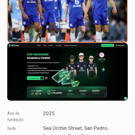
2025
Ano de
fundação
Sea Urchin Street, San Pedro,
Sede