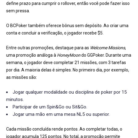
define prazo para cumprir o rollover, então você pode fazer isso
sem pressa.
O BCPoker também oferece bônus sem depósito. Ao criar uma
conta e concluir a verificação, o jogador recebe $5.
Entre outras promoções, destaque para as
Welcome Missions
,
uma promoção análoga à
HoneyMoon
do GGPoker. Durante uma
semana, o jogador deve completar 21 missões, com 3 tarefas
por dia. A maioria delas é simples. No primeiro dia, por exemplo,
as missões são:
Jogar qualquer modalidade ou disciplina de poker por 15
minutos.
Participar de um Spin&Go ou Sit&Go.
Jogar uma mão em uma mesa NL5 ou superior.
Cada missão concluída rende pontos. Ao completar todas, o
jogador acumula 125 pontos. No total, a promoção permite