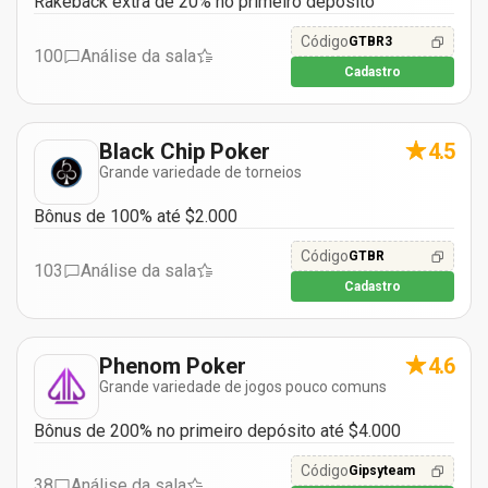
Rakeback extra de 20% no primeiro depósito
Código
GTBR3
100
Análise da sala
Cadastro
Black Chip Poker
4.5
Grande variedade de torneios
Bônus de 100% até $2.000
Código
GTBR
103
Análise da sala
Cadastro
Phenom Poker
4.6
Grande variedade de jogos pouco comuns
Bônus de 200% no primeiro depósito até $4.000
Código
Gipsyteam
38
Análise da sala