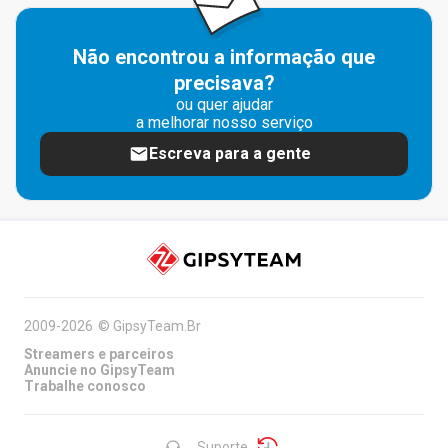
Não encontrou a informação que
precisava?
ou quer ajudar
a melhorar nosso serviço
Escreva para a gente
2009-2026
©
GipsyTeam.Br
Streamers e parceiros
Anuncie no GipsyTeam
Trabalhe conosco
Suporte