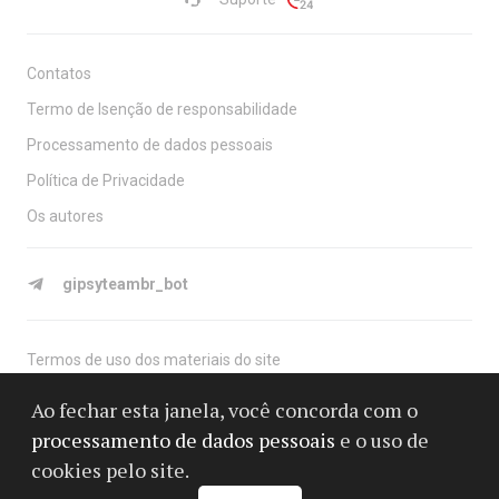
Contatos
Termo de Isenção de responsabilidade
Processamento de dados pessoais
Política de Privacidade
Os autores
gipsyteambr_bot
Termos de uso dos materiais do site
O site é destinado a maiores de 18 anos, é apenas para fins
Ao fechar esta janela, você concorda com o
informativos e não organiza jogos de azar. Conduzimos nossas
processamento de dados pessoais
e o uso de
atividades em total conformidade com a legislação brasileira.
cookies pelo site.