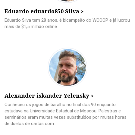
Eduardo eduardo850 Silva
Eduardo Silva tem 28 anos, é bicampeão do WCOOP e já lucrou
mais de $1,5 milhão online.
Alexander iskander Yelensky
Conheceu os jogos de baralho no final dos 90 enquanto
estudava na Universidade Estadual de Moscou. Palestras e
seminários eram muitas vezes substituídos por muitas horas
de duelos de cartas com...