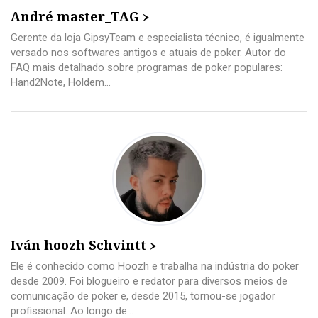
André master_TAG
Gerente da loja GipsyTeam e especialista técnico, é igualmente
versado nos softwares antigos e atuais de poker. Autor do
FAQ mais detalhado sobre programas de poker populares:
Hand2Note, Holdem...
Iván hoozh Schvintt
Ele é conhecido como Hoozh e trabalha na indústria do poker
desde 2009. Foi blogueiro e redator para diversos meios de
comunicação de poker e, desde 2015, tornou-se jogador
profissional. Ao longo de...