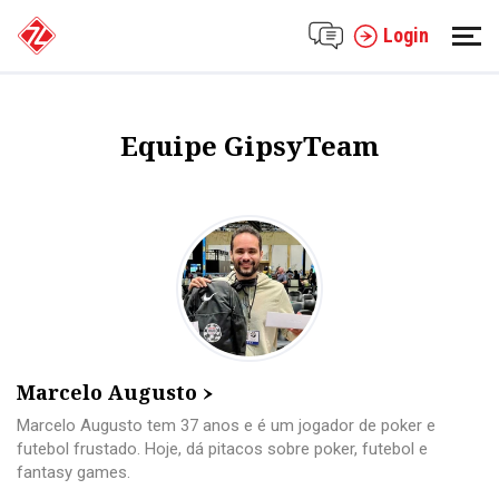
Login
Equipe GipsyTeam
Marcelo Augusto
Marcelo Augusto tem 37 anos e é um jogador de poker e
futebol frustado. Hoje, dá pitacos sobre poker, futebol e
fantasy games.