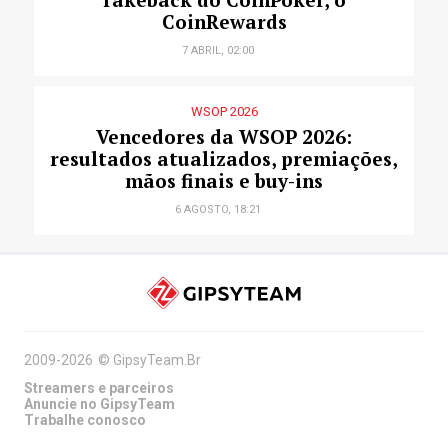
CoinRewards
7 ABRIL, 02:00
WSOP 2026
Vencedores da WSOP 2026:
resultados atualizados, premiações,
mãos finais e buy-ins
6 AGOSTO, 18:21
2009-2026
©
GipsyTeam.Br
Streamers e parceiros
Anuncie no GipsyTeam
Trabalhe conosco