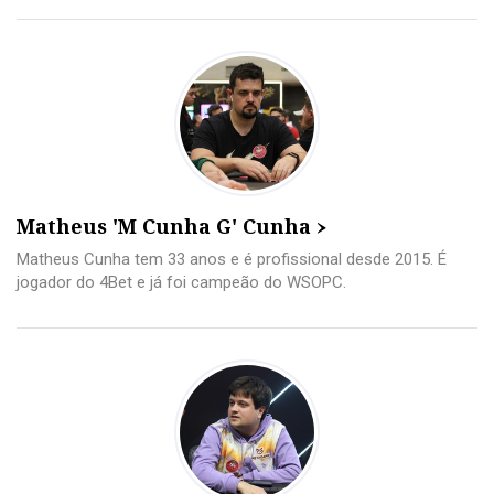
Matheus 'M Cunha G' Cunha
Matheus Cunha tem 33 anos e é profissional desde 2015. É
jogador do 4Bet e já foi campeão do WSOPC.