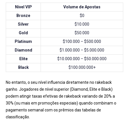
Nível VIP
Volume de Apostas
Bronze
$0
Silver
$10.000
Gold
$50.000
Platinum
$100.000 – $500.000
Diamond
$1.000.000 – $5.000.000
Elite
$10.000.000 – $50.000.000
Black
$100.000.000+
No entanto, o seu nível influencia diretamente no rakeback
ganho. Jogadores de nível superior (Diamond, Elite e Black)
podem atingir taxas efetivas de rakeback variando de 20% a
30% (ou mais em promoções especiais) quando combinam o
pagamento semanal com os prêmios das tabelas de
classificação.