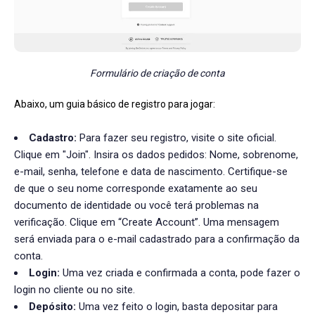
Formulário de criação de conta
Abaixo, um guia básico de registro para jogar:
Cadastro:
Para fazer seu registro, visite o site oficial.
Clique em "Join". Insira os dados pedidos: Nome, sobrenome,
e-mail, senha, telefone e data de nascimento. Certifique-se
de que o seu nome corresponde exatamente ao seu
documento de identidade ou você terá problemas na
verificação. Clique em “Create Account”. Uma mensagem
será enviada para o e-mail cadastrado para a confirmação da
conta.
Login:
Uma vez criada e confirmada a conta, pode fazer o
login no cliente ou no site.
Depósito:
Uma vez feito o login, basta depositar para