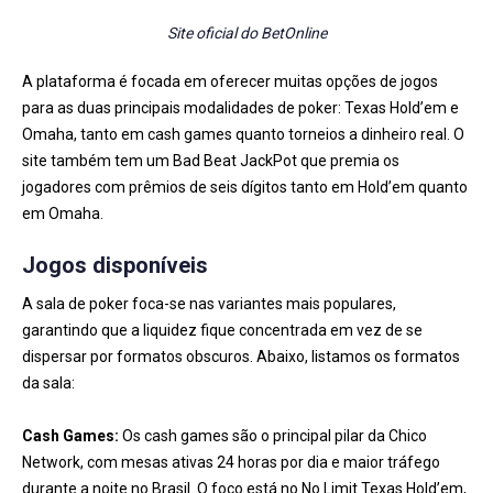
Site oficial do BetOnline
A plataforma é focada em oferecer muitas opções de jogos
para as duas principais modalidades de poker: Texas Hold’em e
Omaha, tanto em cash games quanto torneios a dinheiro real. O
site também tem um Bad Beat JackPot que premia os
jogadores com prêmios de seis dígitos tanto em Hold’em quanto
em Omaha.
Jogos disponíveis
A sala de poker foca-se nas variantes mais populares,
garantindo que a liquidez fique concentrada em vez de se
dispersar por formatos obscuros. Abaixo, listamos os formatos
da sala:
Cash Games:
Os cash games são o principal pilar da Chico
Network, com mesas ativas 24 horas por dia e maior tráfego
durante a noite no Brasil. O foco está no No Limit Texas Hold’em,