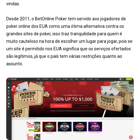
vindas.
Desde 2011, o BetOnline Poker tem servido aos jogadores de
poker online dos EUA como uma ótima alternativa contra os
grandes sites de poker, isso traz tranquilidade para quem é
muito cauteloso na hora de escolher um lugar para jogar, pois se
um site é permitido nos EUA significa que os serviços ofertados
são legítimos, já que o país tem várias restrições quanto ao
assunto.