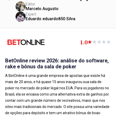
Editor
Marcelo Augusto
Expert
Eduardo eduardo850 Silva
1.0
BetOnline review 2026: análise do software,
rake e bônus da sala de poker
A BetOnline é uma grande empresa de apostas que existe há
mais de 20 anos, e há quase 15 anos inaugurou sua sala de
poker no mercado de poker legal nos EUA. Para os jogadores no
Brasil, ela se encaixa como uma alternativa extra de ganhos por
contar com um grande número de recreativos, maior que nos
sites mais tradicionais do mercado. O site possui uma variedade
de opções para depósito e tem um atrativo bônus de boas-