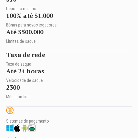
Depósito mínimo
100% até $1.000
Bônus para novos jogadores
Até
$500.000
Limites de saque
Taxa de rede
Taxa de saque
Até 24 horas
Velocidade de saque
2300
Média on-line
Sistemas de pagamento