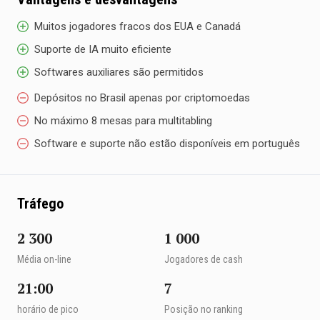
Muitos jogadores fracos dos EUA e Canadá
Suporte de IA muito eficiente
Softwares auxiliares são permitidos
Depósitos no Brasil apenas por criptomoedas
No máximo 8 mesas para multitabling
Software e suporte não estão disponíveis em português
Tráfego
2 300
1 000
Média on-line
Jogadores de cash
21:00
7
horário de pico
Posição no ranking