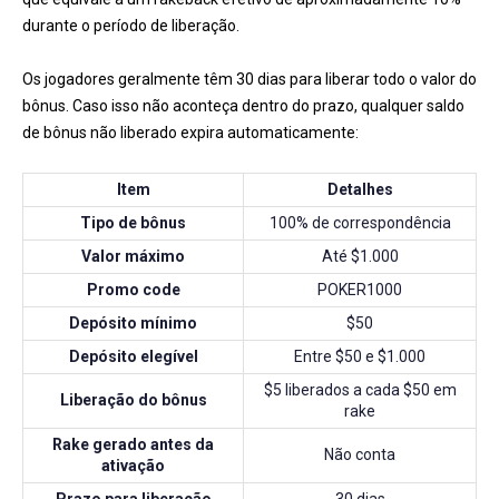
durante o período de liberação.
Os jogadores geralmente têm 30 dias para liberar todo o valor do
bônus. Caso isso não aconteça dentro do prazo, qualquer saldo
de bônus não liberado expira automaticamente:
Item
Detalhes
Tipo de bônus
100% de correspondência
Valor máximo
Até $1.000
Promo code
POKER1000
Depósito mínimo
$50
Depósito elegível
Entre $50 e $1.000
$5 liberados a cada $50 em
Liberação do bônus
rake
Rake gerado antes da
Não conta
ativação
Prazo para liberação
30 dias