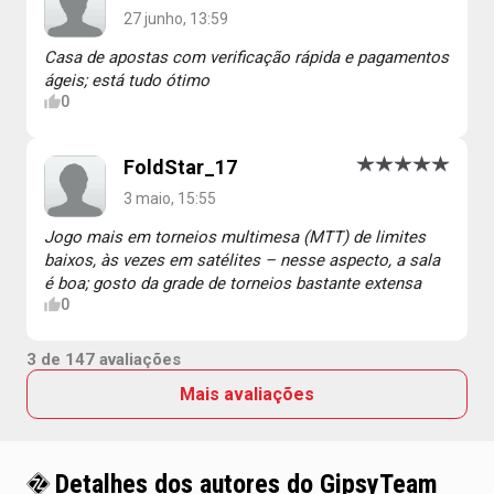
27 junho, 13:59
Casa de apostas com verificação rápida e pagamentos
ágeis; está tudo ótimo
0
FoldStar_17
3 maio, 15:55
Jogo mais em torneios multimesa (MTT) de limites
baixos, às vezes em satélites – nesse aspecto, a sala
é boa; gosto da grade de torneios bastante extensa
0
3 de 147 avaliações
Mais avaliações
Detalhes dos autores do GipsyTeam