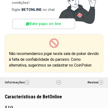
condições!
Digite
BETONLINE
no chat
Bate-papo on-line
Não recomendamos jogar nesta sala de poker devido
à falta de confiabilidade do parceiro. Como
alternativa, sugerimos se cadastrar no CoinPoker.
Informações
Review
Características de BetOnline
$10