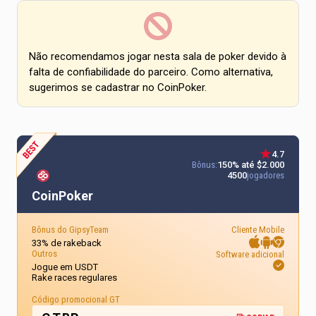
Não recomendamos jogar nesta sala de poker devido à
falta de confiabilidade do parceiro. Como alternativa,
sugerimos se cadastrar no CoinPoker.
4.7
Bônus:
150% até $2.000
4500
jogadores
CoinPoker
Bônus do GipsyTeam
Cliente Mobile
33% de rakeback
Outros
Software adicional
Jogue em USDT
Rake races regulares
Código promocional GT