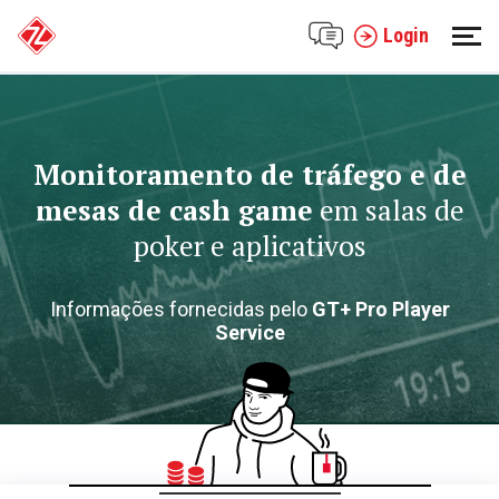
Login
Monitoramento de tráfego e de
mesas de cash game
em salas de
poker e aplicativos
Informações fornecidas pelo
GT+ Pro Player
Service