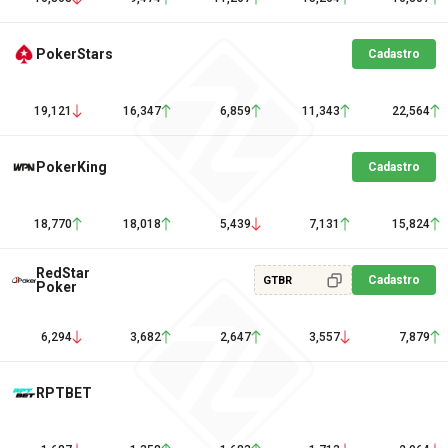
PokerStars
Cadastro
19,121
16,347
6,859
11,343
22,564
PokerKing
Cadastro
18,770
18,018
5,439
7,131
15,824
RedStar
Cadastro
GTBR
Poker
6,294
3,682
2,647
3,557
7,879
RPTBET