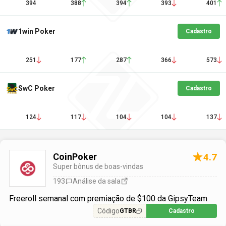
394
388
394
393
401
1win Poker
Cadastro
251
177
287
366
573
SwC Poker
Cadastro
124
117
104
104
137
CoinPoker
4.7
Super bônus de boas-vindas
193
Análise da sala
Freeroll semanal com premiação de $100 da GipsyTeam
Código
GTBR
Cadastro