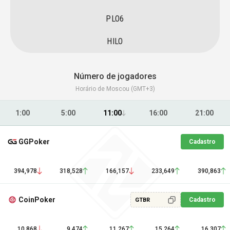
PLO6
HILO
Número de jogadores
Horário de Moscou (GMT+3)
1:00
5:00
11:00
16:00
21:00
GGPoker
Cadastro
394,978
318,528
166,157
233,649
390,863
CoinPoker
Cadastro
GTBR
10,868
9,474
11,267
15,264
16,307