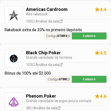
Americas Cardroom
4.4
Alto rakeback
100
Análise da sala
Rakeback extra de 20% no primeiro depósito
Código
GTBR3
Cadastro
Black Chip Poker
4.5
Grande variedade de torneios
103
Análise da sala
Bônus de 100% até $2.000
Código
GTBR
Cadastro
Phenom Poker
4.6
Grande variedade de jogos pouco comuns
38
Análise da sala