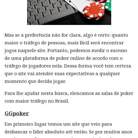
Mas se a preferência não for clara, algo é certo: quanto
maior o tráfego de pessoas, mais fácil será encontrar
jogos naquele site. Portanto, podemos medir o sucesso
de uma plataforma de poker online de acordo com o
tráfego de jogadores nela. Dessa forma você tem certeza
que o site vai atender suas expectativas a qualquer
momento que decida jogar.
Para lhe ajudar nesta busca, elencamos as salas de poker
com maior tráfego no Brasil.
GGpoker
Em primeiro lugar temos um site que veio para
desbancar o líder absoluto até então. Se por muitos anos