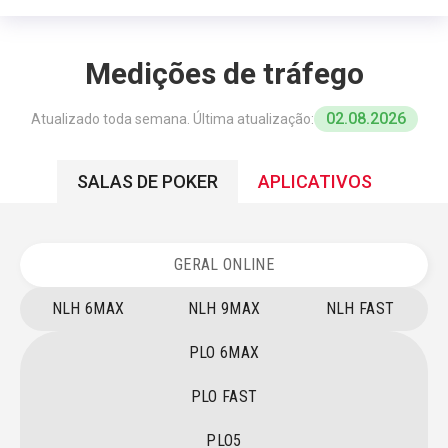
Medições de tráfego
02.08.2026
Atualizado toda semana. Última atualização:
SALAS DE POKER
APLICATIVOS
GERAL ONLINE
NLH 6MAX
NLH 9MAX
NLH FAST
PLO 6MAX
PLO FAST
PLO5