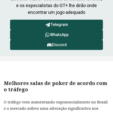
e os especialistas do GT+ lhe dirão onde
encontrar um jogo adequado
Telegram
WhatsApp
Discord
Melhores salas de poker de acordo com
o tráfego
O tráfego vem aumentando exponencialmente no Brasil
e o mercado sofreu uma alteração significativa nos