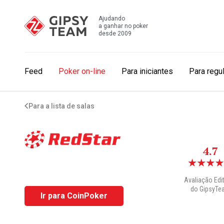
Ajudando
a ganhar no poker
desde 2009
Feed
Poker on-line
Para iniciantes
Para regu
Para a lista de salas
4.7
Avaliação Edit
do GipsyTe
Ir para CoinPoker