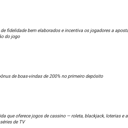
s de fidelidade bem elaborados e incentiva os jogadores a apos
ão do jogo
 bônus de boas-vindas de 200% no primeiro depósito
a que oferece jogos de cassino — roleta, blackjack, loterias e
séries de TV