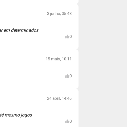
3 junho, 05:43
tar em determinados
0
15 maio, 10:11
0
24 abril, 14:46
 até mesmo jogos
0