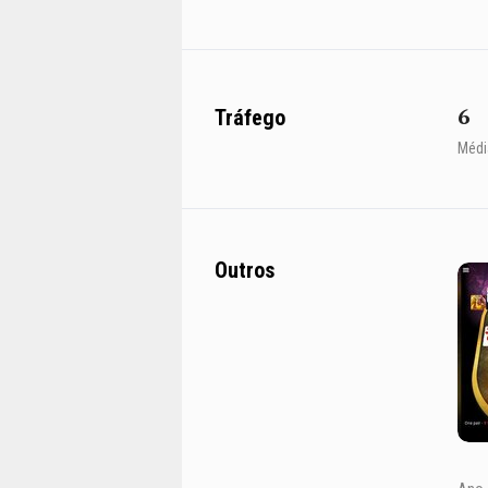
6
Tráfego
Médi
Outros