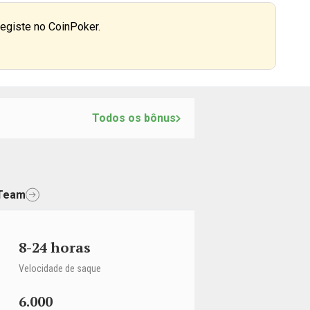
egiste no CoinPoker.
Todos os bônus
yTeam
8-24 horas
Velocidade de saque
6.000