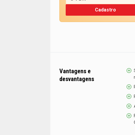
Cadastro
Vantagens e
desvantagens