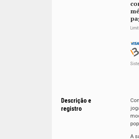
co
mé
pa
Limi
Sist
Descrição e
Con
registro
jog
mod
pop
A s