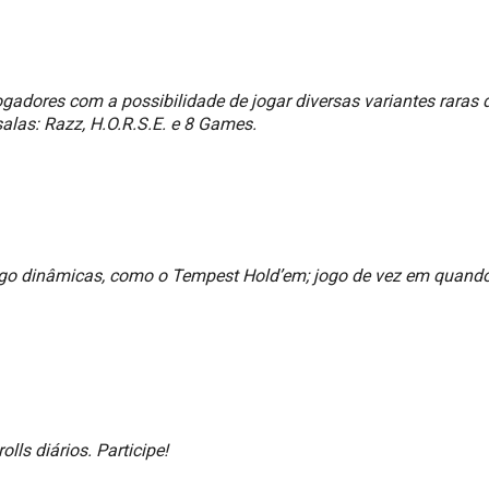
ogadores com a possibilidade de jogar diversas variantes raras 
alas: Razz, H.O.R.S.E. e 8 Games.
ogo dinâmicas, como o Tempest Hold’em; jogo de vez em quando,
olls diários. Participe!