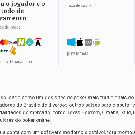
m o jogador e o
Taxa de saque
todo de
gamento
tes de saque
plataformas
emas de pagamento
solidado como um dos sites de poker mais tradicionais do
adores do Brasil e de diversos outros países para disputar 
alidades do mercado, como Texas Hold’em, Omaha, Stud, H
ulares do poker online.
ala conta com um software moderno e estável, totalmente