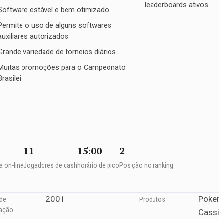
leaderboards ativos
Software estável e bem otimizado
Permite o uso de alguns softwares
auxiliares autorizados
Grande variedade de torneios diários
Muitas promoções para o Campeonato
Brasilei
11
15:00
2
a on-line
Jogadores de cash
horário de pico
Posição no ranking
2001
Poke
de
Produtos
ação
Cass