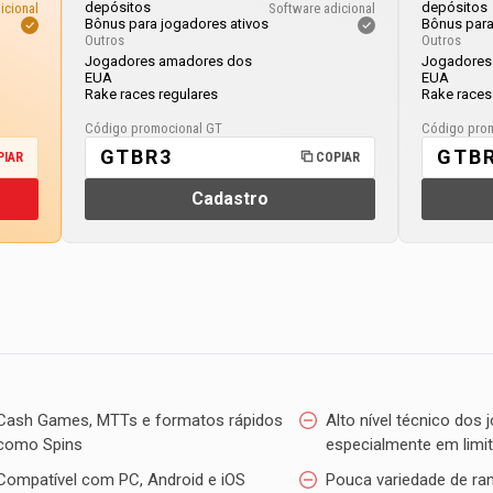
depósitos
depósitos
icional
Software adicional
Bônus para jogadores ativos
Bônus para
Outros
Outros
Jogadores amadores dos
Jogadores
EUA
EUA
Rake races regulares
Rake races
Código promocional GT
Código pro
GTBR3
GTB
PIAR
COPIAR
Cadastro
Cash Games, MTTs e formatos rápidos
Alto nível técnico dos 
como Spins
especialmente em limi
Compatível com PC, Android e iOS
Pouca variedade de ran