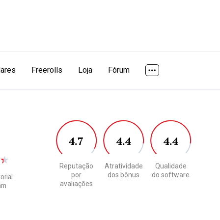
lares
Freerolls
Loja
Fórum
4.7
4.4
4.4
Reputação
Atratividade
Qualidade
por
dos bônus
do software
orial
avaliações
am