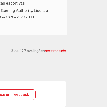
as esportivas
 Gaming Authority, License
MGA/B2C/213/2011
3 de 127 avaliações
mostrar tudo
ixe um feedback