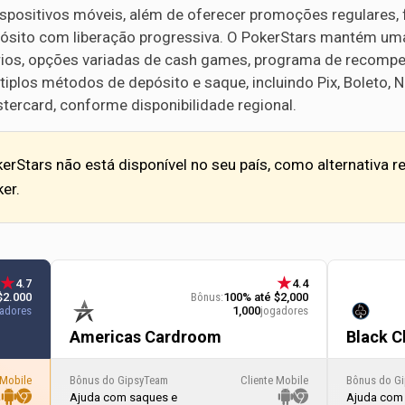
ispositivos móveis, além de oferecer promoções regulares, f
ósito com liberação progressiva. O PokerStars mantém um
rios, opções variadas de cash games, programa de recomp
tiplos métodos de depósito e saque, incluindo Pix, Boleto, Net
tercard, conforme disponibilidade regional.
kerStars não está disponível no seu país, como alternativ
er.
4.7
4.4
$2.000
Bônus:
100% até $2,000
adores
1,000
jogadores
Americas Cardroom
Black C
 Mobile
Bônus do GipsyTeam
Cliente Mobile
Bônus do G
Ajuda com saques e
Ajuda com