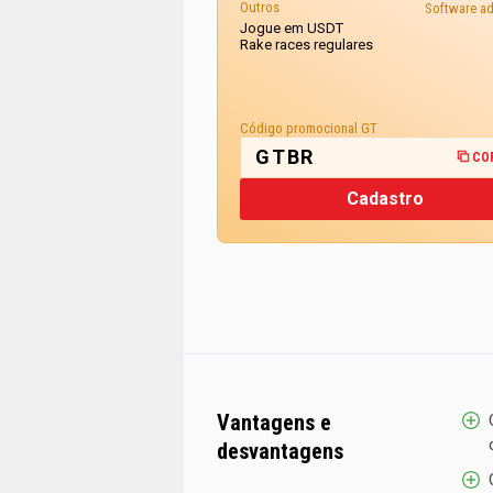
Outros
Software ad
Jogue em USDT
Rake races regulares
Código promocional GT
GTBR
CO
Cadastro
Vantagens e
desvantagens