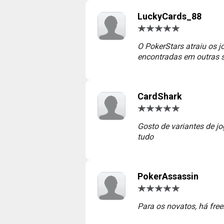
LuckyCards_88
O PokerStars atraiu os j
encontradas em outras s
CardShark
Gosto de variantes de j
tudo
PokerAssassin
Para os novatos, há freer