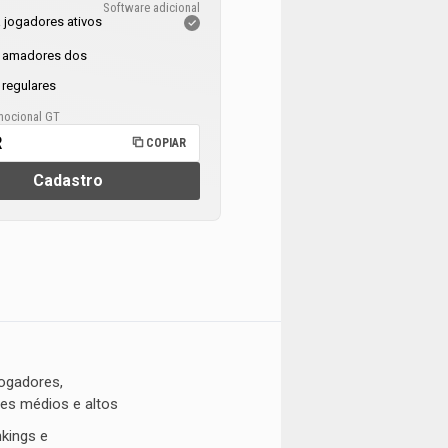
Software adicional
 jogadores ativos
 amadores dos
 regulares
mocional GT
R
COPIAR
Cadastro
jogadores,
tes médios e altos
kings e