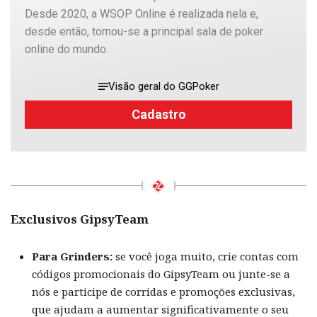
Desde 2020, a WSOP Online é realizada nela e,
desde então, tornou-se a principal sala de poker
online do mundo.
Visão geral do GGPoker
Cadastro
Exclusivos GipsyTeam
Para Grinders:
se você joga muito, crie contas com
códigos promocionais do GipsyTeam ou junte-se a
nós e participe de corridas e promoções exclusivas,
que ajudam a aumentar significativamente o seu