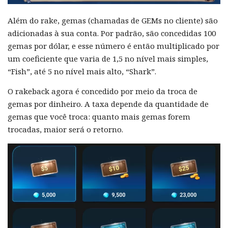
Além do rake, gemas (chamadas de GEMs no cliente) são
adicionadas à sua conta. Por padrão, são concedidas 100
gemas por dólar, e esse número é então multiplicado por
um coeficiente que varia de 1,5 no nível mais simples,
“Fish”, até 5 no nível mais alto, “Shark”.
O rakeback agora é concedido por meio da troca de
gemas por dinheiro. A taxa depende da quantidade de
gemas que você troca: quanto mais gemas forem
trocadas, maior será o retorno.