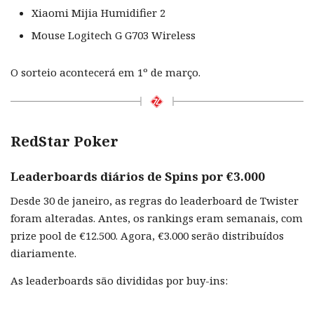
Xiaomi Mijia Humidifier 2
Mouse Logitech G G703 Wireless
O sorteio acontecerá em 1º de março.
RedStar Poker
Leaderboards diários de Spins por €3.000
Desde 30 de janeiro, as regras do leaderboard de Twister
foram alteradas. Antes, os rankings eram semanais, com
prize pool de €12.500. Agora, €3.000 serão distribuídos
diariamente.
As leaderboards são divididas por buy-ins: