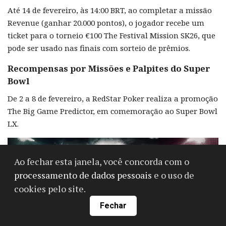
Até 14 de fevereiro, às 14:00 BRT, ao completar a missão
Revenue (ganhar 20.000 pontos), o jogador recebe um
ticket para o torneio €100 The Festival Mission SK26, que
pode ser usado nas finais com sorteio de prêmios.
Recompensas por Missões e Palpites do Super
Bowl
De 2 a 8 de fevereiro, a RedStar Poker realiza a promoção
The Big Game Predictor, em comemoração ao Super Bowl
LX.
Ao fechar esta janela, você concorda com o
processamento de dados pessoais
e o uso de
cookies pelo site.
Fechar