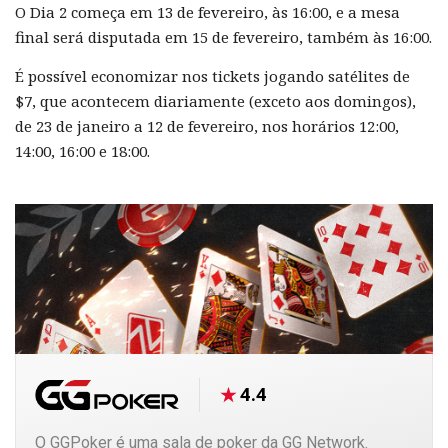
O Dia 2 começa em 13 de fevereiro, às 16:00, e a mesa
final será disputada em 15 de fevereiro, também às 16:00.
É possível economizar nos tickets jogando satélites de
$7, que acontecem diariamente (exceto aos domingos),
de 23 de janeiro a 12 de fevereiro, nos horários 12:00,
14:00, 16:00 e 18:00.
4.4
O GGPoker é uma sala de poker da GG Network.