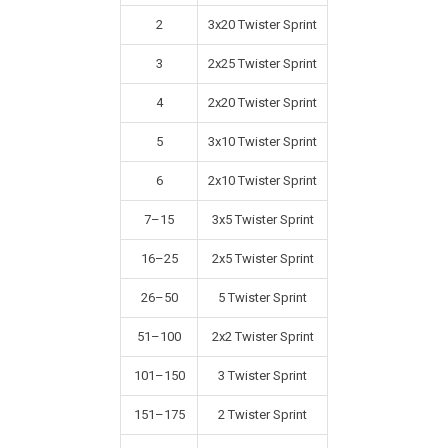
2
3x20 Twister Sprint
3
2x25 Twister Sprint
4
2x20 Twister Sprint
5
3x10 Twister Sprint
6
2x10 Twister Sprint
7–15
3x5 Twister Sprint
16–25
2x5 Twister Sprint
26–50
5 Twister Sprint
51–100
2x2 Twister Sprint
101–150
3 Twister Sprint
151–175
2 Twister Sprint