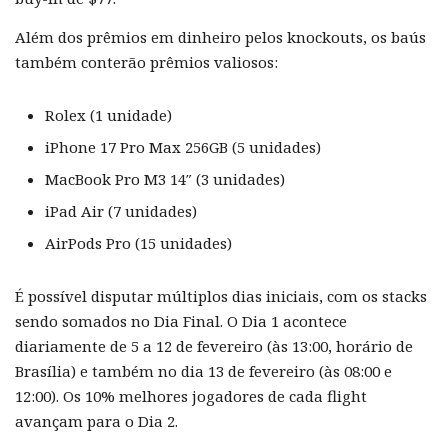
Além dos prêmios em dinheiro pelos knockouts, os baús
também conterão prêmios valiosos:
Rolex (1 unidade)
iPhone 17 Pro Max 256GB (5 unidades)
MacBook Pro M3 14″ (3 unidades)
iPad Air (7 unidades)
AirPods Pro (15 unidades)
É possível disputar múltiplos dias iniciais, com os stacks
sendo somados no Dia Final. O Dia 1 acontece
diariamente de 5 a 12 de fevereiro (às 13:00, horário de
Brasília) e também no dia 13 de fevereiro (às 08:00 e
12:00). Os 10% melhores jogadores de cada flight
avançam para o Dia 2.