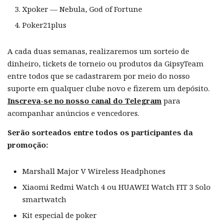
Xpoker — Nebula, God of Fortune
Poker21plus
A cada duas semanas, realizaremos um sorteio de
dinheiro, tickets de torneio ou produtos da GipsyTeam
entre todos que se cadastrarem por meio do nosso
suporte em qualquer clube novo e fizerem um depósito.
Inscreva-se no nosso canal do Telegram
para
acompanhar anúncios e vencedores.
Serão sorteados entre todos os participantes da
promoção:
Marshall Major V Wireless Headphones
Xiaomi Redmi Watch 4 ou HUAWEI Watch FIT 3 Solo
smartwatch
Kit especial de poker