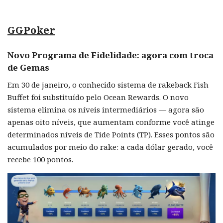
GGPoker
Novo Programa de Fidelidade: agora com troca
de Gemas
Em 30 de janeiro, o conhecido sistema de rakeback Fish
Buffet foi substituído pelo Ocean Rewards. O novo
sistema elimina os níveis intermediários — agora são
apenas oito níveis, que aumentam conforme você atinge
determinados níveis de Tide Points (TP). Esses pontos são
acumulados por meio do rake: a cada dólar gerado, você
recebe 100 pontos.