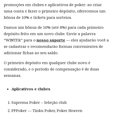
promoções em clubes e aplicativos de poker: ao criar
uma conta e fazer o primeiro depósito, oferecemos um
bônus de 10% e tickets para sorteios.
Damos um bônus de 10% (até 8%) para cada primeiro
depósito feito em um novo clube. Envie a palavra
“WINTER” para o
nosso suporte
— eles ajudarão você a
se cadastrar e recomendarão formas convenientes de
adicionar fichas ao seu saldo.
O primeiro depósito em qualquer clube novo é
considerado, e o período de compensação é de duas
semanas.
Aplicativos e clubes
Suprema Poker – Seleção club
PPPoker — Tinku Poker, Poker Heaven