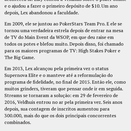
e o ajudou a fazer o primeiro depósito de $10. Um ano
depois, Lex abandonou a faculdade.
Em 2009, ele se juntou ao PokerStars Team Pro. E ele se
tornou uma verdadeira estrela depois de entrar na mesa
de TV do Main Event da WSOP, em que deu raise em
todos os potes e blefou muito. Depois disso, foi chamado
para os maiores programas de TV: High Stakes Poker e
The Big Game.
Em 2013, Lex alcançou pela primeira vez o status
Supernova Elite e o manteve até a reformulação do
programa de fidelidade, no final de 2015. Então ele, como
muitos grinders, tiveram que pensar onde ir em seguida.
Streams se tornaram a solução: em 29 de fevereiro de
2016, Veldhuis entrou no ar pela primeira vez. Seis anos
depois, sua contagem de inscritos aumentou para
300.000, mais do que os dois principais concorrentes
combinados.