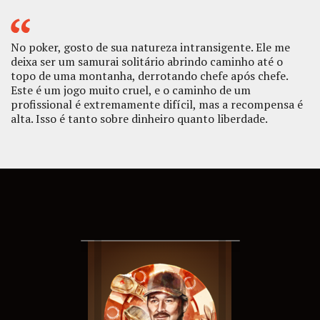
No poker, gosto de sua natureza intransigente. Ele me
deixa ser um samurai solitário abrindo caminho até o
topo de uma montanha, derrotando chefe após chefe.
Este é um jogo muito cruel, e o caminho de um
profissional é extremamente difícil, mas a recompensa é
alta. Isso é tanto sobre dinheiro quanto liberdade.