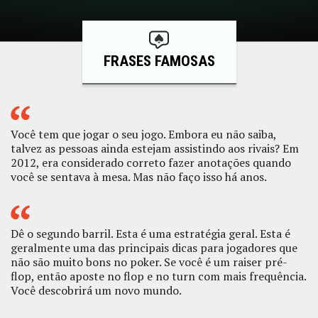
FRASES FAMOSAS
Você tem que jogar o seu jogo. Embora eu não saiba,
talvez as pessoas ainda estejam assistindo aos rivais? Em
2012, era considerado correto fazer anotações quando
você se sentava à mesa. Mas não faço isso há anos.
Dê o segundo barril. Esta é uma estratégia geral. Esta é
geralmente uma das principais dicas para jogadores que
não são muito bons no poker. Se você é um raiser pré-
flop, então aposte no flop e no turn com mais frequência.
Você descobrirá um novo mundo.