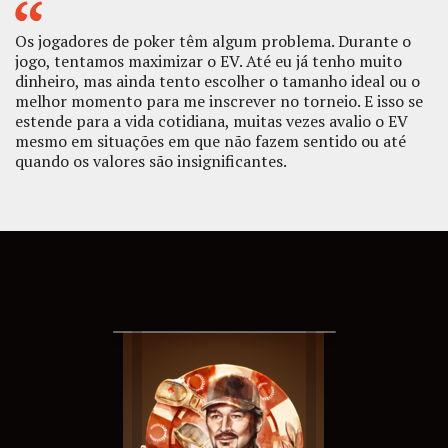
Os jogadores de poker têm algum problema. Durante o
jogo, tentamos maximizar o EV. Até eu já tenho muito
dinheiro, mas ainda tento escolher o tamanho ideal ou o
melhor momento para me inscrever no torneio. E isso se
estende para a vida cotidiana, muitas vezes avalio o EV
mesmo em situações em que não fazem sentido ou até
quando os valores são insignificantes.