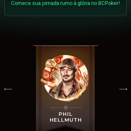
Comece sua jornada rumo à glória no BCPoker!
PHIL
HELLMUTH