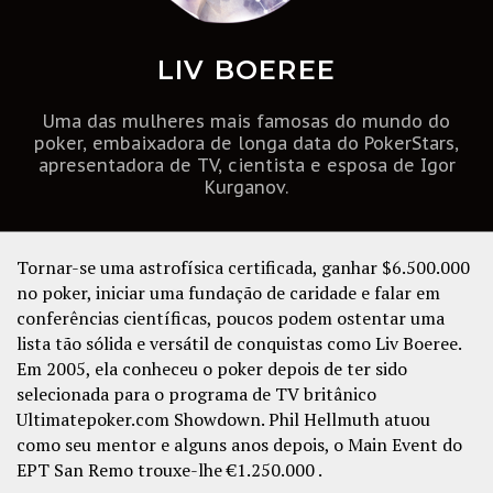
LIV BOEREE
Uma das mulheres mais famosas do mundo do
poker, embaixadora de longa data do PokerStars,
apresentadora de TV, cientista e esposa de Igor
Kurganov.
Tornar-se uma astrofísica certificada, ganhar $6.500.000
no poker, iniciar uma fundação de caridade e falar em
conferências científicas, poucos podem ostentar uma
lista tão sólida e versátil de conquistas como Liv Boeree.
Em 2005, ela conheceu o poker depois de ter sido
selecionada para o programa de TV britânico
Ultimatepoker.com Showdown. Phil Hellmuth atuou
como seu mentor e alguns anos depois, o Main Event do
EPT San Remo trouxe-lhe €1.250.000 .