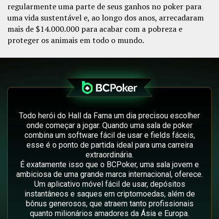
regularmente uma parte de seus ganhos no poker para
uma vida sustentável e, ao longo dos anos, arrecadaram
mais de $14.000.000 para acabar com a pobreza e
proteger os animais em todo o mundo.
Todo herói do Hall da Fama um dia precisou escolher
onde começar a jogar. Quando uma sala de poker
combina um software fácil de usar e fields fáceis,
esse é o ponto de partida ideal para uma carreira
extraordinária.
É exatamente isso que o BCPoker, uma sala jovem e
ambiciosa de uma grande marca internacional, oferece.
Um aplicativo móvel fácil de usar, depósitos
instantâneos e saques em criptomoedas, além de
bônus generosos, que atraem tanto profissionais
quanto milionários amadores da Ásia e Europa.