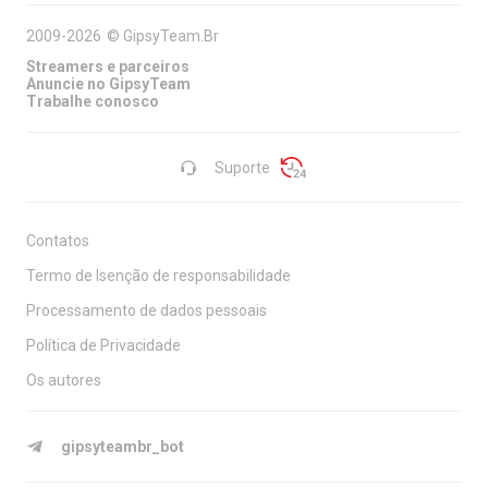
2009-2026
©
GipsyTeam.Br
Streamers e parceiros
Anuncie no GipsyTeam
Trabalhe conosco
Suporte
Contatos
Termo de Isenção de responsabilidade
Processamento de dados pessoais
Política de Privacidade
Os autores
gipsyteambr_bot