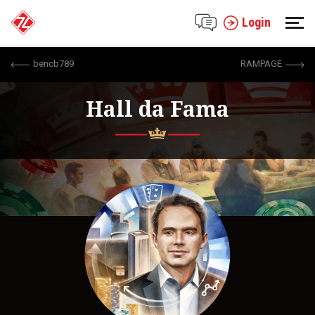
Login
bencb789
RAMPAGE
Hall da Fama