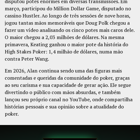
disputou potes enormes em diversas transmissões. Em
março, participou do Million Dollar Game, disputado no
cassino Hustler. Ao longo de três sessões de nove horas,
jogou tantas mãos memoráveis que Doug Polk chegou a
fazer um vídeo analisando os cinco potes mais caros dele.
O maior chegou a 2,03 milhões de dólares. Na mesma
primavera, Keating ganhou o maior pote da história do
High Stakes Poker: 1,4 milhão de dólares, numa mão
contra Peter Wang.
Em 2026, Alan continua sendo uma das figuras mais
comentadas e queridas da comunidade do poker, graças
ao seu carisma e sua capacidade de gerar ação. Ele segue
divertindo o público com mãos absurdas, e também
lançou seu próprio canal no YouTube, onde compartilha
histórias pessoais e sua opinião sobre a atualidade do
poker.