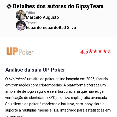
Detalhes dos autores do GipsyTeam
Editor
Marcelo Augusto
Expert
Eduardo eduardo850 Silva
4.5
Análise da sala UP Poker
O
UP Poker
é um site de poker online lançado em 2025, focado
em transações com criptomoedas. A plataforma oferece um
ambiente de jogo seguro e sem burocracia, já que não exige
verificação de identidade (KYC) e utiliza criptografia avançada.
Seu cliente de poker é moderno e intuitivo, com lobby claro e
suporte a múltiplas mesas e HUD integrado para estatísticas em
tempo real.