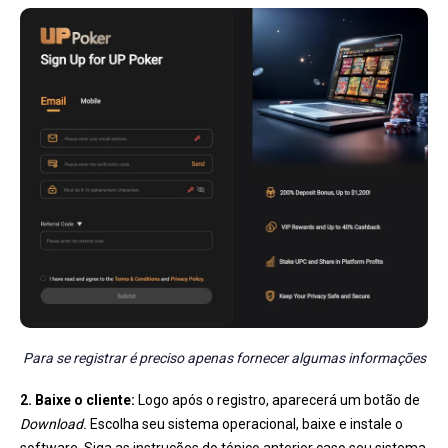
Para se registrar é preciso apenas fornecer algumas informações
2. Baixe o cliente:
Logo após o registro, aparecerá um botão de
Download.
Escolha seu sistema operacional, baixe e instale o