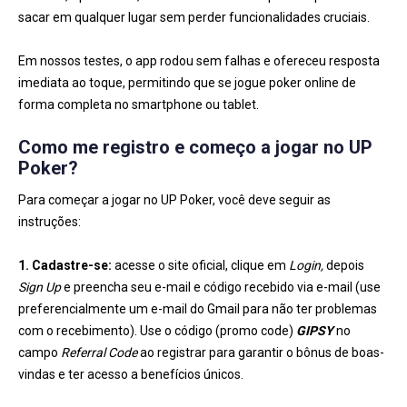
sacar em qualquer lugar sem perder funcionalidades cruciais.
Em nossos testes, o app rodou sem falhas e ofereceu resposta
imediata ao toque, permitindo que se jogue poker online de
forma completa no smartphone ou tablet.
Como me registro e começo a jogar no UP
Poker?
Para começar a jogar no UP Poker, você deve seguir as
instruções:
1. Cadastre-se:
acesse o site oficial, clique em
Login,
depois
Sign Up
e preencha seu e-mail e código recebido via e-mail (use
preferencialmente um e-mail do Gmail para não ter problemas
com o recebimento). Use o código (promo code)
GIPSY
no
campo
Referral Code
ao registrar para garantir o bônus de boas-
vindas e ter acesso a benefícios únicos.