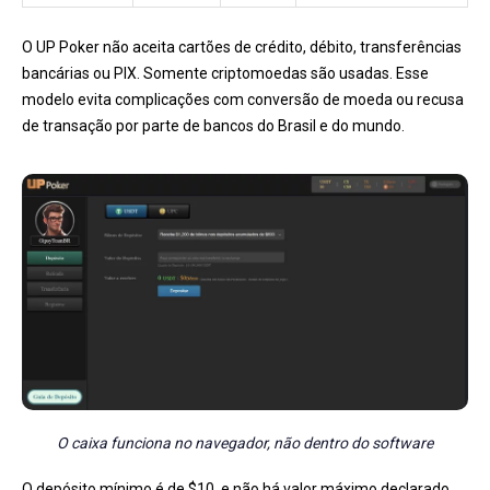
O UP Poker não aceita cartões de crédito, débito, transferências
bancárias ou PIX. Somente criptomoedas são usadas. Esse
modelo evita complicações com conversão de moeda ou recusa
de transação por parte de bancos do Brasil e do mundo.
O caixa funciona no navegador, não dentro do software
O depósito mínimo é de $10, e não há valor máximo declarado