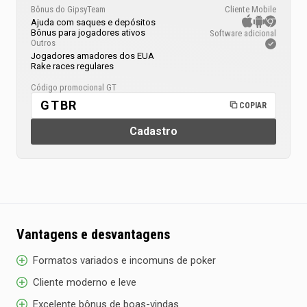
Bônus do GipsyTeam
Cliente Mobile
Ajuda com saques e depósitos
Bônus para jogadores ativos
Software adicional
Outros
Jogadores amadores dos EUA
Rake races regulares
Código promocional GT
GTBR
COPIAR
Cadastro
Vantagens e desvantagens
Formatos variados e incomuns de poker
Cliente moderno e leve
Excelente bônus de boas-vindas