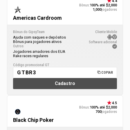
4.4
Bônus:
100% até $2,000
1,000
jogadores
Americas Cardroom
Bônus do GipsyTeam
Cliente Mobile
Ajuda com saques e depósitos
Bônus para jogadores ativos
Software adicional
Outros
Jogadores amadores dos EUA
Rake races regulares
Código promocional GT
GTBR3
COPIAR
Cadastro
4.5
Bônus:
100% até $2,000
700
jogadores
Black Chip Poker