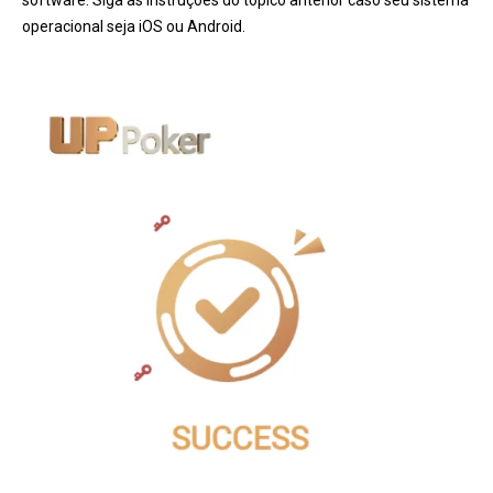
software. Siga as instruções do tópico anterior caso seu sistema
operacional seja iOS ou Android.