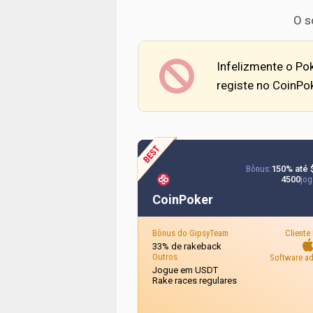
O s
Infelizmente o Po
registe no CoinPok
Bônus:
150% até 
4500
jog
CoinPoker
Bônus do GipsyTeam
Cliente
33% de rakeback
Outros
Software ad
Jogue em USDT
Rake races regulares