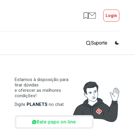
Login
Suporte
Estamos à disposição para
tirar dúvidas
e oferecer as melhores
condições!
Digite
PLANETS
no chat
Bate-papo on-line