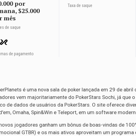
0.000 por
Taxa de saque
mana, $25.000
r mês
tes de saque
emas de pagamento
erPlanets é uma nova sala de poker lançada em 29 de abril 
adores vem majoritariamente do PokerStars Sochi, já que 
co de dados de usuários da PokerStars. O site oferece di
d'em, Omaha, Spin&Win e Teleport, em um software modern
novos jogadores ganham um bônus de boas-vindas de 100%
mocional GTBR) e os mais ativos aproveitam um programa 