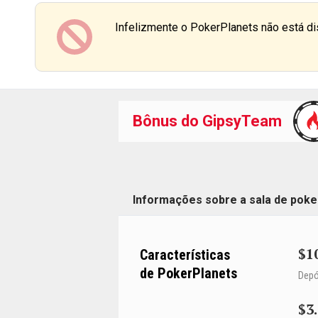
Infelizmente o PokerPlanets não está di
Bônus do GipsyTeam
Informações
sobre a sala de poke
$1
Características
de PokerPlanets
Depó
$3