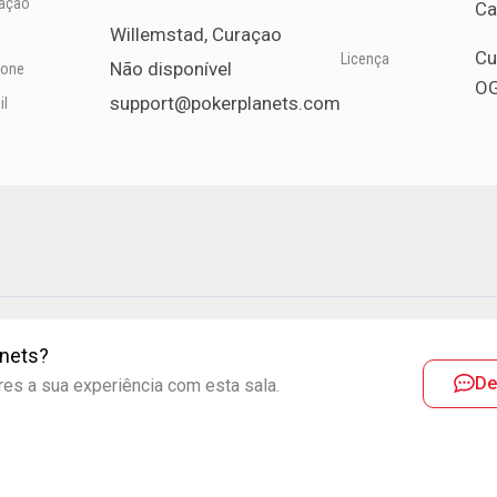
ação
Ca
Willemstad, Curaçao
e
Cu
Licença
Não disponível
fone
OG
support@pokerplanets.com
il
anets?
De
es a sua experiência com esta sala.