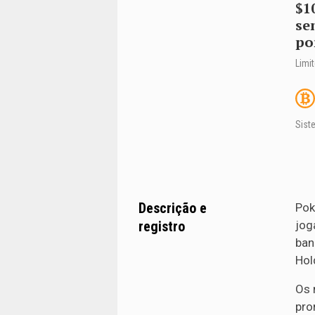
$1
se
po
Limi
Sist
Descrição e
Pok
registro
jog
ban
Hol
Os 
pro