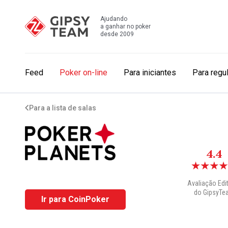
Ajudando
a ganhar no poker
desde 2009
Feed
Poker on-line
Para iniciantes
Para regu
Para a lista de salas
4.4
Avaliação Edit
do GipsyTe
Ir para CoinPoker