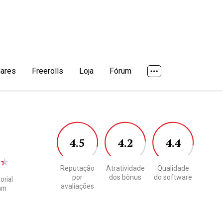
lares
Freerolls
Loja
Fórum
4.5
4.2
4.4
Reputação
Atratividade
Qualidade
por
dos bônus
do software
orial
avaliações
am