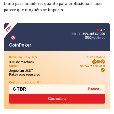
tanto para amadores quanto para profissionais, mas
parece que ninguém se importa.
4.7
Bônus:
150% até $2.000
4500
jogadores
CoinPoker
Bônus do GipsyTeam
Cliente Mobile
33% de rakeback
Outros
Software adicional
Jogue em USDT
Rake races regulares
Código promocional GT
GTBR
COPIAR
Cadastro