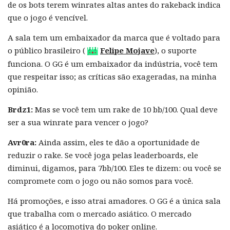
de os bots terem winrates altas antes do rakeback indica
que o jogo é vencível.
A sala tem um embaixador da marca que é voltado para
o público brasileiro (
Felipe Mojave
), o suporte
funciona. O GG é um embaixador da indústria, você tem
que respeitar isso; as críticas são exageradas, na minha
opinião.
Brdz1:
Mas se você tem um rake de 10 bb/100. Qual deve
ser a sua winrate para vencer o jogo?
Avr0ra:
Ainda assim, eles te dão a oportunidade de
reduzir o rake. Se você joga pelas leaderboards, ele
diminui, digamos, para 7bb/100. Eles te dizem: ou você se
compromete com o jogo ou não somos para você.
Há promoções, e isso atrai amadores. O GG é a única sala
que trabalha com o mercado asiático. O mercado
asiático é a locomotiva do poker online.