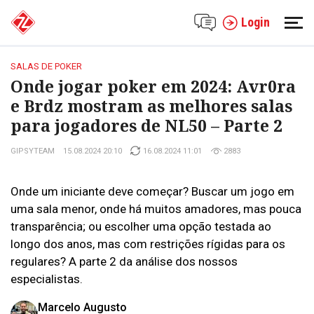
Login
SALAS DE POKER
Onde jogar poker em 2024: Avr0ra
e Brdz mostram as melhores salas
para jogadores de NL50 – Parte 2
GIPSYTEAM
15.08.2024 20:10
16.08.2024 11:01
2883
Onde um iniciante deve começar? Buscar um jogo em
uma sala menor, onde há muitos amadores, mas pouca
transparência; ou escolher uma opção testada ao
longo dos anos, mas com restrições rígidas para os
regulares? A parte 2 da análise dos nossos
especialistas.
Marcelo Augusto