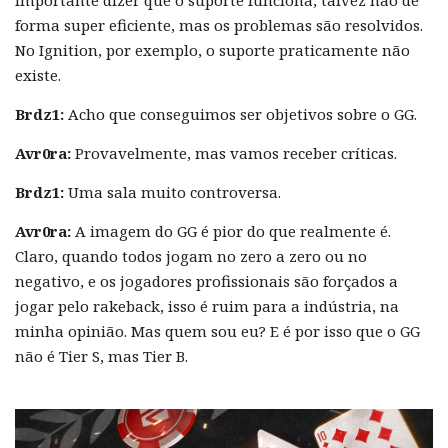
forma super eficiente, mas os problemas são resolvidos.
No Ignition, por exemplo, o suporte praticamente não
existe.
Brdz1:
Acho que conseguimos ser objetivos sobre o GG.
Avr0ra:
Provavelmente, mas vamos receber críticas.
Brdz1:
Uma sala muito controversa.
Avr0ra:
A imagem do GG é pior do que realmente é.
Claro, quando todos jogam no zero a zero ou no
negativo, e os jogadores profissionais são forçados a
jogar pelo rakeback, isso é ruim para a indústria, na
minha opinião. Mas quem sou eu? E é por isso que o GG
não é Tier S, mas Tier B.