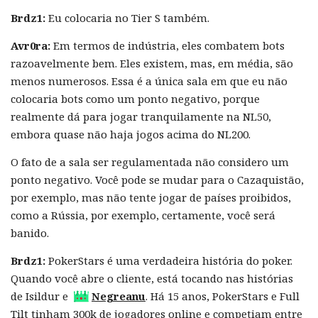
Brdz1:
Eu colocaria no Tier S também.
Avr0ra:
Em termos de indústria, eles combatem bots
razoavelmente bem. Eles existem, mas, em média, são
menos numerosos. Essa é a única sala em que eu não
colocaria bots como um ponto negativo, porque
realmente dá para jogar tranquilamente na NL50,
embora quase não haja jogos acima do NL200.
O fato de a sala ser regulamentada não considero um
ponto negativo. Você pode se mudar para o Cazaquistão,
por exemplo, mas não tente jogar de países proibidos,
como a Rússia, por exemplo, certamente, você será
banido.
Brdz1:
PokerStars é uma verdadeira história do poker.
Quando você abre o cliente, está tocando nas histórias
de Isildur e
Negreanu
. Há 15 anos, PokerStars e Full
Tilt tinham 300k de jogadores online e competiam entre