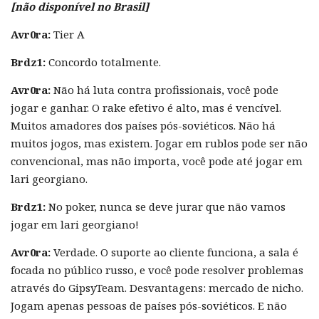
[não disponível no Brasil]
Avr0ra:
Tier A
Brdz1:
Concordo totalmente.
Avr0ra:
Não há luta contra profissionais, você pode
jogar e ganhar. O rake efetivo é alto, mas é vencível.
Muitos amadores dos países pós-soviéticos. Não há
muitos jogos, mas existem. Jogar em rublos pode ser não
convencional, mas não importa, você pode até jogar em
lari georgiano.
Brdz1:
No poker, nunca se deve jurar que não vamos
jogar em lari georgiano!
Avr0ra:
Verdade. O suporte ao cliente funciona, a sala é
focada no público russo, e você pode resolver problemas
através do GipsyTeam. Desvantagens: mercado de nicho.
Jogam apenas pessoas de países pós-soviéticos. E não