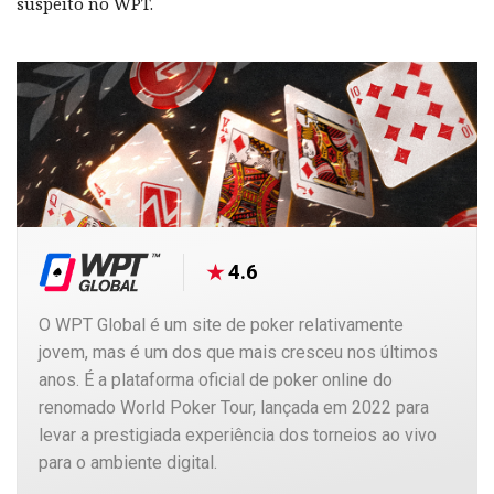
suspeito no WPT.
4.6
O WPT Global é um site de poker relativamente
jovem, mas é um dos que mais cresceu nos últimos
anos. É a plataforma oficial de poker online do
renomado World Poker Tour, lançada em 2022 para
levar a prestigiada experiência dos torneios ao vivo
para o ambiente digital.