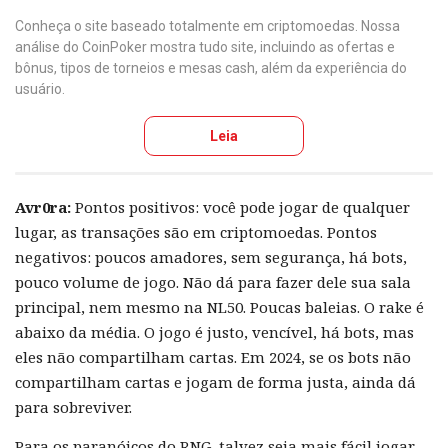
Conheça o site baseado totalmente em criptomoedas. Nossa
análise do CoinPoker mostra tudo site, incluindo as ofertas e
bônus, tipos de torneios e mesas cash, além da experiência do
usuário.
Leia
Avr0ra:
Pontos positivos: você pode jogar de qualquer
lugar, as transações são em criptomoedas. Pontos
negativos: poucos amadores, sem segurança, há bots,
pouco volume de jogo. Não dá para fazer dele sua sala
principal, nem mesmo na NL50. Poucas baleias. O rake é
abaixo da média. O jogo é justo, vencível, há bots, mas
eles não compartilham cartas. Em 2024, se os bots não
compartilham cartas e jogam de forma justa, ainda dá
para sobreviver.
Para os paranóicos do RNG, talvez seja mais fácil jogar