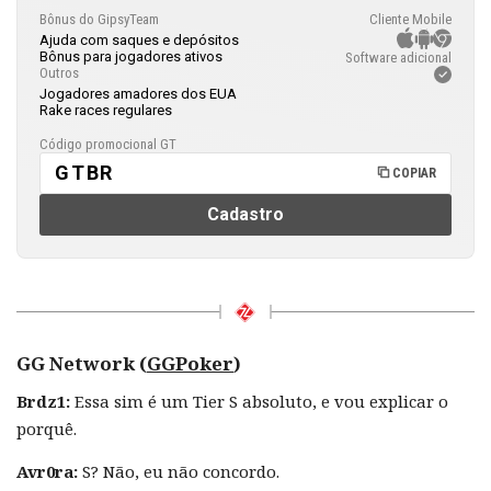
Bônus do GipsyTeam
Cliente Mobile
Ajuda com saques e depósitos
Bônus para jogadores ativos
Software adicional
Outros
Jogadores amadores dos EUA
Rake races regulares
Código promocional GT
GTBR
COPIAR
Cadastro
GG Network (
GGPoker
)
Brdz1:
Essa sim é um Tier S absoluto, e vou explicar o
porquê.
Avr0ra:
S? Não, eu não concordo.