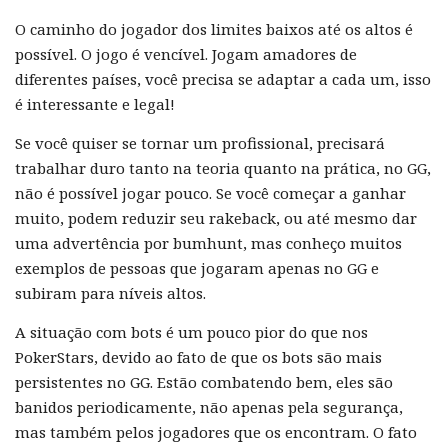
O caminho do jogador dos limites baixos até os altos é
possível. O jogo é vencível. Jogam amadores de
diferentes países, você precisa se adaptar a cada um, isso
é interessante e legal!
Se você quiser se tornar um profissional, precisará
trabalhar duro tanto na teoria quanto na prática, no GG,
não é possível jogar pouco. Se você começar a ganhar
muito, podem reduzir seu rakeback, ou até mesmo dar
uma advertência por bumhunt, mas conheço muitos
exemplos de pessoas que jogaram apenas no GG e
subiram para níveis altos.
A situação com bots é um pouco pior do que nos
PokerStars, devido ao fato de que os bots são mais
persistentes no GG. Estão combatendo bem, eles são
banidos periodicamente, não apenas pela segurança,
mas também pelos jogadores que os encontram. O fato