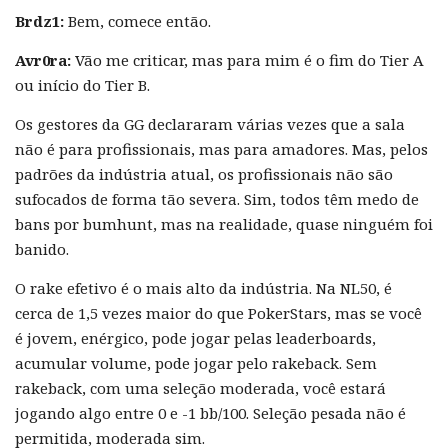
Brdz1:
Bem, comece então.
Avr0ra:
Vão me criticar, mas para mim é o fim do Tier A
ou início do Tier B.
Os gestores da GG declararam várias vezes que a sala
não é para profissionais, mas para amadores. Mas, pelos
padrões da indústria atual, os profissionais não são
sufocados de forma tão severa. Sim, todos têm medo de
bans por bumhunt, mas na realidade, quase ninguém foi
banido.
O rake efetivo é o mais alto da indústria. Na NL50, é
cerca de 1,5 vezes maior do que PokerStars, mas se você
é jovem, enérgico, pode jogar pelas leaderboards,
acumular volume, pode jogar pelo rakeback. Sem
rakeback, com uma seleção moderada, você estará
jogando algo entre 0 e -1 bb/100. Seleção pesada não é
permitida, moderada sim.