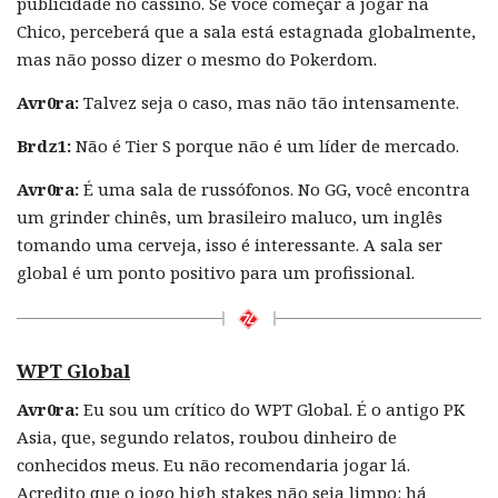
publicidade no cassino. Se você começar a jogar na
Chico, perceberá que a sala está estagnada globalmente,
mas não posso dizer o mesmo do Pokerdom.
Avr0ra:
Talvez seja o caso, mas não tão intensamente.
Brdz1:
Não é Tier S porque não é um líder de mercado.
Avr0ra:
É uma sala de russófonos. No GG, você encontra
um grinder chinês, um brasileiro maluco, um inglês
tomando uma cerveja, isso é interessante. A sala ser
global é um ponto positivo para um profissional.
WPT Global
Avr0ra:
Eu sou um crítico do WPT Global. É o antigo PK
Asia, que, segundo relatos, roubou dinheiro de
conhecidos meus. Eu não recomendaria jogar lá.
Acredito que o jogo high stakes não seja limpo: há