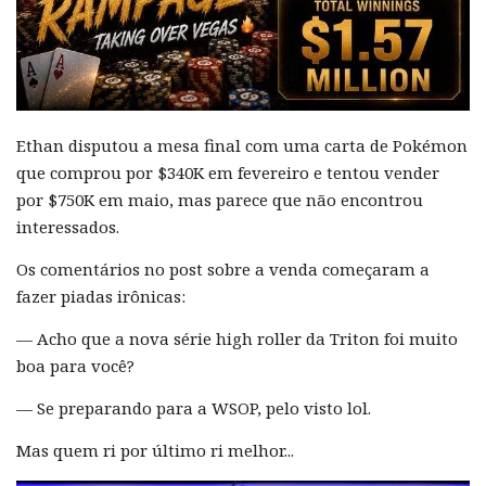
Ethan disputou a mesa final com uma carta de Pokémon
que comprou por $340K em fevereiro e tentou vender
por $750K em maio, mas parece que não encontrou
interessados.
Os comentários no post sobre a venda começaram a
fazer piadas irônicas:
— Acho que a nova série high roller da Triton foi muito
boa para você?
— Se preparando para a WSOP, pelo visto lol.
Mas quem ri por último ri melhor...