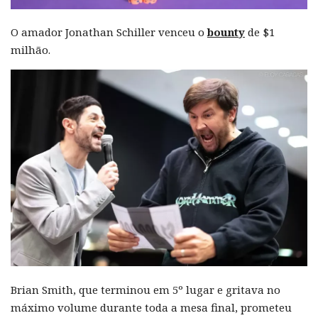
O amador Jonathan Schiller venceu o
bounty
de $1
milhão.
Brian Smith, que terminou em 5º lugar e gritava no
máximo volume durante toda a mesa final, prometeu