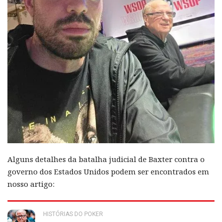
Alguns detalhes da batalha judicial de Baxter contra o
governo dos Estados Unidos podem ser encontrados em
nosso artigo:
HISTÓRIAS DO POKER