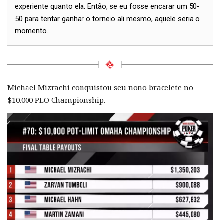
experiente quanto ela. Então, se eu fosse encarar um 50-
50 para tentar ganhar o torneio ali mesmo, aquele seria o
momento.
Michael Mizrachi conquistou seu nono bracelete no
$10.000 PLO Championship.