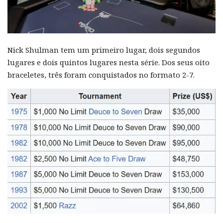
Nick Shulman tem um primeiro lugar, dois segundos
lugares e dois quintos lugares nesta série. Dos seus oito
braceletes, três foram conquistados no formato 2-7.