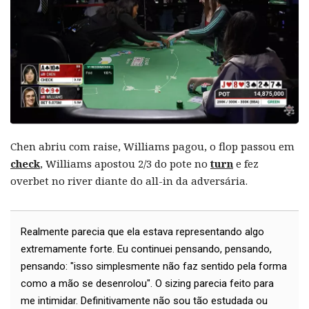
Chen abriu com raise, Williams pagou, o flop passou em
check
, Williams apostou 2/3 do pote no
turn
e fez
overbet no river diante do all-in da adversária.
Realmente parecia que ela estava representando algo
extremamente forte. Eu continuei pensando, pensando,
pensando: "isso simplesmente não faz sentido pela forma
como a mão se desenrolou". O sizing parecia feito para
me intimidar. Definitivamente não sou tão estudada ou