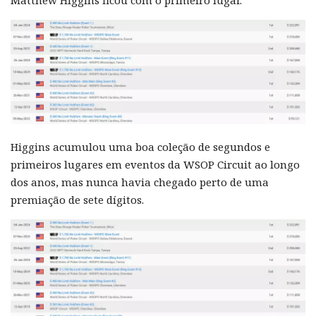
Higgins acumulou uma boa coleção de segundos e
primeiros lugares em eventos da WSOP Circuit ao longo
dos anos, mas nunca havia chegado perto de uma
premiação de sete dígitos.