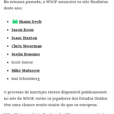
Na semana passada, a WSOP anunciou os oito finalistas
deste ano:
Shaun Deeb
Jason Koon
Isaac Haxton
Chris Moorman
Justin Bonomo
Scott Seiver
Mike Matusow
Isai Scheinberg
O processo de inscrição estava disponível publicamente
no site da WSOP, então os jogadores dos Estados Unidos
têm uma chance muito maior do que os europeus.