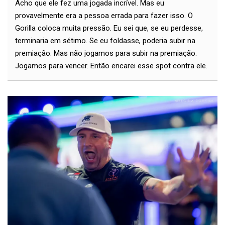
Acho que ele fez uma jogada incrível. Mas eu
provavelmente era a pessoa errada para fazer isso. O
Gorilla coloca muita pressão. Eu sei que, se eu perdesse,
terminaria em sétimo. Se eu foldasse, poderia subir na
premiação. Mas não jogamos para subir na premiação.
Jogamos para vencer. Então encarei esse spot contra ele.