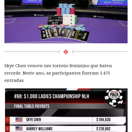
Skye Chen venceu um torneio feminino que bateu
recorde. Neste ano, as participantes fizeram 1.475
entradas.