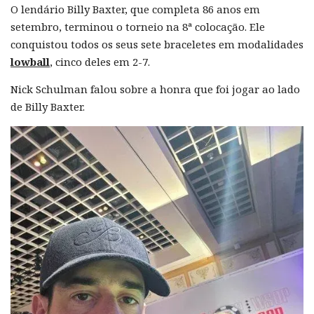
O lendário Billy Baxter, que completa 86 anos em
setembro, terminou o torneio na 8ª colocação. Ele
conquistou todos os seus sete braceletes em modalidades
lowball
, cinco deles em 2-7.
Nick Schulman falou sobre a honra que foi jogar ao lado
de Billy Baxter.