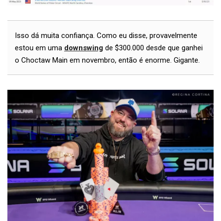
Isso dá muita confiança. Como eu disse, provavelmente
estou em uma
downswing
de $300.000 desde que ganhei
o Choctaw Main em novembro, então é enorme. Gigante.