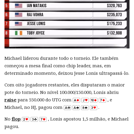
Michael liderou durante todo o torneio. Ele também
começou a mesa final como chip leader, mas, em
determinado momento, deixou Jesse Lonis ultrapassá-lo.
Com oito jogadores restantes, eles disputaram o maior
pote do torneio. No nível 100.000/150.000, Lonis abriu
raise
para 550.000 do UTG com
, e
Michael, no HJ, pagou com
.
No
flop
, Lonis apostou 1,5 milhão, e Michael
pagou.