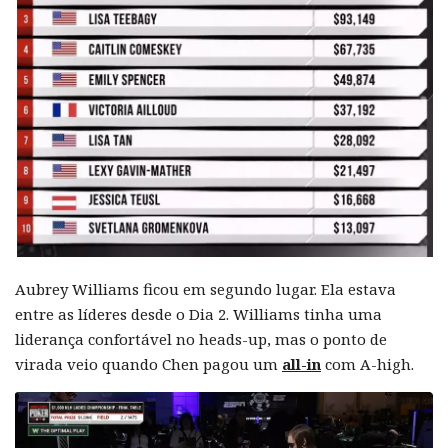
Aubrey Williams ficou em segundo lugar. Ela estava
entre as líderes desde o Dia 2. Williams tinha uma
liderança confortável no heads-up, mas o ponto de
virada veio quando Chen pagou um
all-in
com A-high.