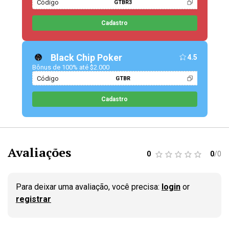
Código
GTBR3
Cadastro
Black Chip Poker
4.5
Bônus de 100% até $2.000
Código
GTBR
Cadastro
Avaliações
0
0
/
0
Para deixar uma avaliação, você precisa:
login
or
registrar