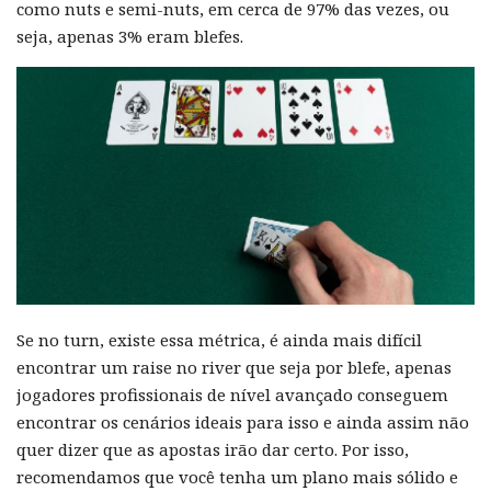
como nuts e semi-nuts, em cerca de 97% das vezes, ou
seja, apenas 3% eram blefes.
Se no turn, existe essa métrica, é ainda mais difícil
encontrar um raise no river que seja por blefe, apenas
jogadores profissionais de nível avançado conseguem
encontrar os cenários ideais para isso e ainda assim não
quer dizer que as apostas irão dar certo. Por isso,
recomendamos que você tenha um plano mais sólido e