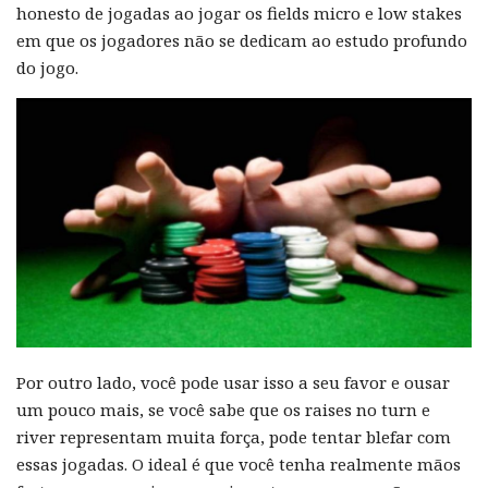
honesto de jogadas ao jogar os fields micro e low stakes
em que os jogadores não se dedicam ao estudo profundo
do jogo.
Por outro lado, você pode usar isso a seu favor e ousar
um pouco mais, se você sabe que os raises no turn e
river representam muita força, pode tentar blefar com
essas jogadas. O ideal é que você tenha realmente mãos