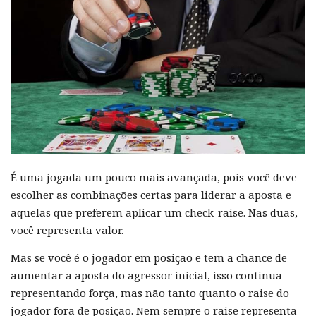
É uma jogada um pouco mais avançada, pois você deve
escolher as combinações certas para liderar a aposta e
aquelas que preferem aplicar um check-raise. Nas duas,
você representa valor.
Mas se você é o jogador em posição e tem a chance de
aumentar a aposta do agressor inicial, isso continua
representando força, mas não tanto quanto o raise do
jogador fora de posição. Nem sempre o raise representa