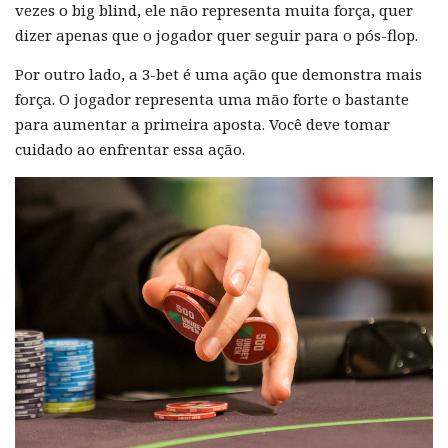
vezes o big blind, ele não representa muita força, quer
dizer apenas que o jogador quer seguir para o pós-flop.
Por outro lado, a 3-bet é uma ação que demonstra mais
força. O jogador representa uma mão forte o bastante
para aumentar a primeira aposta. Você deve tomar
cuidado ao enfrentar essa ação.