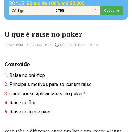
BÔNUS:
Bônus de 100% até $2.000
Código
Cadastro
GTBR
O que é raise no poker
GIPSYTEAM
31.10.2022 16:06
07.01.2024 04:22
4201
Conteúdo
Raise no pré-flop
Principais motivos para aplicar um raise
Onde posso aplicar raises no poker?
Raise no flop
Raise no turn e river
Você sabe a diferença entre um bet e um raise? Alguns