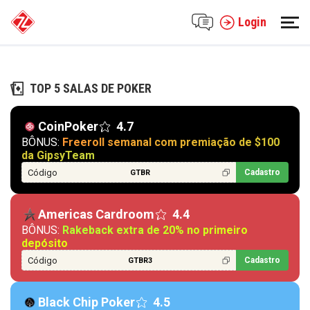
Login
TOP 5 SALAS DE POKER
CoinPoker
4.7
BÔNUS:
Freeroll semanal com premiação de $100
da GipsyTeam
Código
Cadastro
GTBR
Americas Cardroom
4.4
BÔNUS:
Rakeback extra de 20% no primeiro
depósito
Código
Cadastro
GTBR3
Black Chip Poker
4.5