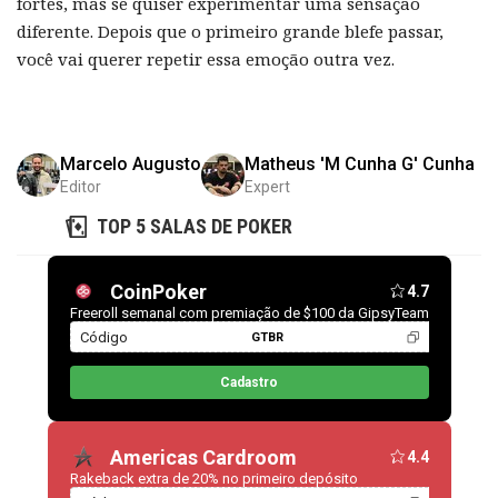
fortes, mas se quiser experimentar uma sensação
diferente. Depois que o primeiro grande blefe passar,
você vai querer repetir essa emoção outra vez.
Marcelo Augusto
Matheus 'M Cunha G' Cunha
Editor
Expert
TOP 5 SALAS DE POKER
CoinPoker
4.7
Freeroll semanal com premiação de $100 da GipsyTeam
Código
GTBR
Cadastro
Americas Cardroom
4.4
Rakeback extra de 20% no primeiro depósito