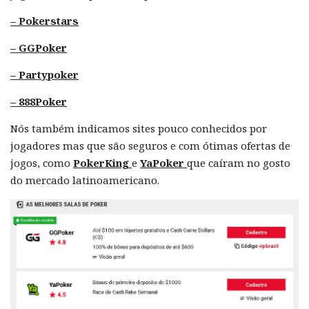
– Pokerstars
– GGPoker
– Partypoker
– 888Poker
Nós também indicamos sites pouco conhecidos por
jogadores mas que são seguros e com ótimas ofertas de
jogos, como
PokerKing
e
YaPoker
que caíram no gosto
do mercado latinoamericano.