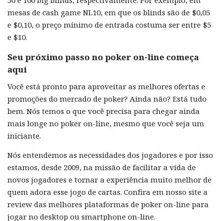
50 e 100 big blinds, respectivamente. Por exemplo, em
mesas de cash game NL10, em que os blinds são de $0,05
e $0,10, o preço mínimo de entrada costuma ser entre $5
e $10.
Seu próximo passo no poker on-line começa
aqui
Você está pronto para aproveitar as melhores ofertas e
promoções do mercado de poker? Ainda não? Está tudo
bem. Nós temos o que você precisa para chegar ainda
mais longe no poker on-line, mesmo que você seja um
iniciante.
Nós entendemos as necessidades dos jogadores e por isso
estamos, desde 2009, na missão de facilitar a vida de
novos jogadores e tornar a experiência muito melhor de
quem adora esse jogo de cartas. Confira em nosso site a
review das melhores plataformas de poker on-line para
jogar no desktop ou smartphone on-line.