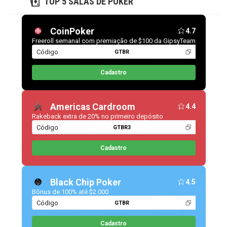
TOP 5 SALAS DE POKER
CoinPoker
4.7
Freeroll semanal com premiação de $100 da GipsyTeam
Código
GTBR
Cadastro
Americas Cardroom
4.4
Rakeback extra de 20% no primeiro depósito
Código
GTBR3
Cadastro
Black Chip Poker
4.5
Bônus de 100% até $2.000
Código
GTBR
Cadastro