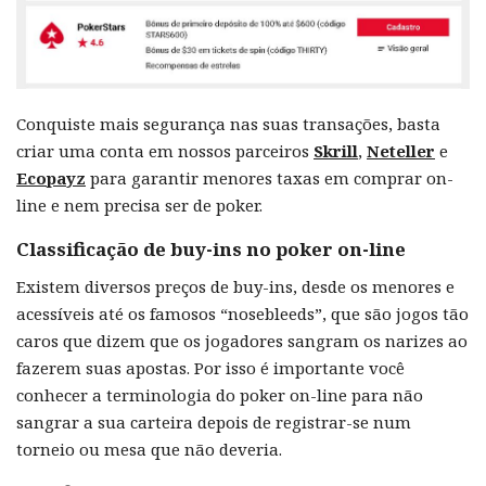
Conquiste mais segurança nas suas transações, basta
criar uma conta em nossos parceiros
Skrill
,
Neteller
e
Ecopayz
para garantir menores taxas em comprar on-
line e nem precisa ser de poker.
Classificação de buy-ins no poker on-line
Existem diversos preços de buy-ins, desde os menores e
acessíveis até os famosos “nosebleeds”, que são jogos tão
caros que dizem que os jogadores sangram os narizes ao
fazerem suas apostas. Por isso é importante você
conhecer a terminologia do poker on-line para não
sangrar a sua carteira depois de registrar-se num
torneio ou mesa que não deveria.