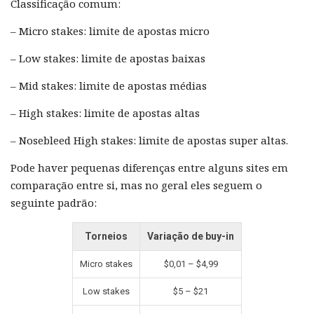
Classificação comum:
– Micro stakes: limite de apostas micro
– Low stakes: limite de apostas baixas
– Mid stakes: limite de apostas médias
– High stakes: limite de apostas altas
– Nosebleed High stakes: limite de apostas super altas.
Pode haver pequenas diferenças entre alguns sites em
comparação entre si, mas no geral eles seguem o
seguinte padrão:
Torneios
Variação de buy-in
Micro stakes
$0,01 – $4,99
Low stakes
$5 – $21