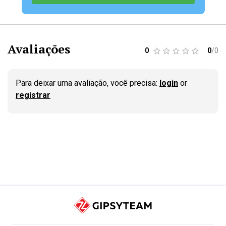
Avaliações
0
0
/
0
Para deixar uma avaliação, você precisa:
login
or
registrar