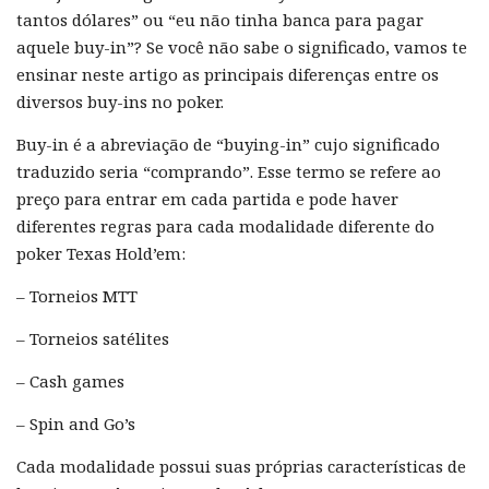
tantos dólares” ou “eu não tinha banca para pagar
aquele buy-in”? Se você não sabe o significado, vamos te
ensinar neste artigo as principais diferenças entre os
diversos buy-ins no poker.
Buy-in é a abreviação de “buying-in” cujo significado
traduzido seria “comprando”. Esse termo se refere ao
preço para entrar em cada partida e pode haver
diferentes regras para cada modalidade diferente do
poker Texas Hold’em:
– Torneios MTT
– Torneios satélites
– Cash games
– Spin and Go’s
Cada modalidade possui suas próprias características de