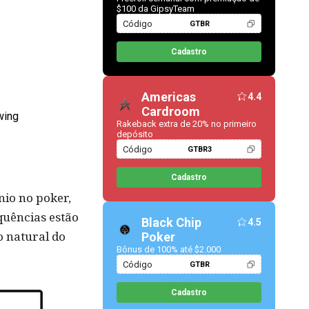
$100 da GipsyTeam
Código
GTBR
Cadastro
Americas
4.4
Cardroom
wing
Rakeback extra de 20% no primeiro
depósito
Código
GTBR3
Cadastro
nio no poker,
quências estão
Black Chip
4.5
o natural do
Poker
Bônus de 100% até $2.000
Código
GTBR
Cadastro