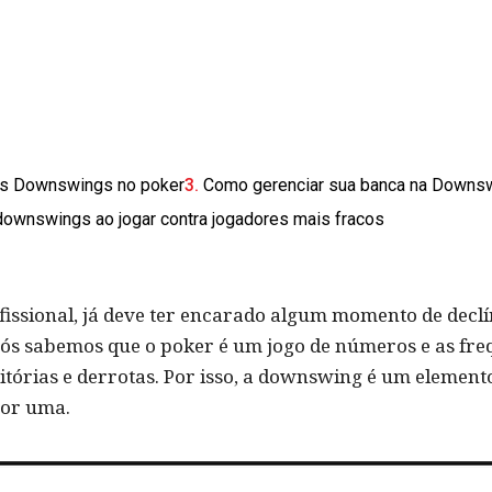
s Downswings no poker
Como gerenciar sua banca na Downs
downswings ao jogar contra jogadores mais fracos
issional, já deve ter encarado algum momento de declí
Nós sabemos que o poker é um jogo de números e as fre
itórias e derrotas. Por isso, a downswing é um element
por uma.