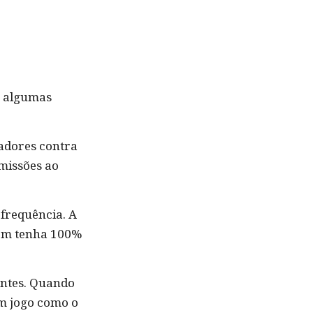
u algumas
adores contra
missões ao
frequência. A
uém tenha 100%
ntes. Quando
m jogo como o