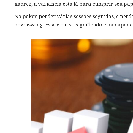
xadrez, a variância está lá para cumprir seu pape
No poker, perder várias sessões seguidas, e per
downswing. Esse é o real significado e não apen