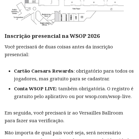
Inscrição presencial na WSOP 2026
Você precisará de duas coisas antes da inscrição
presencial:
Cartão Caesars Rewards
: obrigatório para todos os
jogadores, mas gratuito para se cadastrar.
Conta WSOP LIVE:
também obrigatória. O registro é
gratuito pelo aplicativo ou por wsop.com/wsop-live.
Em seguida, você precisará ir ao Versailles Ballroom
para fazer sua verificação.
Não importa de qual país você seja, será necessário