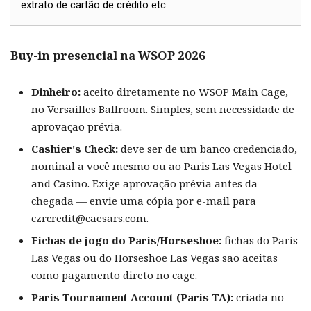
extrato de cartão de crédito etc.
Buy-in presencial na WSOP 2026
Dinheiro:
aceito diretamente no WSOP Main Cage,
no Versailles Ballroom. Simples, sem necessidade de
aprovação prévia.
Cashier's Check:
deve ser de um banco credenciado,
nominal a você mesmo ou ao Paris Las Vegas Hotel
and Casino. Exige aprovação prévia antes da
chegada — envie uma cópia por e-mail para
czrcredit@caesars.com.
Fichas de jogo do Paris/Horseshoe:
fichas do Paris
Las Vegas ou do Horseshoe Las Vegas são aceitas
como pagamento direto no cage.
Paris Tournament Account (Paris TA):
criada no