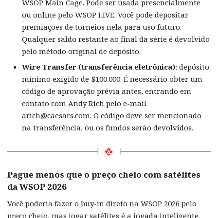
WSOP Main Cage. Pode ser usada presencialmente
ou online pelo WSOP LIVE. Você pode depositar
premiações de torneios nela para uso futuro.
Qualquer saldo restante ao final da série é devolvido
pelo método original de depósito.
Wire Transfer (transferência eletrônica):
depósito
mínimo exigido de $100.000. É necessário obter um
código de aprovação prévia antes, entrando em
contato com Andy Rich pelo e-mail
arich@caesars.com. O código deve ser mencionado
na transferência, ou os fundos serão devolvidos.
Pague menos que o preço cheio com satélites
da WSOP 2026
Você poderia fazer o buy-in direto na WSOP 2026 pelo
preço cheio, mas jogar satélites é a jogada inteligente.