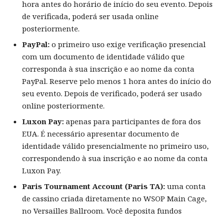
hora antes do horário de início do seu evento. Depois
de verificada, poderá ser usada online
posteriormente.
PayPal:
o primeiro uso exige verificação presencial
com um documento de identidade válido que
corresponda à sua inscrição e ao nome da conta
PayPal. Reserve pelo menos 1 hora antes do início do
seu evento. Depois de verificado, poderá ser usado
online posteriormente.
Luxon Pay:
apenas para participantes de fora dos
EUA. É necessário apresentar documento de
identidade válido presencialmente no primeiro uso,
correspondendo à sua inscrição e ao nome da conta
Luxon Pay.
Paris Tournament Account (Paris TA):
uma conta
de cassino criada diretamente no WSOP Main Cage,
no Versailles Ballroom. Você deposita fundos