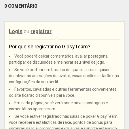
0 COMENTÁRIO
Login
ou
registrar
Por que se registrar no GipsyTeam?
Você poderá deixar comentários, avaliar postagens,
participar de discussões e melhorar seu nível de jogo.
Se você preferir um baralho de quatro cores e quiser
desativar as animações de avatar, essas opções estarão nas
configurações do seu perfil.
Favoritos, cavaladas e outras ferramentas convenientes
do site ficarão disponíveis para você.
Em cada página, você verá onde novas postagens e
comentários apareceram.
Se você estiver registrado nas salas de poker GipsyTeam,
você receberá estatísticas de rake, pontos de bônus para
compras na loja, promoções exclusivas e suporte estendido.