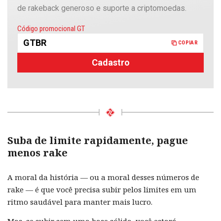
de rakeback generoso e suporte a criptomoedas.
Copiado
Código promocional GT
GTBR
COPIAR
Cadastro
Suba de limite rapidamente, pague
menos rake
A moral da história — ou a moral desses números de
rake — é que você precisa subir pelos limites em um
ritmo saudável para manter mais lucro.