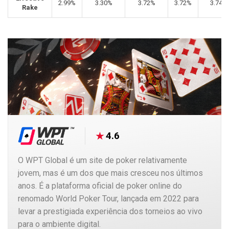
2.99%
3.30%
3.72%
3.72%
3.74%
Rake
4.6
O WPT Global é um site de poker relativamente
jovem, mas é um dos que mais cresceu nos últimos
anos. É a plataforma oficial de poker online do
renomado World Poker Tour, lançada em 2022 para
levar a prestigiada experiência dos torneios ao vivo
para o ambiente digital.