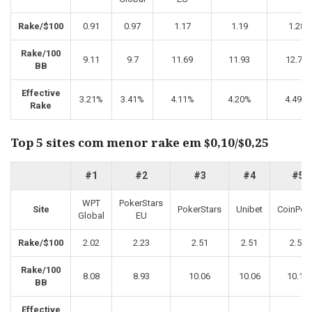
Rake/$100
0.91
0.97
1.17
1.19
1.28
Rake/100
9.11
9.7
11.69
11.93
12.76
BB
Effective
3.21%
3.41%
4.11%
4.20%
4.49%
Rake
Top 5 sites com menor rake em $0,10/$0,25
#1
#2
#3
#4
#5
WPT
PokerStars
Site
PokerStars
Unibet
CoinPok
Global
EU
Rake/$100
2.02
2.23
2.51
2.51
2.53
Rake/100
8.08
8.93
10.06
10.06
10.12
BB
Effective