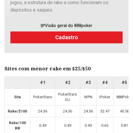
jogos, a estrutura de rake e como funcionam os
depósitos e saques.
Visão geral do 888poker
Cadastro
Sites com menor rake em $25/$50
#1
#2
#3
#4
#5
PokerStars
Site
PokerStars
WPN
iPoker
888Poker
EU
Rake/$100
24.36
24.36
24.36
32.47
40.58
Rake/100
0.49
0.49
0.49
0.65
0.81
BB