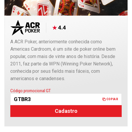
4.4
A ACR Poker, anteriormente conhecida como
Americas Cardroom, é um site de poker online bem
popular, com mais de vinte anos de história. Desde
2011, faz parte da WPN (Winning Poker Network),
conhecida por seus fields mais fáceis, com
americanos e canadenses.
Copiado
Código promocional GT
GTBR3
COPIAR
Cadastro