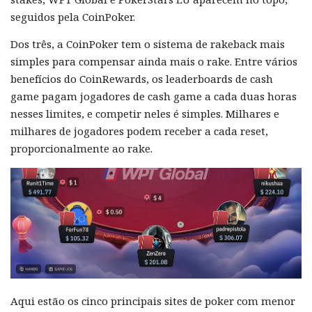
seguidos pela CoinPoker.
Dos três, a CoinPoker tem o sistema de rakeback mais
simples para compensar ainda mais o rake. Entre vários
benefícios do CoinRewards, os leaderboards de cash
game pagam jogadores de cash game a cada duas horas
nesses limites, e competir neles é simples. Milhares e
milhares de jogadores podem receber a cada reset,
proporcionalmente ao rake.
Aqui estão os cinco principais sites de poker com menor