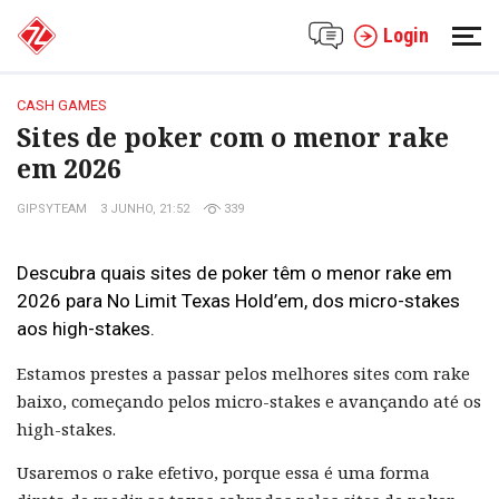
Login
CASH GAMES
Sites de poker com o menor rake
em 2026
GIPSYTEAM
3 JUNHO, 21:52
339
Descubra quais sites de poker têm o menor rake em
2026 para No Limit Texas Hold’em, dos micro-stakes
aos high-stakes.
Estamos prestes a passar pelos melhores sites com rake
baixo, começando pelos micro-stakes e avançando até os
high-stakes.
Usaremos o rake efetivo, porque essa é uma forma