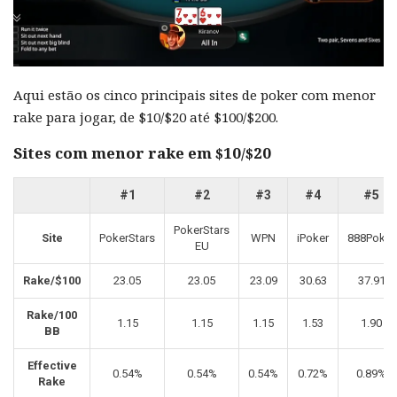
Aqui estão os cinco principais sites de poker com menor
rake para jogar, de $10/$20 até $100/$200.
Sites com menor rake em $10/$20
#1
#2
#3
#4
#5
PokerStars
Site
PokerStars
WPN
iPoker
888Poker
EU
Rake/$100
23.05
23.05
23.09
30.63
37.91
Rake/100
1.15
1.15
1.15
1.53
1.90
BB
Effective
0.54%
0.54%
0.54%
0.72%
0.89%
Rake