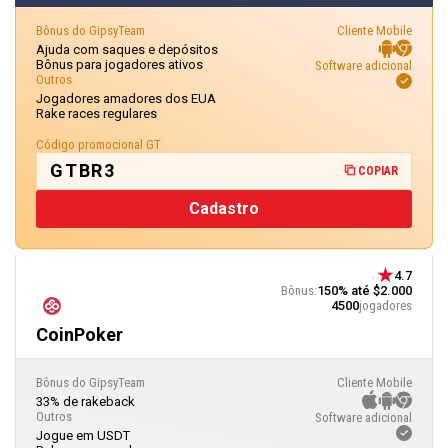
Bônus do GipsyTeam
Cliente Mobile
Ajuda com saques e depósitos
Bônus para jogadores ativos
Software adicional
Outros
Jogadores amadores dos EUA
Rake races regulares
Código promocional GT
GTBR3
COPIAR
Cadastro
4.7
Bônus:
150% até $2.000
4500
jogadores
CoinPoker
Bônus do GipsyTeam
Cliente Mobile
33% de rakeback
Outros
Software adicional
Jogue em USDT