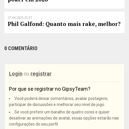
27.04.2023 22:57
Phil Galfond: Quanto mais rake, melhor?
0 COMENTÁRIO
Login
ou
registrar
Por que se registrar no GipsyTeam?
Você poderá deixar comentários, avaliar postagens,
participar de discussões e melhorar seu nível de jogo.
Se você preferir um baralho de quatro cores e quiser
desativar as animações de avatar, essas opções estarão nas
configurações do seu perfil.