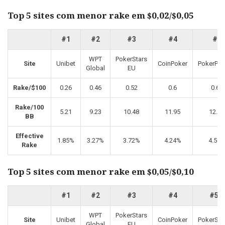
Top 5 sites com menor rake em $0,02/$0,05
#1
#2
#3
#4
#5
WPT
PokerStars
Site
Unibet
CoinPoker
PokerPla
Global
EU
Rake/$100
0.26
0.46
0.52
0.6
0.65
Rake/100
5.21
9.23
10.48
11.95
12.91
BB
Effective
1.85%
3.27%
3.72%
4.24%
4.58
Rake
Top 5 sites com menor rake em $0,05/$0,10
#1
#2
#3
#4
#5
WPT
PokerStars
Site
Unibet
CoinPoker
PokerSta
Global
EU