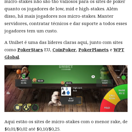
micro-stakes não são tão valiosos para os sites de poker
quanto os jogadores de low, mid e high-stakes. Além
disso, há mais jogadores nos micro-stakes. Manter
servidores, contratar técnicos e dar suporte a todos esses
jogadores tem um custo.
A Unibet é uma das líderes claras aqui, junto com sites
como
PokerStars
EU,
CoinPoker
,
PokerPlanets
e
WPT
Global
.
Aqui estão os sites de micro-stakes com o menor rake, de
$0,01/$0,02 até $0,10/$0,25.