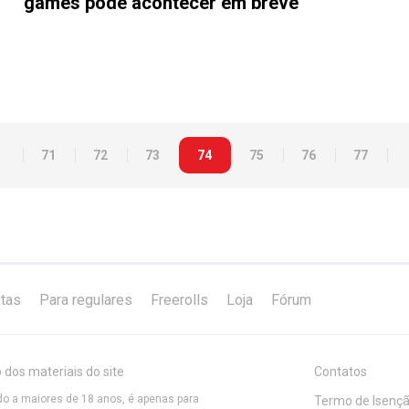
games pode acontecer em breve
←
71
72
73
74
75
76
77
tas
Para regulares
Freerolls
Loja
Fórum
dos materiais do site
Contatos
ado a maiores de 18 anos, é apenas para
Termo de Isençã