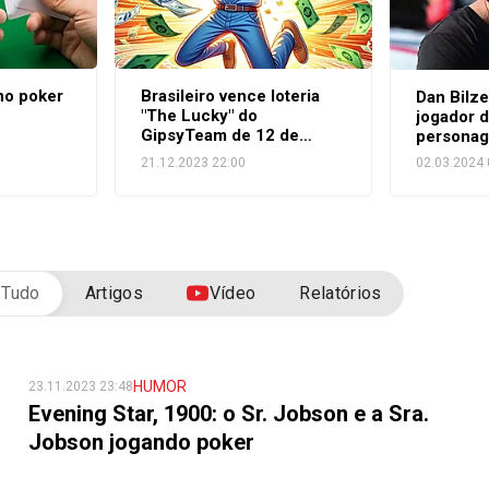
no poker
Brasileiro vence loteria
Dan Bilze
"The Lucky" do
jogador 
GipsyTeam de 12 de
personag
dezembro
21.12.2023 22:00
02.03.2024 
Tudo
Artigos
Vídeo
Relatórios
HUMOR
23.11.2023 23:48
Evening Star, 1900: o Sr. Jobson e a Sra.
Jobson jogando poker