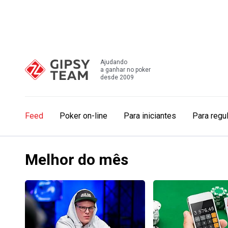
Ajudando
a ganhar no poker
desde 2009
Feed
Poker on-line
Para iniciantes
Para regu
Melhor do mês