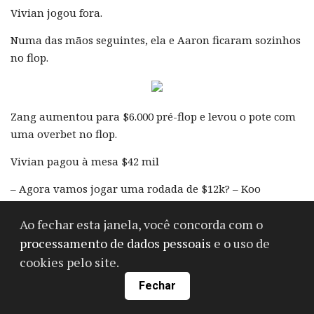
Vivian jogou fora.
Numa das mãos seguintes, ela e Aaron ficaram sozinhos
no flop.
Zang aumentou para $6.000 pré-flop e levou o pote com
uma overbet no flop.
Vivian pagou à mesa $42 mil
– Agora vamos jogar uma rodada de $12k? – Koo
perguntou.
Ao fechar esta janela, você concorda com o
Ninguém se opôs.
processamento de dados pessoais
e o uso de
cookies pelo site.
Zang tentou pegar a primeira mão com um blefe.
Fechar