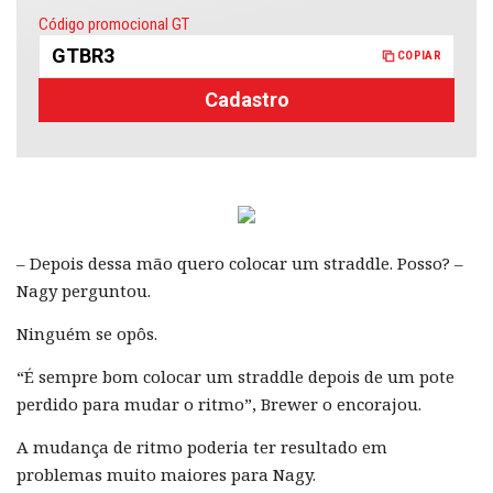
Copiado
Código promocional GT
GTBR3
COPIAR
Cadastro
– Depois dessa mão quero colocar um straddle. Posso? –
Nagy perguntou.
Ninguém se opôs.
“É sempre bom colocar um straddle depois de um pote
perdido para mudar o ritmo”, Brewer o encorajou.
A mudança de ritmo poderia ter resultado em
problemas muito maiores para Nagy.