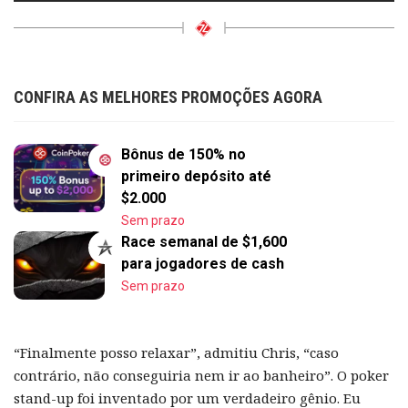
CONFIRA AS MELHORES PROMOÇÕES AGORA
Bônus de 150% no
primeiro depósito até
$2.000
Sem prazo
Race semanal de $1,600
para jogadores de cash
Sem prazo
“Finalmente posso relaxar”, admitiu Chris, “caso
contrário, não conseguiria nem ir ao banheiro”. O poker
stand-up foi inventado por um verdadeiro gênio. Eu