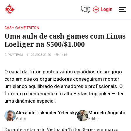
Login
CASH GAME TRITON
Uma aula de cash games com Linus
Loeliger na $500/$1.000
GIPSYTEAM
11.09.2023 21:20
1416
O canal da Triton postou vários episódios de um jogo
caro em que os organizadores conseguiram montar
um elenco equilibrado de amadores e profissionais. O
formato recentemente em alta – stand-up poker – deu
uma dinâmica especial.
Alexander iskander Yelensky
Marcelo Augusto
Autor
Editor
Durante a etapa do Vietnã da Triton Series em março