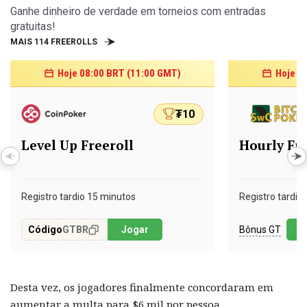
Ganhe dinheiro de verdade em torneios com entradas
gratuitas!
MAIS 114 FREEROLLS
Hoje 08:00 BRT (11:00 GMT)
Hoje 0
₮10
Level Up Freeroll
Hourly Fr
Registro tardio 15 minutos
Registro tardio
Bônus GT
Código
GTBR
Jogar
J
Desta vez, os jogadores finalmente concordaram em
aumentar a multa para $6 mil por pessoa.