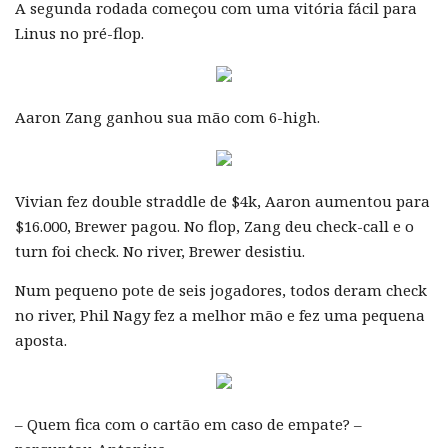
A segunda rodada começou com uma vitória fácil para
Linus no pré-flop.
Aaron Zang ganhou sua mão com 6-high.
Vivian fez double straddle de $4k, Aaron aumentou para
$16.000, Brewer pagou. No flop, Zang deu check-call e o
turn foi check. No river, Brewer desistiu.
Num pequeno pote de seis jogadores, todos deram check
no river, Phil Nagy fez a melhor mão e fez uma pequena
aposta.
– Quem fica com o cartão em caso de empate? –