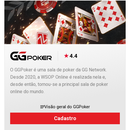
4.4
O GGPoker é uma sala de poker da GG Network.
Desde 2020, a WSOP Online é realizada nela e,
desde então, tornou-se a principal sala de poker
online do mundo.
Visão geral do GGPoker
Cadastro