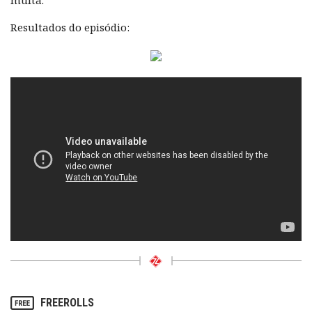
Resultados do episódio:
FREEROLLS