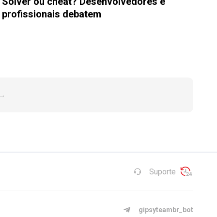
Solver ou cheat? Desenvolvedores e
profissionais debatem
→
Suporte
gipsyteambr_bot