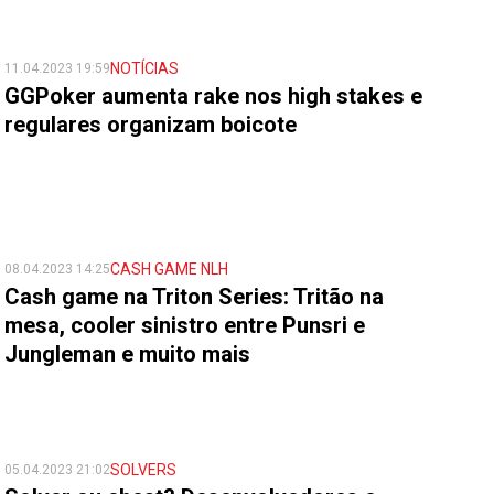
NOTÍCIAS
11.04.2023 19:59
GGPoker aumenta rake nos high stakes e
regulares organizam boicote
CASH GAME NLH
08.04.2023 14:25
Cash game na Triton Series: Tritão na
mesa, cooler sinistro entre Punsri e
Jungleman e muito mais
SOLVERS
05.04.2023 21:02