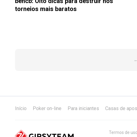
bencb: Oito dicas para destruir nos
torneios mais baratos
Início
Poker on-line
Para iniciantes
Casas de apos
Termos de uso 