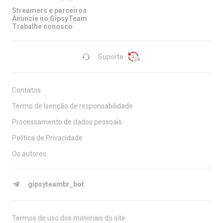
Streamers e parceiros
Anuncie no GipsyTeam
Trabalhe conosco
Suporte
Contatos
Termo de Isenção de responsabilidade
Processamento de dados pessoais
Política de Privacidade
Os autores
gipsyteambr_bot
Termos de uso dos materiais do site