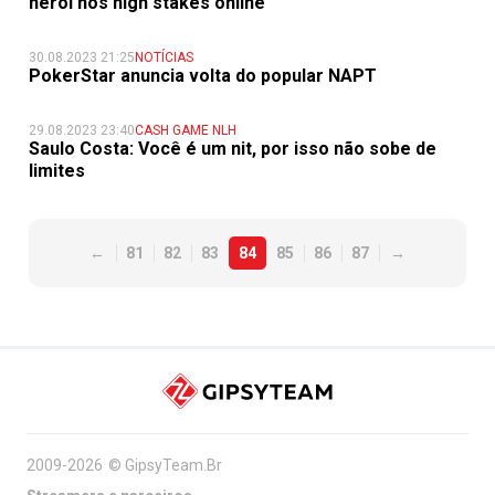
herói nos high stakes online
30.08.2023 21:25
NOTÍCIAS
PokerStar anuncia volta do popular NAPT
29.08.2023 23:40
CASH GAME NLH
Saulo Costa: Você é um nit, por isso não sobe de
limites
←
81
82
83
84
85
86
87
→
2009-2026
©
GipsyTeam.Br