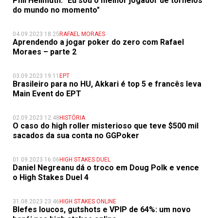
Phil Hellmuth: "Eu sou o melhor jogador de torneios
do mundo no momento"
04.09.2023 18:25
RAFAEL MORAES
Aprendendo a jogar poker do zero com Rafael
Moraes – parte 2
03.09.2023 19:11
EPT
Brasileiro para no HU, Akkari é top 5 e francês leva
Main Event do EPT
02.09.2023 12:48
HISTÓRIA
O caso do high roller misterioso que teve $500 mil
sacados da sua conta no GGPoker
01.09.2023 16:06
HIGH STAKES DUEL
Daniel Negreanu dá o troco em Doug Polk e vence
o High Stakes Duel 4
31.08.2023 23:46
HIGH STAKES ONLINE
Blefes loucos, gutshots e VPIP de 64%: um novo