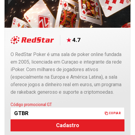
4.7
O RedStar Poker é uma sala de poker online fundada
em 2005, licenciada em Curaçao e integrante da rede
iPoker. Com milhares de jogadores ativos
(especialmente na Europa e América Latina), a sala
oferece jogos a dinheiro real em euros, um programa
de rakeback generoso e suporte a criptomoedas.
Copiado
Código promocional GT
GTBR
COPIAR
Cadastro