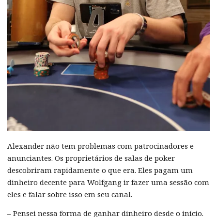
Alexander não tem problemas com patrocinadores e
anunciantes. Os proprietários de salas de poker
descobriram rapidamente o que era. Eles pagam um
dinheiro decente para Wolfgang ir fazer uma sessão com
eles e falar sobre isso em seu canal.
– Pensei nessa forma de ganhar dinheiro desde o início.