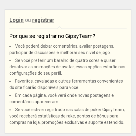
Login
ou
registrar
Por que se registrar no GipsyTeam?
Você poderá deixar comentários, avaliar postagens,
participar de discussões e melhorar seu nível de jogo.
Se você preferir um baralho de quatro cores e quiser
desativar as animações de avatar, essas opções estarão nas
configurações do seu perfil.
Favoritos, cavaladas e outras ferramentas convenientes
do site ficarão disponíveis para você.
Em cada página, você verá onde novas postagens e
comentários apareceram.
Se você estiver registrado nas salas de poker GipsyTeam,
você receberá estatísticas de rake, pontos de bônus para
compras na loja, promoções exclusivas e suporte estendido.