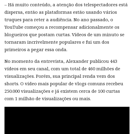
– Há muito conteúdo, a atenção dos telespectadores está
dispersa, então as plataformas estão usando vários
truques para reter a audiência. No ano passado, o
YouTube começou a recompensar adicionalmente os
blogueiros que postam curtas. Vídeos de um minuto se
tornaram incrivelmente populares e fui um dos
primeiros a pegar essa onda.
No momento da entrevista, Alexander publicou 443
vídeos em seu canal, com um total de 460 milhões de
visualizações. Porém, sua principal renda vem dos
shorts. O vídeo mais popular de vlogs comuns recebeu
250.000 visualizações e já existem cerca de 100 curtas
com 1 milhão de visualizações ou mais.