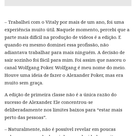
– Trabalhei com o Vitaly por mais de um ano, foi uma
experiência muito útil. Naquele momento, percebi que a
parte mais difícil na produção de vídeos é a edição. E
quando eu mesmo dominei essa profissão, não
adiantava trabalhar para mais ninguém. A decisão de
sair sozinho foi fácil para mim. Foi assim que nasceu o
canal Wolfgang Poker. Wolfgang é meu nome do meio.
Houve uma ideia de fazer o Alexander Poker, mas era
muito sem graça.
A edição de primeira classe não é a única razão do
sucesso de Alexander. Ele concentrou-se
deliberadamente nos limites baixos para “estar mais
perto das pessoas”.
– Naturalmente, não é possível revelar em poucas