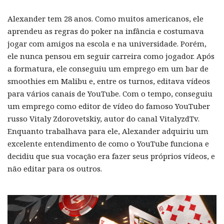
Alexander tem 28 anos. Como muitos americanos, ele
aprendeu as regras do poker na infância e costumava
jogar com amigos na escola e na universidade. Porém,
ele nunca pensou em seguir carreira como jogador. Após
a formatura, ele conseguiu um emprego em um bar de
smoothies em Malibu e, entre os turnos, editava vídeos
para vários canais de YouTube. Com o tempo, conseguiu
um emprego como editor de vídeo do famoso YouTuber
russo Vitaly Zdorovetskiy, autor do canal VitalyzdTv.
Enquanto trabalhava para ele, Alexander adquiriu um
excelente entendimento de como o YouTube funciona e
decidiu que sua vocação era fazer seus próprios vídeos, e
não editar para os outros.