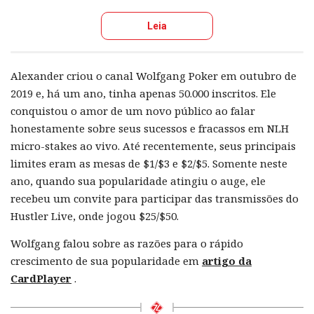
Leia
Alexander criou o canal Wolfgang Poker em outubro de
2019 e, há um ano, tinha apenas 50.000 inscritos. Ele
conquistou o amor de um novo público ao falar
honestamente sobre seus sucessos e fracassos em NLH
micro-stakes ao vivo. Até recentemente, seus principais
limites eram as mesas de $1/$3 e $2/$5. Somente neste
ano, quando sua popularidade atingiu o auge, ele
recebeu um convite para participar das transmissões do
Hustler Live, onde jogou $25/$50.
Wolfgang falou sobre as razões para o rápido
crescimento de sua popularidade em
artigo da
CardPlayer
.