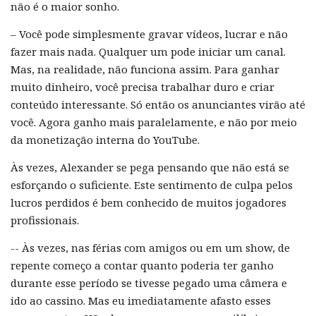
não é o maior sonho.
– Você pode simplesmente gravar vídeos, lucrar e não
fazer mais nada. Qualquer um pode iniciar um canal.
Mas, na realidade, não funciona assim. Para ganhar
muito dinheiro, você precisa trabalhar duro e criar
conteúdo interessante. Só então os anunciantes virão até
você. Agora ganho mais paralelamente, e não por meio
da monetização interna do YouTube.
Às vezes, Alexander se pega pensando que não está se
esforçando o suficiente. Este sentimento de culpa pelos
lucros perdidos é bem conhecido de muitos jogadores
profissionais.
-- Às vezes, nas férias com amigos ou em um show, de
repente começo a contar quanto poderia ter ganho
durante esse período se tivesse pegado uma câmera e
ido ao cassino. Mas eu imediatamente afasto esses