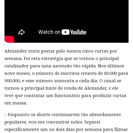
Alexander tenta postar pelo menos cinco curtas por
semana. Foi esta estratégia que se tornou o principal
catalisador para uma ascensão tão rápida. Nos últimos
nove meses, o número de inscritos cresceu de 60.000 para
900.000, e esse número aumenta a cada dia. O canal se
tornou a principal fonte de renda de Alexander, e ele
teve que contratar um funcionário para produzir curtas
em massa.
– Enquanto os shorts continuarem tão absurdamente
populares, vou me concentrar neles. Separei
especificamente um ou dois dias por semana para filmar