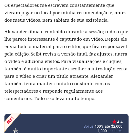
Os espectadores me escrevem constantemente que
vieram jogar no local por minha recomendação e, antes
dos meus vídeos, nem sabiam de sua existência.
Alexander filma o conteúdo durante a sessão; tudo o que
lhe parece interessante é capturado em vídeo. Depois ele
envia todo o material para o editor, que fica responsável
pela edição. Seibt revisa a versão final, faz ajustes, narra
o vídeo e adiciona efeitos. Para visualizações e cliques,
também é muito importante escolher a introdução certa
para o vídeo e criar um título atraente. Alexander
também tenta manter contato constante com os
telespectadores e responde regularmente aos
comentários. Tudo isso leva muito tempo.
4.4
Bônus:
100% até $2,000
1,000
jogadores