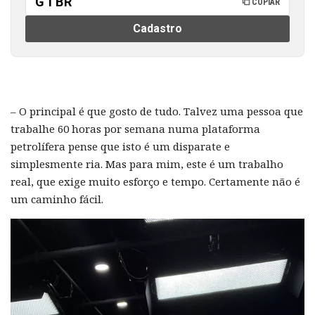
GTBR
COPIAR
Cadastro
– O principal é que gosto de tudo. Talvez uma pessoa que
trabalhe 60 horas por semana numa plataforma
petrolífera pense que isto é um disparate e
simplesmente ria. Mas para mim, este é um trabalho
real, que exige muito esforço e tempo. Certamente não é
um caminho fácil.