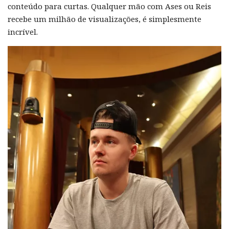
conteúdo para curtas. Qualquer mão com Ases ou Reis
recebe um milhão de visualizações, é simplesmente
incrível.