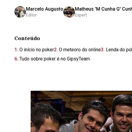
Marcelo Augusto
Matheus 'M Cunha G' Cun
Editor
Expert
Conteúdo
O início no poker
O meteoro do online
Lenda do pok
Tudo sobre poker é no GipsyTeam