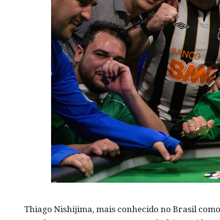
Thiago Nishijima, mais conhecido no Brasil com