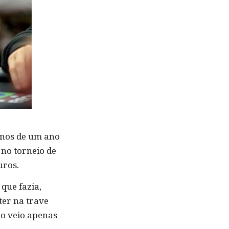
enos de um ano
 no torneio de
uros.
que fazia,
ter na trave
o veio apenas