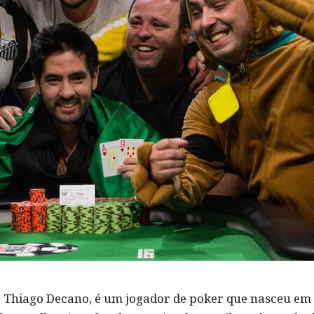
o Thiago Decano, é um jogador de poker que nasceu em