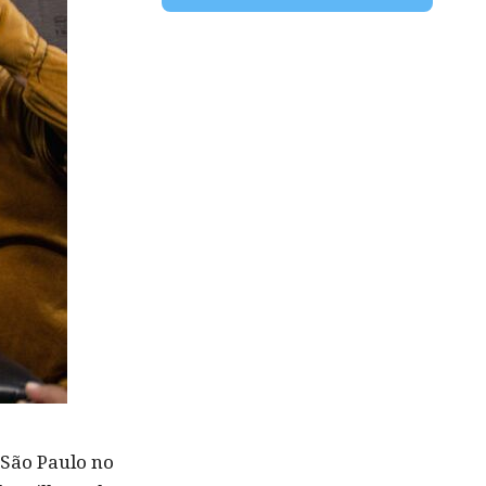
 São Paulo no