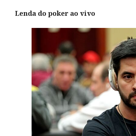
Lenda do poker ao vivo