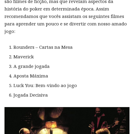
são filmes de ficção, mas que revelam aspectos da
história do poker em determinada época. Assim
recomendamos que vocês assistam os seguintes filmes
para aprender um pouco e se divertir com nosso amado
jogo:
Rounders – Cartas na Mesa
Maverick
A grande jogada
Aposta Máxima
Luck You: Bem-vindo ao jogo
Jogada Decisiva