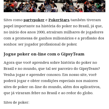
Sites como
partypoker
e
PokerStars
também tiveram
papel importante na história do poker no Brasil, já que,
no início dos anos 2000, atraíram milhares de jogadores
com a promessa de ganhos milionários e a profissão dos
sonhos: ser jogador profissional de poker.
Jogue poker on-line com o GipsyTeam
Agora que você aprendeu sobre história do poker no
Brasil e no mundo, que tal ser parceiro do GipsyTeam?
Venha jogar e aprender conosco. Em nosso site, você
poderá jogar e obter condições especiais nos maiores
sites de poker on-line do mundo, além dos aplicativos,
que já viraram febre no Brasil e ao redor do globo.
Sites de poker: