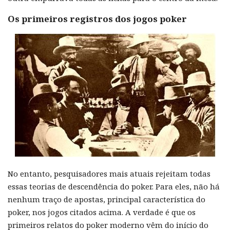
Os primeiros registros dos jogos poker
No entanto, pesquisadores mais atuais rejeitam todas
essas teorias de descendência do poker. Para eles, não há
nenhum traço de apostas, principal característica do
poker, nos jogos citados acima. A verdade é que os
primeiros relatos do poker moderno vêm do início do