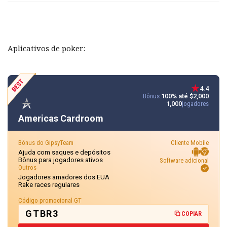
Aplicativos de poker:
4.4
Bônus:
100% até $2,000
1,000
jogadores
Americas Cardroom
Bônus do GipsyTeam
Cliente Mobile
Ajuda com saques e depósitos
Bônus para jogadores ativos
Software adicional
Outros
Jogadores amadores dos EUA
Rake races regulares
Código promocional GT
GTBR3
COPIAR