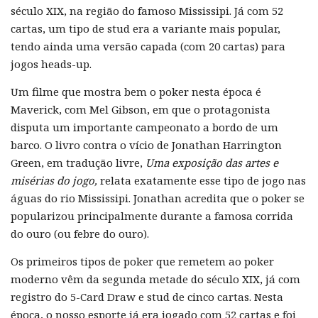
século XIX, na região do famoso Mississipi. Já com 52
cartas, um tipo de stud era a variante mais popular,
tendo ainda uma versão capada (com 20 cartas) para
jogos heads-up.
Um filme que mostra bem o poker nesta época é
Maverick, com Mel Gibson, em que o protagonista
disputa um importante campeonato a bordo de um
barco. O livro contra o vício de Jonathan Harrington
Green, em tradução livre,
Uma exposição das artes e
misérias do jogo,
relata exatamente esse tipo de jogo nas
águas do rio Mississipi. Jonathan acredita que o poker se
popularizou principalmente durante a famosa corrida
do ouro (ou febre do ouro).
Os primeiros tipos de poker que remetem ao poker
moderno vêm da segunda metade do século XIX, já com
registro do 5-Card Draw e stud de cinco cartas. Nesta
época, o nosso esporte já era jogado com 52 cartas e foi