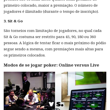
primeiro colocado, maior a premiação. O número de
jogadores é ilimitado (durante o tempo de inscrição).
3. Sit & Go
São torneios com limitação de jogadores, no qual cada
Sit & Go costuma ser restrito para 45, 90, 180 ou 360
pessoas. A lógica de tentar ficar o mais próximo do pódio
segue sendo a mesma, com premiações mais altas para
os primeiros colocados.
Modos de se jogar poker: Online versus Live