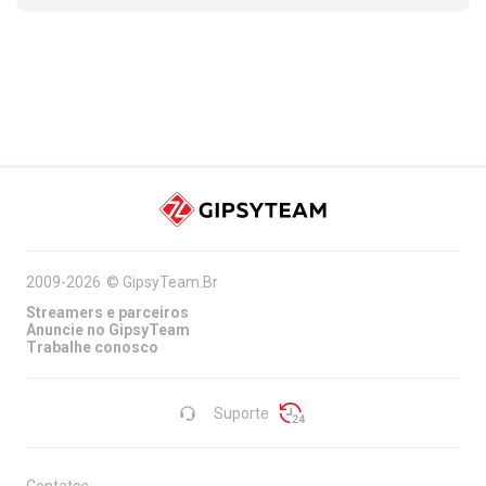
2009-2026
©
GipsyTeam.Br
Streamers e parceiros
Anuncie no GipsyTeam
Trabalhe conosco
Suporte