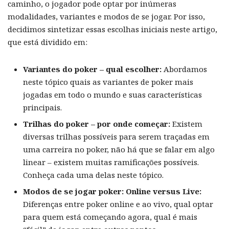
caminho, o jogador pode optar por inúmeras
modalidades, variantes e modos de se jogar. Por isso,
decidimos sintetizar essas escolhas iniciais neste artigo,
que está dividido em:
Variantes do poker – qual escolher:
Abordamos
neste tópico quais as variantes de poker mais
jogadas em todo o mundo e suas características
principais.
Trilhas do poker – por onde começar:
Existem
diversas trilhas possíveis para serem traçadas em
uma carreira no poker, não há que se falar em algo
linear – existem muitas ramificações possíveis.
Conheça cada uma delas neste tópico.
Modos de se jogar poker: Online versus Live:
Diferenças entre poker online e ao vivo, qual optar
para quem está começando agora, qual é mais