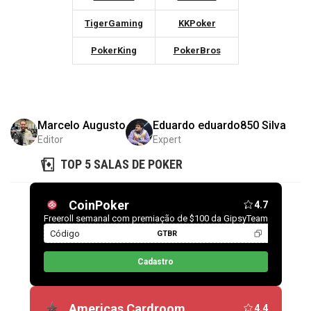
TigerGaming
KKPoker
PokerKing
PokerBros
Marcelo Augusto
Eduardo eduardo850 Silva
Editor
Expert
TOP 5 SALAS DE POKER
CoinPoker
4.7
Freeroll semanal com premiação de $100 da GipsyTeam
Código
GTBR
Cadastro
Americas Cardroom
4.4