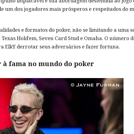
 impulso implacável e sua abordagem destemida ao jogo
 de um dos jogadores mais prósperos e respeitados do 
alidades e formatos do poker, não se limitando a uma s
p, Texas Hold’em, Seven Card Stud e Omaha. O número d
 ElkY derrotar seus adversários e fazer fortuna.
r à fama no mundo do poker