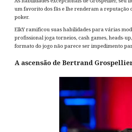
As habilidades excepcionais de Grospellier, seu
um favorito dos fãs e lhe renderam a reputação
poker.
ElkY ramificou suas habilidades para várias mod
profissional joga torneios, cash games, heads-u
formato do jogo não parece ser impedimento para
A ascensão de Bertrand Grospellie