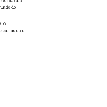
 o tornaram
mundo do
ó. O
e cartas ou o