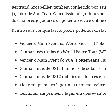
Bertrand Grospellier, também conhecido por seu a
jogador de StarCraft. O profissional ganhou vá
dos maiores jogadores de poker ao vivo e online 
Dentre suas conquistas no poker podemos destac
Vencer o Main Event da World Series of Poke
Ganhar três títulos do World Poker Tour (WP
Vencer o Main Event do PCA (
PokerStars
Car
Ganhar mais de US$14 milhões de dólares em 
Ganhar mais de US$2 milhões de dólares em 
Ficar em primeiro lugar no European Poker 
Terminar em primeiro lugar em dois eventos