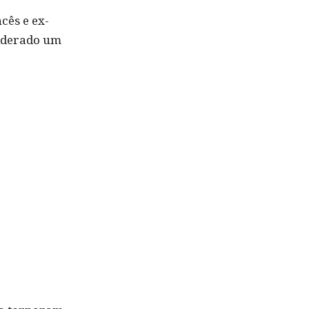
cês e ex-
siderado um