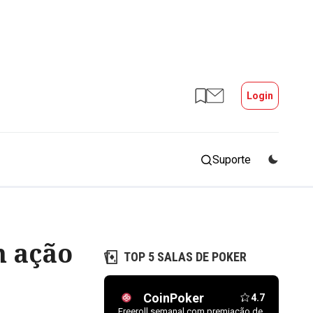
Login
Suporte
m ação
TOP 5 SALAS DE POKER
CoinPoker
4.7
Freeroll semanal com premiação de