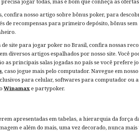
 precisa jogar todas, mas é bom que conheça as ofertas
, confira nosso artigo sobre bônus poker, para descobr
vés de recompensas para primeiro depósito, bônus sem 
nheiro.
de site para jogar poker no Brasil, confira nossas re
em diversos artigos espalhados por nosso site. Você p
ão as principais salas jogadas no país se você prefere j
s
, caso jogue mais pelo computador. Navegue em nosso 
xclusivos para celular, softwares para computador ou
 o
Winamax
e partypoker.
rem apresentadas em tabelas, a hierarquia da força 
imagem e além do mais, uma vez decorado, nunca mais