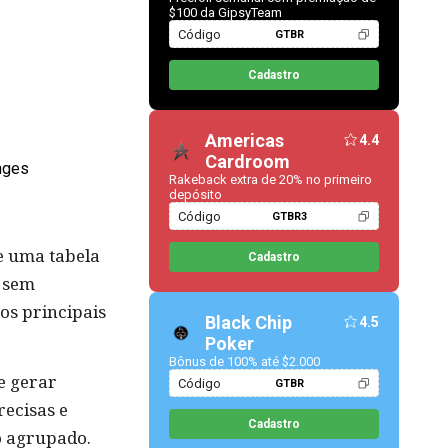
$100 da GipsyTeam
Código
GTBR
Cadastro
Americas
4.4
Cardroom
nges
Rakeback extra de 20% no primeiro
depósito
Código
GTBR3
te uma tabela
Cadastro
, sem
os principais
Black Chip
4.5
Poker
Bônus de 100% até $2.000
e gerar
Código
GTBR
recisas e
Cadastro
o agrupado.