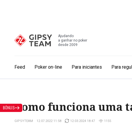
Ajudando
a ganhar no poker
desde 2009
Feed
Poker on-line
Para iniciantes
Para regu
Como funciona uma t
BÔNUS
GIPSYTEAM
12.07.2022 11:58
12.03.2024 18:47
1155