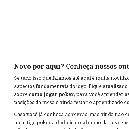
Novo por aqui? Conheça nossos out
Se tudo isso que falamos até aqui é muita novid
aspectos fundamentais do jogo. Fique atualizad
sobre
como jogar poker
, para você aprender as
posições da mesa e ainda testar o aprendizado co
Caso você já conheça as regras, mas ainda não en
no artigo poker a dinheiro real como dar os se