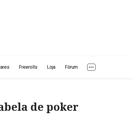
lares
Freerolls
Loja
Fórum
abela de poker