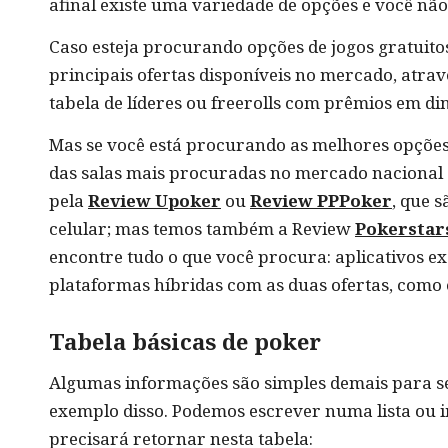
afinal existe uma variedade de opções e você não
Caso esteja procurando opções de jogos gratuitos
principais ofertas disponíveis no mercado, atra
tabela de líderes ou freerolls com prêmios em di
Mas se você está procurando as melhores opções 
das salas mais procuradas no mercado nacional 
pela
Review Upoker
ou
Review PPPoker
, que s
celular; mas temos também a Review
Pokerstar
encontre tudo o que você procura: aplicativos e
plataformas híbridas com as duas ofertas, como
Tabela básicas de poker
Algumas informações são simples demais para se
exemplo disso. Podemos escrever numa lista ou 
precisará retornar nesta tabela: