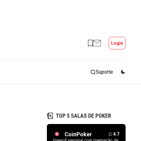
Login
Suporte
TOP 5 SALAS DE POKER
CoinPoker
4.7
Freeroll semanal com premiação de