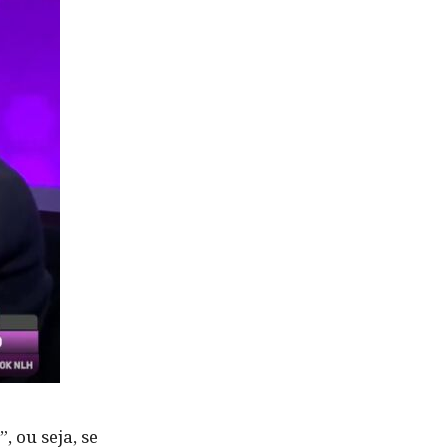
 ou seja, se