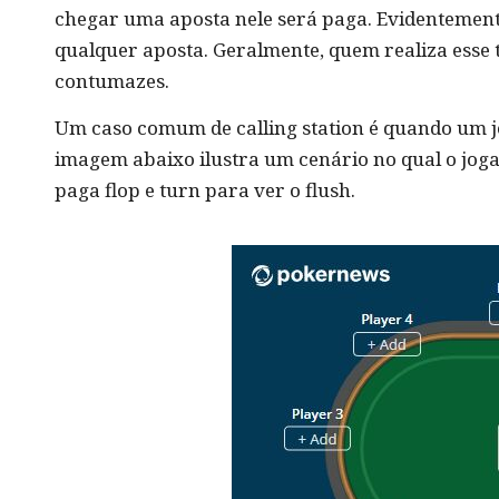
chegar uma aposta nele será paga. Evidentemen
qualquer aposta. Geralmente, quem realiza esse 
contumazes.
Um caso comum de calling station é quando um j
imagem abaixo ilustra um cenário no qual o jogad
paga flop e turn para ver o flush.