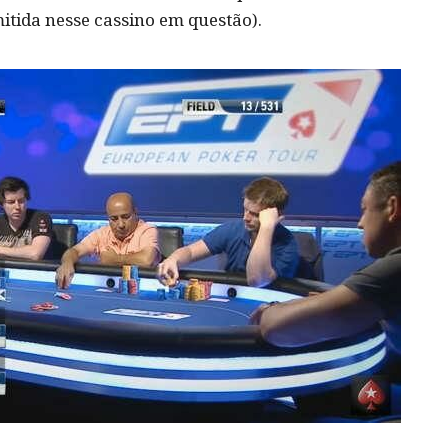
mitida nesse cassino em questão).