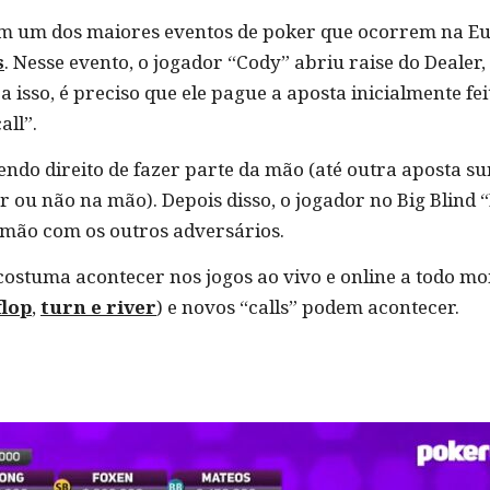
em um dos maiores eventos de poker que ocorrem na Eu
s
. Nesse evento, o jogador “Cody” abriu raise do Dealer, 
 isso, é preciso que ele pague a aposta inicialmente fei
all”.
tendo direito de fazer parte da mão (até outra aposta su
ou não na mão). Depois disso, o jogador no Big Blind “
a mão com os outros adversários.
 costuma acontecer nos jogos ao vivo e online a todo m
flop
,
turn e river
) e novos “calls” podem acontecer.