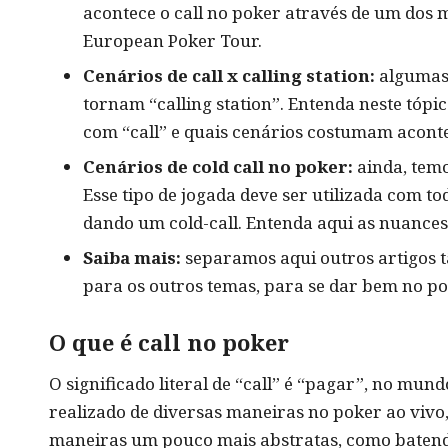
acontece o call no poker através de um dos 
European Poker Tour.
Cenários de call x calling station:
algumas 
tornam “calling station”. Entenda neste tópi
com “call” e quais cenários costumam aconte
Cenários de cold call no poker:
ainda, temo
Esse tipo de jogada deve ser utilizada com to
dando um cold-call. Entenda aqui as nuances
Saiba mais:
separamos aqui outros artigos t
para os outros temas, para se dar bem no po
O que é call no poker
O significado literal de “call” é “pagar”, no mun
realizado de diversas maneiras no poker ao vivo,
maneiras um pouco mais abstratas, como baten