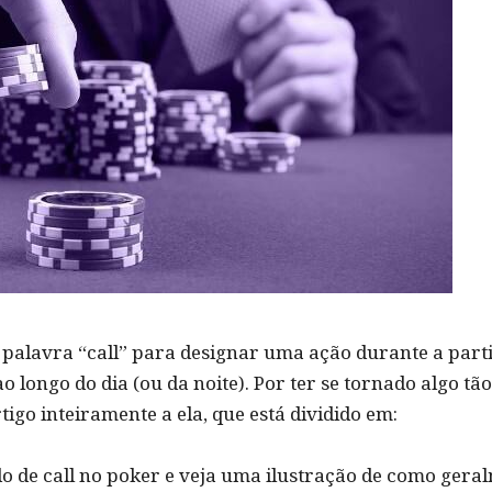
palavra “call” para designar uma ação durante a parti
o longo do dia (ou da noite). Por ter se tornado algo t
igo inteiramente a ela, que está dividido em:
do de call no poker e veja uma ilustração de como gera