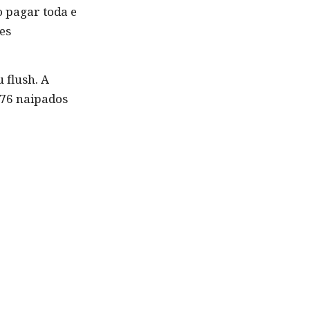
 pagar toda e
es
 flush. A
 76 naipados