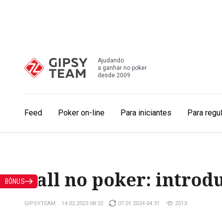
Ajudando
a ganhar no poker
desde 2009
Feed
Poker on-line
Para iniciantes
Para regu
Call no poker: introd
BÔNUS
GIPSYTEAM
14.02.2023 08:32
07.01.2024 04:31
2513