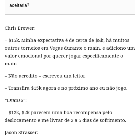
aceitaria?
Chris Brewer:
– $15k. Minha expectativa é de cerca de $8k, há muitos
outros torneios em Vegas durante o main, e adiciono um
valor emocional por querer jogar especificamente o
main.
– Não acredito – escreveu um leitor.
– Transfira $15k agora e no próximo ano eu não jogo.
“Evans6”:
– $12k, $2k parecem uma boa recompensa pelo
deslocamento e me livrar de 3 a 5 dias de sofrimento.
Jason Strasser: