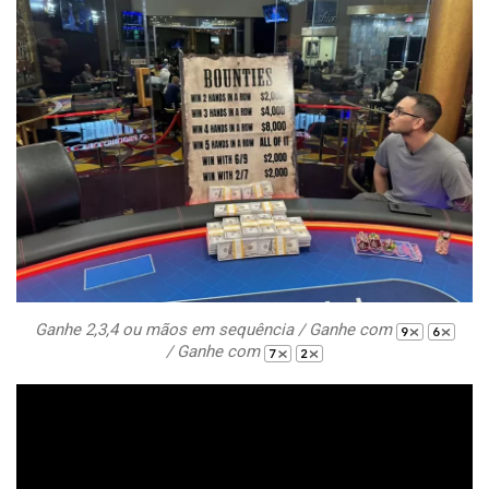
Ganhe 2,3,4 ou mãos em sequência / Ganhe com
/ Ganhe com