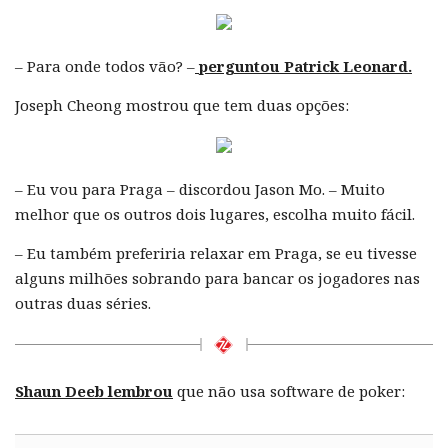
– Para onde todos vão? –
perguntou Patrick Leonard.
Joseph Cheong mostrou que tem duas opções:
– Eu vou para Praga – discordou Jason Mo. – Muito
melhor que os outros dois lugares, escolha muito fácil.
– Eu também preferiria relaxar em Praga, se eu tivesse
alguns milhões sobrando para bancar os jogadores nas
outras duas séries.
Shaun Deeb lembrou
que não usa software de poker: