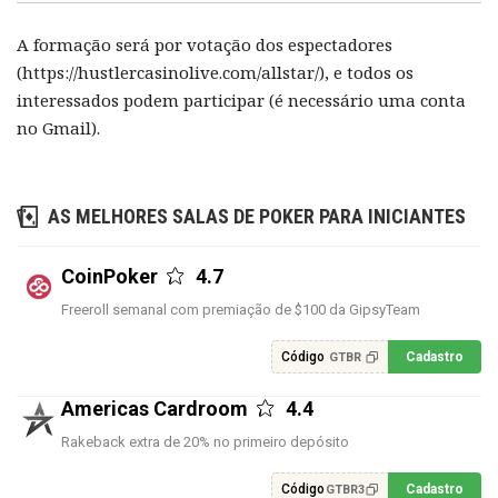
A formação será por votação dos espectadores
(https://hustlercasinolive.com/allstar/), e todos os
interessados podem participar (é necessário uma conta
no Gmail).
AS MELHORES SALAS DE POKER PARA INICIANTES
CoinPoker
4.7
Freeroll semanal com premiação de $100 da GipsyTeam
Código
Cadastro
GTBR
Americas Cardroom
4.4
Rakeback extra de 20% no primeiro depósito
Código
Cadastro
GTBR3