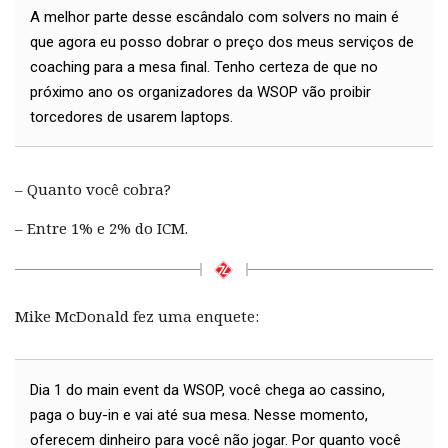
A melhor parte desse escândalo com solvers no main é
que agora eu posso dobrar o preço dos meus serviços de
coaching para a mesa final. Tenho certeza de que no
próximo ano os organizadores da WSOP vão proibir
torcedores de usarem laptops.
– Quanto você cobra?
– Entre 1% e 2% do ICM.
Mike McDonald fez uma enquete:
Dia 1 do main event da WSOP, você chega ao cassino,
paga o buy-in e vai até sua mesa. Nesse momento,
oferecem dinheiro para você não jogar. Por quanto você