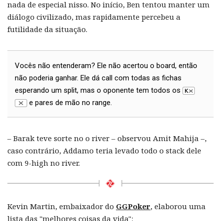
nada de especial nisso. No início, Ben tentou manter um
diálogo civilizado, mas rapidamente percebeu a
futilidade da situação.
Vocês não entenderam? Ele não acertou o board, então
não poderia ganhar. Ele dá call com todas as fichas
esperando um split, mas o oponente tem todos os
e pares de mão no range.
– Barak teve sorte no o river – observou Amit Mahija –,
caso contrário, Addamo teria levado todo o stack dele
com 9-high no river.
Kevin Martin, embaixador do
GGPoker
, elaborou uma
lista das "melhores coisas da vida":