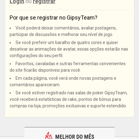
Login
ou
registrar
Por que se registrar no GipsyTeam?
Você poderá deixar comentários, avaliar postagens,
participar de discussões e melhorar seu nível de jogo.
Se você preferir um baralho de quatro cores e quiser
desativar as animações de avatar, essas opções estarão nas
configurações do seu perfil.
Favoritos, cavaladas e outras ferramentas convenientes
do site ficarão disponíveis para você.
Em cada página, você verá onde novas postagens e
comentários apareceram.
Se você estiver registrado nas salas de poker GipsyTeam,
você receberá estatísticas de rake, pontos de bônus para
compras na loja, promoções exclusivas e suporte estendido.
MELHOR DO MÊS