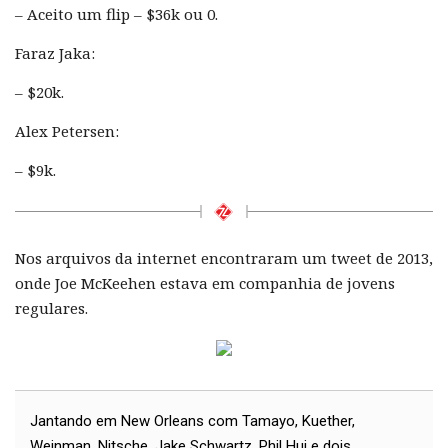
– Aceito um flip – $36k ou 0.
Faraz Jaka:
– $20k.
Alex Petersen:
– $9k.
Nos arquivos da internet encontraram um tweet de 2013,
onde Joe McKeehen estava em companhia de jovens
regulares.
Jantando em New Orleans com Tamayo, Kuether,
Weinman, Nitsche, Jake Schwartz, Phil Hui e dois