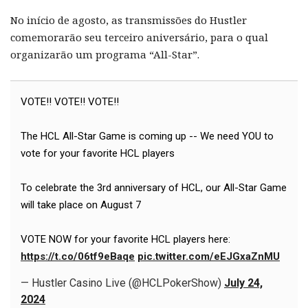
No início de agosto, as transmissões do Hustler
comemorarão seu terceiro aniversário, para o qual
organizarão um programa “All-Star”.
VOTE!! VOTE!! VOTE!!
The HCL All-Star Game is coming up -- We need YOU to
vote for your favorite HCL players
To celebrate the 3rd anniversary of HCL, our All-Star Game
will take place on August 7
VOTE NOW for your favorite HCL players here:
https://t.co/06tf9eBaqe
pic.twitter.com/eEJGxaZnMU
— Hustler Casino Live (@HCLPokerShow)
July 24,
2024