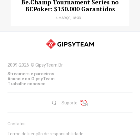
Be.Champ Tournament Series no
BCPoker: $150.000 Garantidos
4 MARÇO, 18:33
2009-2026
©
GipsyTeam.Br
Streamers e parceiros
Anuncie no GipsyTeam
Trabalhe conosco
Suporte
Contatos
Termo de Isenção de responsabilidade