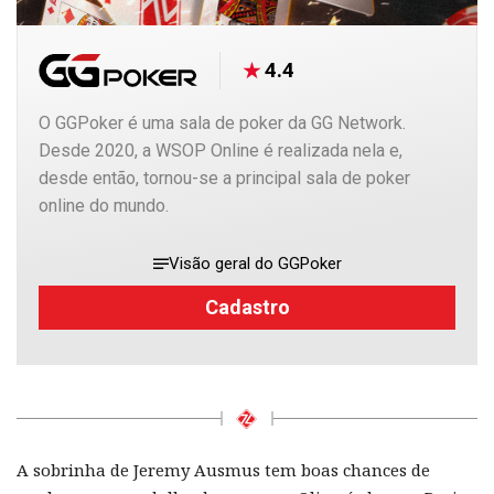
4.4
O GGPoker é uma sala de poker da GG Network.
Desde 2020, a WSOP Online é realizada nela e,
desde então, tornou-se a principal sala de poker
online do mundo.
Visão geral do GGPoker
Cadastro
A sobrinha de Jeremy Ausmus tem boas chances de