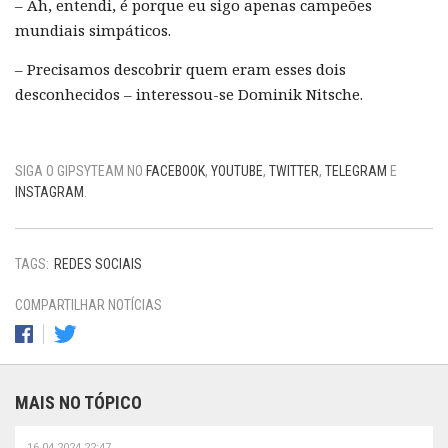
– Ah, entendi, é porque eu sigo apenas campeões
mundiais simpáticos.
– Precisamos descobrir quem eram esses dois
desconhecidos – interessou-se Dominik Nitsche.
SIGA O GIPSYTEAM NO
FACEBOOK
,
YOUTUBE
,
TWITTER
,
TELEGRAM
E
INSTAGRAM
.
TAGS:
REDES SOCIAIS
COMPARTILHAR NOTÍCIAS
MAIS NO TÓPICO
16.04.2024 22:47