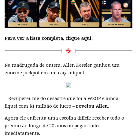
Para ver a lista completa, clique aqui.
Na madrugada de ontem, Allen Kessler ganhou um
enorme jackpot em um caça-níquel.
– Recuperei-me do desastre que foi a WSOP e ainda
fiquei com $1 milhão de lucro –
revelou Allen.
Agora ele enfrenta uma escolha difícil: receber todo o
prêmio ao longo de 20 anos ou pegar tudo
imediatamente.