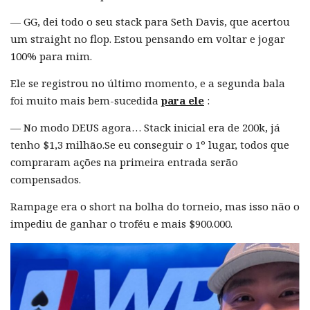
— GG, dei todo o seu stack para Seth Davis, que acertou
um straight no flop. Estou pensando em voltar e jogar
100% para mim.
Ele se registrou no último momento, e a segunda bala
foi muito mais bem-sucedida
para ele
:
— No modo DEUS agora… Stack inicial era de 200k, já
tenho $1,3 milhão.Se eu conseguir o 1º lugar, todos que
compraram ações na primeira entrada serão
compensados.
Rampage era o short na bolha do torneio, mas isso não o
impediu de ganhar o troféu e mais $900.000.