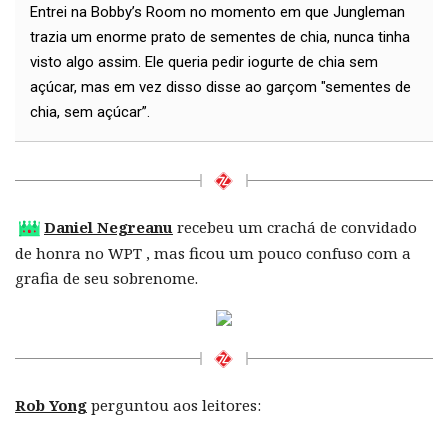
Entrei na Bobby’s Room no momento em que Jungleman
trazia um enorme prato de sementes de chia, nunca tinha
visto algo assim. Ele queria pedir iogurte de chia sem
açúcar, mas em vez disso disse ao garçom "sementes de
chia, sem açúcar”.
Daniel Negreanu
recebeu um crachá de convidado
de honra no WPT , mas ficou um pouco confuso com a
grafia de seu sobrenome.
Rob Yong
perguntou aos leitores: