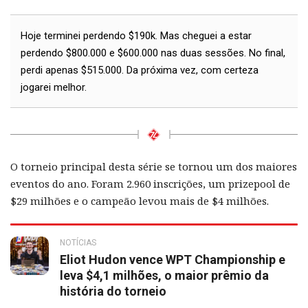
Hoje terminei perdendo $190k. Mas cheguei a estar
perdendo $800.000 e $600.000 nas duas sessões. No final,
perdi apenas $515.000. Da próxima vez, com certeza
jogarei melhor.
O torneio principal desta série se tornou um dos maiores
eventos do ano. Foram 2.960 inscrições, um prizepool de
$29 milhões e o campeão levou mais de $4 milhões.
NOTÍCIAS
Eliot Hudon vence WPT Championship e
leva $4,1 milhões, o maior prêmio da
história do torneio