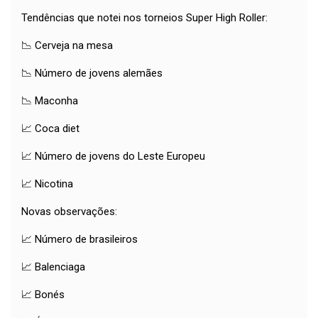
Tendências que notei nos torneios Super High Roller:
📉 Cerveja na mesa
📉 Número de jovens alemães
📉 Maconha
📈 Coca diet
📈 Número de jovens do Leste Europeu
📈 Nicotina
Novas observações:
📈 Número de brasileiros
📈 Balenciaga
📈 Bonés