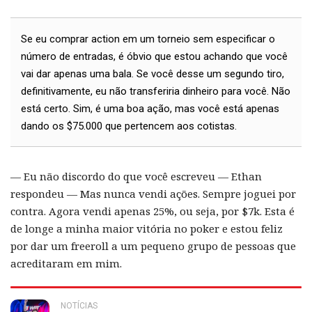
Se eu comprar action em um torneio sem especificar o
número de entradas, é óbvio que estou achando que você
vai dar apenas uma bala. Se você desse um segundo tiro,
definitivamente, eu não transferiria dinheiro para você. Não
está certo. Sim, é uma boa ação, mas você está apenas
dando os $75.000 que pertencem aos cotistas.
— Eu não discordo do que você escreveu — Ethan
respondeu — Mas nunca vendi ações. Sempre joguei por
contra. Agora vendi apenas 25%, ou seja, por $7k. Esta é
de longe a minha maior vitória no poker e estou feliz
por dar um freeroll a um pequeno grupo de pessoas que
acreditaram em mim.
NOTÍCIAS