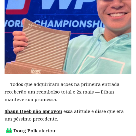
— Todos que adquiriram ações na primeira entrada
receberão um reembolso total e 2x mais — Ethan
manteve sua promessa.
Shaun Deeb não aprovou
essa atitude e disse que era
um péssimo precedente.
Doug Polk
alertou: