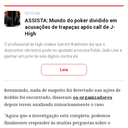
NOTÍCIAS
ASSISTA: Mundo do poker dividido em
acusações de trapaças após call de J-
High
O profissional de high-stakes Garrett Adelstein diz que o
dispositivo vibratório pode ter ajudado a novata Robbi Jade Lew a
ganhar um pote de seis dígitos contra ele
Leia
Resumindo, nada de suspeito foi detectado nas ações de
Robbie foi encontrado, disseram
os organizadores
depois terem analisado minuciosamente o caso.
"Agora que a investigação está completa, podemos
finalmente responder às muitas perguntas sobre o