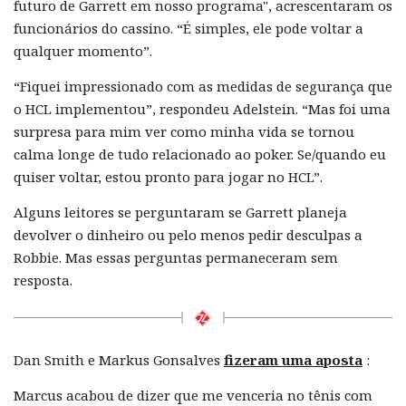
futuro de Garrett em nosso programa", acrescentaram os
funcionários do cassino. “É simples, ele pode voltar a
qualquer momento”.
“Fiquei impressionado com as medidas de segurança que
o HCL implementou”, respondeu Adelstein. “Mas foi uma
surpresa para mim ver como minha vida se tornou
calma longe de tudo relacionado ao poker. Se/quando eu
quiser voltar, estou pronto para jogar no HCL”.
Alguns leitores se perguntaram se Garrett planeja
devolver o dinheiro ou pelo menos pedir desculpas a
Robbie. Mas essas perguntas permaneceram sem
resposta.
Dan Smith e Markus Gonsalves
fizeram uma aposta
:
Marcus acabou de dizer que me venceria no tênis com