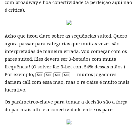
com broadway e boa conectividade (a perfeição aqui não
é crítica).
Acho que ficou claro sobre as sequências suited. Quero
agora passar para categorias que muitas vezes são
interpretadas de maneira errada. Vou começar com os
pares suited. Eles devem ser 3-betados com muita
frequência! (O solver faz 3-bet com 54% dessas mãos.)
Por exemplo,
— muitos jogadores
dariam call com essa mão, mas o re-raise é muito mais
lucrativo.
Os parâmetros-chave para tomar a decisão são a força
do par mais alto e a conectividade entre os pares.