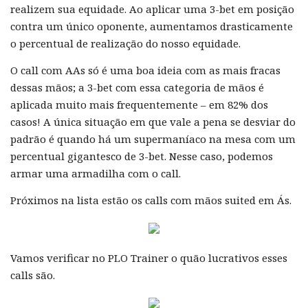
realizem sua equidade. Ao aplicar uma 3-bet em posição
contra um único oponente, aumentamos drasticamente
o percentual de realização do nosso equidade.
O call com AAs só é uma boa ideia com as mais fracas
dessas mãos; a 3-bet com essa categoria de mãos é
aplicada muito mais frequentemente – em 82% dos
casos! A única situação em que vale a pena se desviar do
padrão é quando há um supermaníaco na mesa com um
percentual gigantesco de 3-bet. Nesse caso, podemos
armar uma armadilha com o call.
Próximos na lista estão os calls com mãos suited em Ás.
Vamos verificar no PLO Trainer o quão lucrativos esses
calls são.