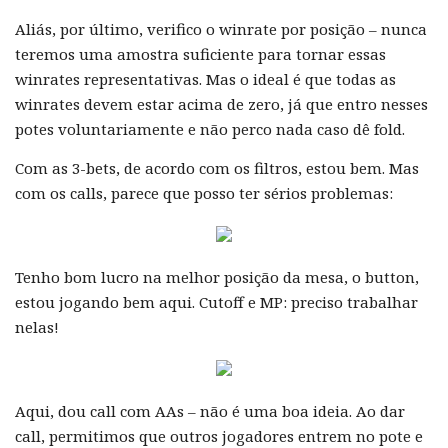
Aliás, por último, verifico o winrate por posição – nunca
teremos uma amostra suficiente para tornar essas
winrates representativas. Mas o ideal é que todas as
winrates devem estar acima de zero, já que entro nesses
potes voluntariamente e não perco nada caso dê fold.
Com as 3-bets, de acordo com os filtros, estou bem. Mas
com os calls, parece que posso ter sérios problemas:
Tenho bom lucro na melhor posição da mesa, o button,
estou jogando bem aqui. Cutoff e MP: preciso trabalhar
nelas!
Aqui, dou call com AAs – não é uma boa ideia. Ao dar
call, permitimos que outros jogadores entrem no pote e