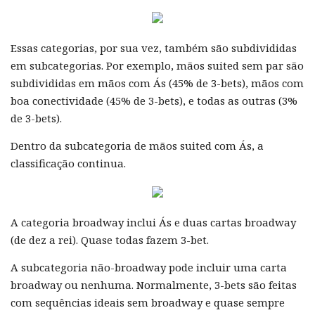
Essas categorias, por sua vez, também são subdivididas
em subcategorias. Por exemplo, mãos suited sem par são
subdivididas em mãos com Ás (45% de 3-bets), mãos com
boa conectividade (45% de 3-bets), e todas as outras (3%
de 3-bets).
Dentro da subcategoria de mãos suited com Ás, a
classificação continua.
A categoria broadway inclui Ás e duas cartas broadway
(de dez a rei). Quase todas fazem 3-bet.
A subcategoria não-broadway pode incluir uma carta
broadway ou nenhuma. Normalmente, 3-bets são feitas
com sequências ideais sem broadway e quase sempre