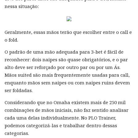
nessa situação:
Geralmente, essas mãos terão que escolher entre o call e
o fold.
O padrão de uma mão adequada para 3-bet é fácil de
reconhecer: dois naipes são quase obrigatórios, e o par
alto deve ser reforçado por outro par ou por um Ás.
Mãos suited são mais frequentemente usadas para call,
enquanto mãos sem naipes ou com naipes ruins devem
ser foldadas.
Considerando que no Omaha existem mais de 250 mil
combinações de mãos iniciais, não faz sentido analisar
cada uma delas individualmente. No PLO Trainer,
podemos categorizá-las e trabalhar dentro dessas
categorias.