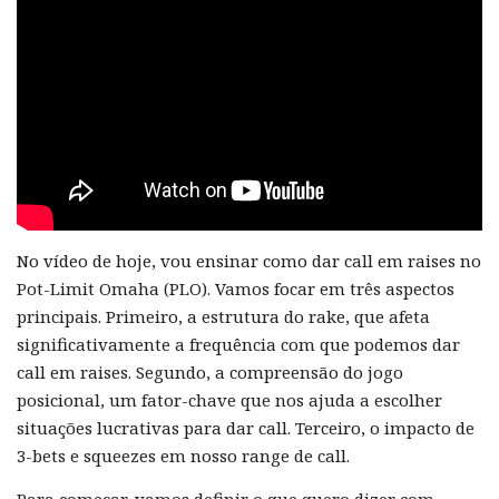
No vídeo de hoje, vou ensinar como dar call em raises no
Pot-Limit Omaha (PLO). Vamos focar em três aspectos
principais. Primeiro, a estrutura do rake, que afeta
significativamente a frequência com que podemos dar
call em raises. Segundo, a compreensão do jogo
posicional, um fator-chave que nos ajuda a escolher
situações lucrativas para dar call. Terceiro, o impacto de
3-bets e squeezes em nosso range de call.