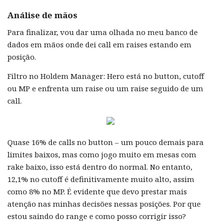
Análise de mãos
Para finalizar, vou dar uma olhada no meu banco de
dados em mãos onde dei call em raises estando em
posição.
Filtro no Holdem Manager: Hero está no button, cutoff
ou MP e enfrenta um raise ou um raise seguido de um
call.
Quase 16% de calls no button – um pouco demais para
limites baixos, mas como jogo muito em mesas com
rake baixo, isso está dentro do normal. No entanto,
12,1% no cutoff é definitivamente muito alto, assim
como 8% no MP. É evidente que devo prestar mais
atenção nas minhas decisões nessas posições. Por que
estou saindo do range e como posso corrigir isso?