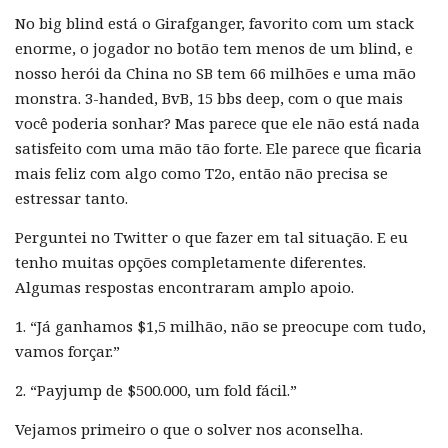
No big blind está o Girafganger, favorito com um stack
enorme, o jogador no botão tem menos de um blind, e
nosso herói da China no SB tem 66 milhões e uma mão
monstra. 3-handed, BvB, 15 bbs deep, com o que mais
você poderia sonhar? Mas parece que ele não está nada
satisfeito com uma mão tão forte. Ele parece que ficaria
mais feliz com algo como T2o, então não precisa se
estressar tanto.
Perguntei no Twitter o que fazer em tal situação. E eu
tenho muitas opções completamente diferentes.
Algumas respostas encontraram amplo apoio.
1. “Já ganhamos $1,5 milhão, não se preocupe com tudo,
vamos forçar.”
2. “Payjump de $500.000, um fold fácil.”
Vejamos primeiro o que o solver nos aconselha.