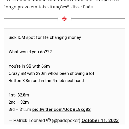
longo prazo em tais situações”, disse Pads.
Sick ICM spot for life changing money.
What would you do???
You’re in SB with 66m
Crazy BB with 290m who’s been shoving a lot
Button 3.8m and in the 4m bb next hand
1st- $2.8m
2nd – $2m
3rd – $1.5m
pic.twitter.com/UoDBL8xg82
— Patrick Leonard 🫡 (@padspoker)
October 11, 2023