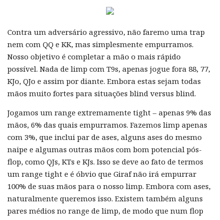
Contra um adversário agressivo, não faremo uma trap
nem com QQ e KK, mas simplesmente empurramos.
Nosso objetivo é completar a mão o mais rápido
possível. Nada de limp com T9s, apenas jogue fora 88, 77,
KJo, QJo e assim por diante. Embora estas sejam todas
mãos muito fortes para situações blind versus blind.
Jogamos um range extremamente tight – apenas 9% das
mãos, 6% das quais empurramos. Fazemos limp apenas
com 3%, que inclui par de ases, alguns ases do mesmo
naipe e algumas outras mãos com bom potencial pós-
flop, como QJs, KTs e KJs. Isso se deve ao fato de termos
um range tight e é óbvio que Giraf não irá empurrar
100% de suas mãos para o nosso limp. Embora com ases,
naturalmente queremos isso. Existem também alguns
pares médios no range de limp, de modo que num flop