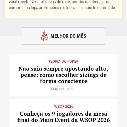
você receberá estatísticas de rake, pontos de bônus para
compras na loja, promoções exclusivas e suporte estendido.
MELHOR DO MÊS
TEORIA DO POKER
Não saia sempre apostando alto,
pense: como escolher sizings de
forma consciente
1 MARÇO, 08:00
WSOP 2026
Conheça os 9 jogadores da mesa
final do Main Event da WSOP 2026