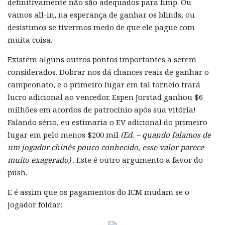
definitivamente não são adequados para limp. Ou
vamos all-in, na esperança de ganhar os blinds, ou
desistimos se tivermos medo de que ele pague com
muita coisa.
Existem alguns outros pontos importantes a serem
considerados. Dobrar nos dá chances reais de ganhar o
campeonato, e o primeiro lugar em tal torneio trará
lucro adicional ao vencedor. Espen Jorstad ganhou $6
milhões em acordos de patrocínio após sua vitória!
Falando sério, eu estimaria o EV adicional do primeiro
lugar em pelo menos $200 mil
(Ed. – quando falamos de
um jogador chinês pouco conhecido, esse valor parece
muito exagerado)
. Este é outro argumento a favor do
push.
E é assim que os pagamentos do ICM mudam se o
jogador foldar: