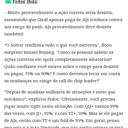
Fedor Holz
:
– Muito provavelmente a ação correta seria desistir,
assumindo que Giraf apenas paga de AJs (embora contra
um range de push, AJs provavelmente deve desistir
também)
“O Solver confirma tudo o que você escreveu", ficou
surpreso Ismael Boyang. "Como as pessoas sabem as
ações corretas em spots completamente aleatórios?
Quão confiante você estava sobre o range para desistir
ou pagar, 75% ou 90%? E como devemos levar em conta
as mudanças no range de call do chip leader?"
“Depois de analisar milhares de situações é meio que
mecânico”, explicou Fedor. "Obviamente, você precisa
jogar muito tight nesta situação. Com QQ+ vamos 99%
das vezes, com JJ+, 95%; e com TT+, 50%. Mas se ele pagar
de AJs, então com TT é um fold de 95%. Em geral, penso
que esta é a mão limítrofe, que não tenho certeza se será