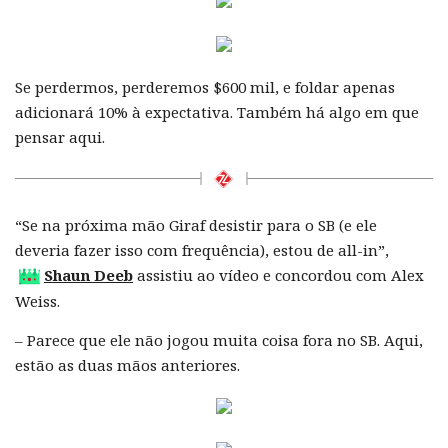
Se perdermos, perderemos $600 mil, e foldar apenas
adicionará 10% à expectativa. Também há algo em que
pensar aqui.
“Se na próxima mão Giraf desistir para o SB (e ele
deveria fazer isso com frequência), estou de all-in”,
Shaun Deeb
assistiu ao vídeo e concordou com Alex
Weiss.
– Parece que ele não jogou muita coisa fora no SB. Aqui,
estão as duas mãos anteriores.