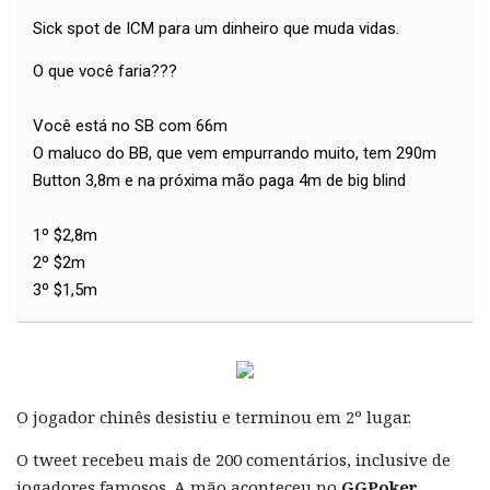
Sick spot de ICM para um dinheiro que muda vidas.
O que você faria???
Você está no SB com 66m
O maluco do BB, que vem empurrando muito, tem 290m
Button 3,8m e na próxima mão paga 4m de big blind
1º $2,8m
2º $2m
3º $1,5m
O jogador chinês desistiu e terminou em 2º lugar.
O tweet recebeu mais de 200 comentários, inclusive de
jogadores famosos. A mão aconteceu no
GGPoker
,