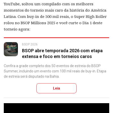
YouTube, soltou um compilado com os melhores
momentos do torneio mais caro da história do América
Latina. Com buy-in de 500 mil reais, o Super High Roller
rolou no BSOP Millions 2025 e você curte o Dia 1 deste
torneio agora:
BSOP 2026
BSOP abre temporada 2026 com etapa
extensa e foco em torneios caros
Confira a grade completo dos 50 eventos de estreia do BSOP
Summer, incluindo um evento com 100 mil reais de buy-in. Etapa
de estreia será disputado na Bahia.
Leia