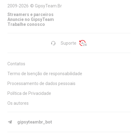
2009-2026
©
GipsyTeam.Br
Streamers e parceiros
Anuncie no GipsyTeam
Trabalhe conosco
Suporte
Contatos
Termo de Isenção de responsabilidade
Processamento de dados pessoais
Política de Privacidade
Os autores
gipsyteambr_bot