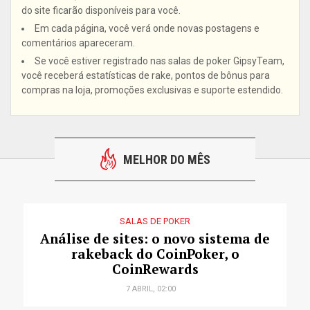
do site ficarão disponíveis para você.
Em cada página, você verá onde novas postagens e
comentários apareceram.
Se você estiver registrado nas salas de poker GipsyTeam,
você receberá estatísticas de rake, pontos de bônus para
compras na loja, promoções exclusivas e suporte estendido.
MELHOR DO MÊS
SALAS DE POKER
Análise de sites: o novo sistema de
rakeback do CoinPoker, o
CoinRewards
7 ABRIL, 02:00