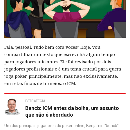
Fala, pessoal. Tudo bem com vocês? Hoje, vou
compartilhar um texto que escrevi há algum tempo
para jogadores iniciantes. Ele foi revisado por dois
jogadores profissionais e é um tema crucial para quem
joga poker, principalmente, mas não exclusivamente,
em retas finais de torneios: o ICM.
ESTRATÉGIA
Bencb: ICM antes da bolha, um assunto
que não é abordado
Um dos principais jogadores do poker online, Benjamin "bencb"