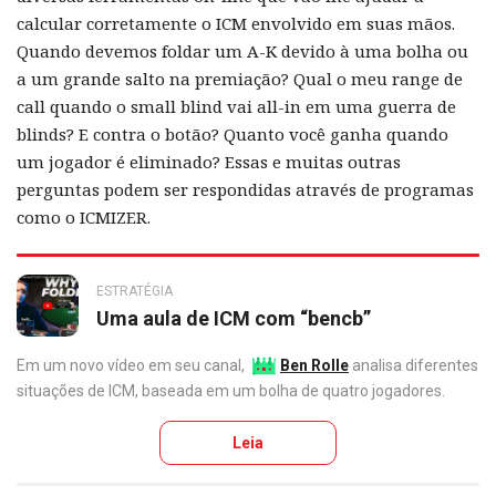
calcular corretamente o ICM envolvido em suas mãos.
Quando devemos foldar um A-K devido à uma bolha ou
a um grande salto na premiação? Qual o meu range de
call quando o small blind vai all-in em uma guerra de
blinds? E contra o botão? Quanto você ganha quando
um jogador é eliminado? Essas e muitas outras
perguntas podem ser respondidas através de programas
como o ICMIZER.
ESTRATÉGIA
Uma aula de ICM com “bencb”
Em um novo vídeo em seu canal,
Ben Rolle
analisa diferentes
situações de ICM, baseada em um bolha de quatro jogadores.
Leia