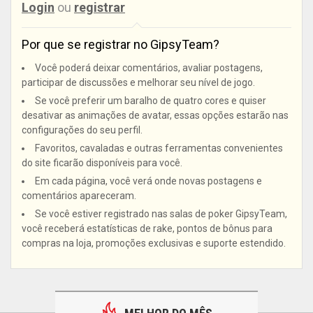
Login
ou
registrar
Por que se registrar no GipsyTeam?
Você poderá deixar comentários, avaliar postagens,
participar de discussões e melhorar seu nível de jogo.
Se você preferir um baralho de quatro cores e quiser
desativar as animações de avatar, essas opções estarão nas
configurações do seu perfil.
Favoritos, cavaladas e outras ferramentas convenientes
do site ficarão disponíveis para você.
Em cada página, você verá onde novas postagens e
comentários apareceram.
Se você estiver registrado nas salas de poker GipsyTeam,
você receberá estatísticas de rake, pontos de bônus para
compras na loja, promoções exclusivas e suporte estendido.