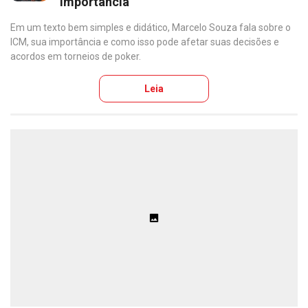
importância
Em um texto bem simples e didático, Marcelo Souza fala sobre o
ICM, sua importância e como isso pode afetar suas decisões e
acordos em torneios de poker.
Leia