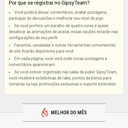
Por que se registrar no GipsyTeam?
Você poderá deixar comentários, avaliar postagens,
participar de discussões e melhorar seu nível de jogo.
Se você preferir um baralho de quatro cores e quiser
desativar as animações de avatar, essas opções estarão nas
configurações do seu perfil.
Favoritos, cavaladas e outras ferramentas convenientes
do site ficarão disponíveis para você.
Em cada página, você verá onde novas postagens e
comentários apareceram.
Se você estiver registrado nas salas de poker GipsyTeam,
você receberá estatísticas de rake, pontos de bônus para
compras na loja, promoções exclusivas e suporte estendido.
MELHOR DO MÊS