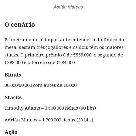
Adrián Mateos
O cenário
Primeiramente, é importante entender a dinâmica da
mesa. Restam três jogadores e os dois têm os maiores
stacks. O primeiro prêmio é de €555.000, o segundo de
€383.600 e o terceiro de €284.000.
Blinds
30.000/60.000 com antes de 10.000
Stacks
Timothy Adams – 3.600.000 fichas (60 bbs)
Adrián Mateos – 1.700.000 fichas (28 bbs).
Ação