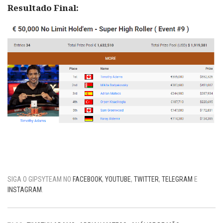
Resultado Final:
SIGA O GIPSYTEAM NO
FACEBOOK
,
YOUTUBE
,
TWITTER
,
TELEGRAM
E
INSTAGRAM
.