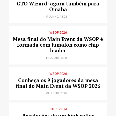
GTO Wizard: agora também para
Omaha
5 JUNHO, 18:24
WSOP 2026
Mesa final do Main Event da WSOP é
formada com Jumalon como chip
leader
14 JULHO, 23:48
WSOP 2026
Conheça os 9 jogadores da mesa
final do Main Event da WSOP 2026
23 JULHO, 07:09
ENTREVISTA
Revelações de um high roller