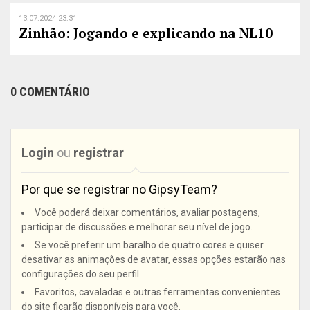
13.07.2024 23:31
Zinhão: Jogando e explicando na NL10
0 COMENTÁRIO
Login
ou
registrar
Por que se registrar no GipsyTeam?
Você poderá deixar comentários, avaliar postagens,
participar de discussões e melhorar seu nível de jogo.
Se você preferir um baralho de quatro cores e quiser
desativar as animações de avatar, essas opções estarão nas
configurações do seu perfil.
Favoritos, cavaladas e outras ferramentas convenientes
do site ficarão disponíveis para você.