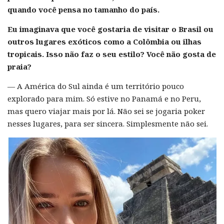
quando você pensa no tamanho do país.
Eu imaginava que você gostaria de visitar o Brasil ou
outros lugares exóticos como a Colômbia ou ilhas
tropicais. Isso não faz o seu estilo? Você não gosta de
praia?
— A América do Sul ainda é um território pouco
explorado para mim. Só estive no Panamá e no Peru,
mas quero viajar mais por lá. Não sei se jogaria poker
nesses lugares, para ser sincera. Simplesmente não sei.