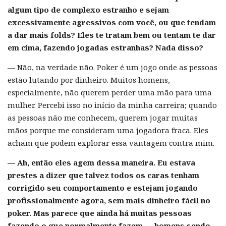
algum tipo de complexo estranho e sejam
excessivamente agressivos com você, ou que tendam
a dar mais folds? Eles te tratam bem ou tentam te dar
em cima, fazendo jogadas estranhas? Nada disso?
— Não, na verdade não. Poker é um jogo onde as pessoas
estão lutando por dinheiro. Muitos homens,
especialmente, não querem perder uma mão para uma
mulher. Percebi isso no início da minha carreira; quando
as pessoas não me conhecem, querem jogar muitas
mãos porque me consideram uma jogadora fraca. Eles
acham que podem explorar essa vantagem contra mim.
— Ah, então eles agem dessa maneira. Eu estava
prestes a dizer que talvez todos os caras tenham
corrigido seu comportamento e estejam jogando
profissionalmente agora, sem mais dinheiro fácil no
poker. Mas parece que ainda há muitas pessoas
fazendo o que normalmente fazem — homens sendo