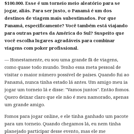
$100.000. Esse é um torneio meio aleatório para se
jogar, aliás. Para ser justo, o Panamá é um dos
destinos de viagem mais subestimados. Por que
Panamá, especificamente? Você também está viajando
para outras partes da América do Sul? Suspeito que
você escolha lugares agradáveis para combinar
viagens com poker profissional.
— Honestamente, eu sou uma grande fã de viagens,
como quase todo mundo. Tenho essa meta pessoal de
visitar o maior número possível de países. Quando fui ao
Panamá, nunca tinha estado lá antes. Um amigo meu ia
jogar um torneio lá e disse: "Vamos juntos". Então fomos.
Quero deixar claro que ele não é meu namorado, apenas
um grande amigo.
Fomos para jogar online, e ele tinha ganhado um pacote
para um torneio. Quando chegamos lá, eu nem tinha
planejado participar desse evento, mas ele me