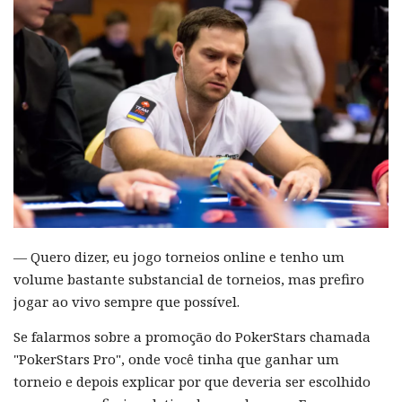
— Quero dizer, eu jogo torneios online e tenho um
volume bastante substancial de torneios, mas prefiro
jogar ao vivo sempre que possível.
Se falarmos sobre a promoção do PokerStars chamada
"PokerStars Pro", onde você tinha que ganhar um
torneio e depois explicar por que deveria ser escolhido