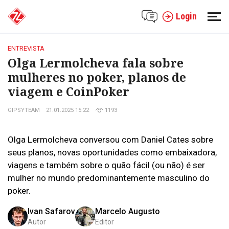
Login
ENTREVISTA
Olga Lermolcheva fala sobre
mulheres no poker, planos de
viagem e CoinPoker
GIPSYTEAM
21.01.2025 15:22
1193
Olga Lermolcheva conversou com Daniel Cates sobre
seus planos, novas oportunidades como embaixadora,
viagens e também sobre o quão fácil (ou não) é ser
mulher no mundo predominantemente masculino do
poker.
Ivan Safarov
Marcelo Augusto
Autor
Editor