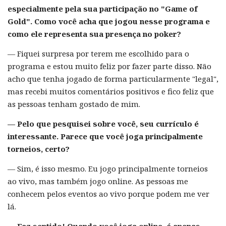
especialmente pela sua participação no "Game of
Gold". Como você acha que jogou nesse programa e
como ele representa sua presença no poker?
— Fiquei surpresa por terem me escolhido para o
programa e estou muito feliz por fazer parte disso. Não
acho que tenha jogado de forma particularmente "legal",
mas recebi muitos comentários positivos e fico feliz que
as pessoas tenham gostado de mim.
— Pelo que pesquisei sobre você, seu currículo é
interessante. Parece que você joga principalmente
torneios, certo?
— Sim, é isso mesmo. Eu jogo principalmente torneios
ao vivo, mas também jogo online. As pessoas me
conhecem pelos eventos ao vivo porque podem me ver
lá.