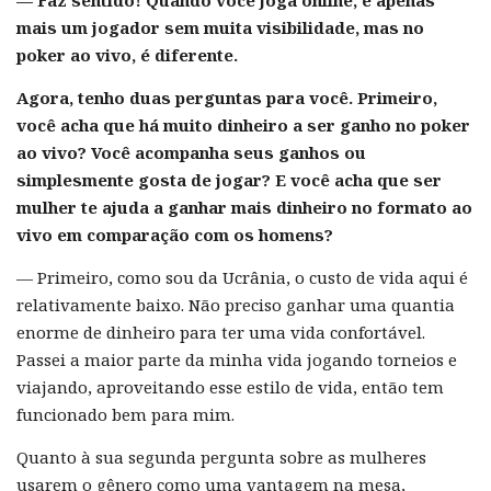
— Faz sentido! Quando você joga online, é apenas
mais um jogador sem muita visibilidade, mas no
poker ao vivo, é diferente.
Agora, tenho duas perguntas para você. Primeiro,
você acha que há muito dinheiro a ser ganho no poker
ao vivo? Você acompanha seus ganhos ou
simplesmente gosta de jogar? E você acha que ser
mulher te ajuda a ganhar mais dinheiro no formato ao
vivo em comparação com os homens?
— Primeiro, como sou da Ucrânia, o custo de vida aqui é
relativamente baixo. Não preciso ganhar uma quantia
enorme de dinheiro para ter uma vida confortável.
Passei a maior parte da minha vida jogando torneios e
viajando, aproveitando esse estilo de vida, então tem
funcionado bem para mim.
Quanto à sua segunda pergunta sobre as mulheres
usarem o gênero como uma vantagem na mesa,