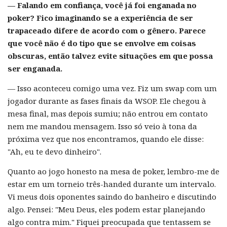
— Falando em confiança, você já foi enganada no
poker? Fico imaginando se a experiência de ser
trapaceado difere de acordo com o gênero. Parece
que você não é do tipo que se envolve em coisas
obscuras, então talvez evite situações em que possa
ser enganada.
— Isso aconteceu comigo uma vez. Fiz um swap com um
jogador durante as fases finais da WSOP. Ele chegou à
mesa final, mas depois sumiu; não entrou em contato
nem me mandou mensagem. Isso só veio à tona da
próxima vez que nos encontramos, quando ele disse:
"Ah, eu te devo dinheiro".
Quanto ao jogo honesto na mesa de poker, lembro-me de
estar em um torneio três-handed durante um intervalo.
Vi meus dois oponentes saindo do banheiro e discutindo
algo. Pensei: "Meu Deus, eles podem estar planejando
algo contra mim." Fiquei preocupada que tentassem se