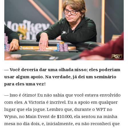
— Você deveria dar uma olhada nisso; eles poderiam
usar algum apoio. Na verdade, já dei um seminário
para eles uma vez!
— Isso é ótimo! Eu não sabia que você estava envolvido
com eles. A Victoria é incrível. Eu a apoio em qualquer
lugar que ela jogue. Lembro que, durante o WPT no
Wynn, no Main Event de $10.000, ela sentou na minha
mesa no dia dois, e, inicialmente, eu não reconheci que