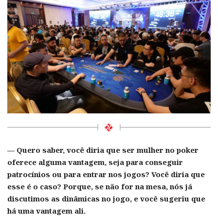
— Quero saber, você diria que ser mulher no poker
oferece alguma vantagem, seja para conseguir
patrocínios ou para entrar nos jogos? Você diria que
esse é o caso? Porque, se não for na mesa, nós já
discutimos as dinâmicas no jogo, e você sugeriu que
há uma vantagem ali.