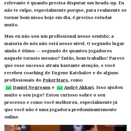
relevante é quando precisa disputar um heads-up. Eu
não te culpo, especialmente porque, para realmente se
tornar bom nisso hoje em dia, é preciso estudar
muito.
Mas eu não sou um profissional nesse sentido; a
maioria de nós não está nesse nível. O segundo lugar
ainda é ótimo — segundo de quantos jogadores
naquele torneio mesmo? Então, bom trabalho! Parece
que esse sucesso atraiu bastante atenção, e você
recebeu coaching de Eugene Katchalov e de alguns
profissionais do
PokerStars
, como
Daniel Negreanu
e
André Akkari
. Isso ajudou
muito o seu jogo? Estou curioso sobre o seu
processo e como você melhorou, especialmente já
que você não é uma jogadora predominantemente
online.