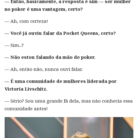
— Então, basicamente, a resposta é sim — ser mulher
no poker é uma vantagem, certo?
— Ah, com certeza!
— Você já ouviu falar da Pocket Queens, certo?
— Sim...?
— Não estou falando da mão de poker.
— Ah, então não, nunca ouvi falar.
— É uma comunidade de mulheres liderada por
Victoria Livschitz.
— Sério? Sou uma grande fã dela, mas não conhecia essa
comunidade antes!