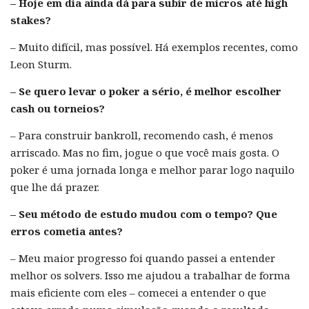
– Hoje em dia ainda dá para subir de micros até high
stakes?
– Muito difícil, mas possível. Há exemplos recentes, como
Leon Sturm.
– Se quero levar o poker a sério, é melhor escolher
cash ou torneios?
– Para construir bankroll, recomendo cash, é menos
arriscado. Mas no fim, jogue o que você mais gosta. O
poker é uma jornada longa e melhor parar logo naquilo
que lhe dá prazer.
– Seu método de estudo mudou com o tempo? Que
erros cometia antes?
– Meu maior progresso foi quando passei a entender
melhor os solvers. Isso me ajudou a trabalhar de forma
mais eficiente com eles – comecei a entender o que