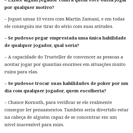
por qualquer motivo?
– Joguei umas 10 vezes com Martin Zamani, e em todas
ele conseguiu me tirar do sério com suas atitudes.
– Se pudesse pegar emprestada uma única habilidade
de qualquer jogador, qual seria?
– A capacidade do Trueteller de convencer as pessoas a
aceitar jogar por quantias enormes em situações muito
ruins para elas.
– Se pudesse trocar suas habilidades de poker por um
dia com qualquer jogador, quem escolheria?
– Chance Kornuth, para verificar se ele realmente
consegue ler pensamentos. Também seria divertido estar
na cabeça de alguém capaz de se concentrar em um
nível inacessível para mim.