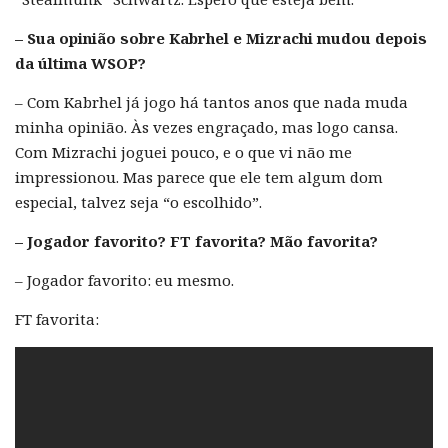
– Sua opinião sobre Kabrhel e Mizrachi mudou depois
da última WSOP?
– Com Kabrhel já jogo há tantos anos que nada muda
minha opinião. Às vezes engraçado, mas logo cansa.
Com Mizrachi joguei pouco, e o que vi não me
impressionou. Mas parece que ele tem algum dom
especial, talvez seja “o escolhido”.
– Jogador favorito? FT favorita? Mão favorita?
– Jogador favorito: eu mesmo.
FT favorita: