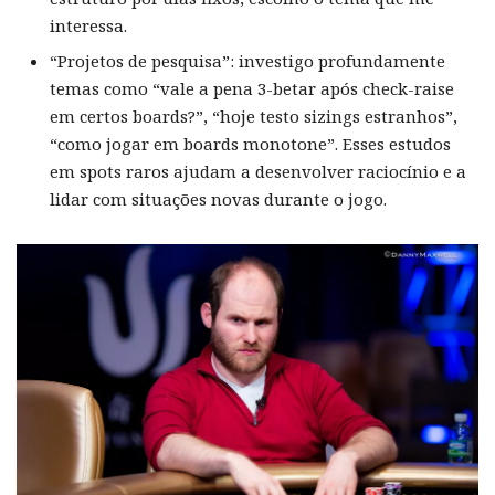
interessa.
“Projetos de pesquisa”: investigo profundamente
temas como “vale a pena 3-betar após check-raise
em certos boards?”, “hoje testo sizings estranhos”,
“como jogar em boards monotone”. Esses estudos
em spots raros ajudam a desenvolver raciocínio e a
lidar com situações novas durante o jogo.