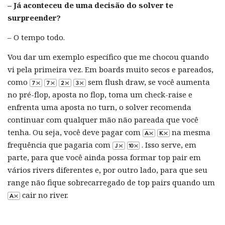
– Já aconteceu de uma decisão do solver te
surpreender?
– O tempo todo.
Vou dar um exemplo específico que me chocou quando
vi pela primeira vez. Em boards muito secos e pareados,
como
sem flush draw, se você aumenta
no pré-flop, aposta no flop, toma um check-raise e
enfrenta uma aposta no turn, o solver recomenda
continuar com qualquer mão não pareada que você
tenha. Ou seja, você deve pagar com
na mesma
frequência que pagaria com
. Isso serve, em
parte, para que você ainda possa formar top pair em
vários rivers diferentes e, por outro lado, para que seu
range não fique sobrecarregado de top pairs quando um
cair no river.