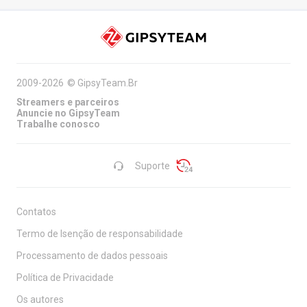
2009-2026
©
GipsyTeam.Br
Streamers e parceiros
Anuncie no GipsyTeam
Trabalhe conosco
Suporte
Contatos
Termo de Isenção de responsabilidade
Processamento de dados pessoais
Política de Privacidade
Os autores