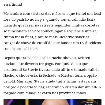
essa linha!
Me lembro com tristeza das mãos em que tentei um lead
fora do padrão no flop e, quando tomei call, não fazia
ideia do que fazer nas streets seguintes. Linhas corretas
só funcionam se você souber jogar a sequência inteira.
Numa mesa final, é muito mais lucrativo saber os
ranges de shove do cutoff do que buscar um EV duvidoso
com “quase all-ins”.
Depois que Stevie deu call e Nacho shovou, Kristen
obviamente deveria ter pago. Por quê? Veja o que
aconteceu! Se Stevie tivesse dado all-in e tomado call de
Nacho, o shove estaria fechado, e Kristen teria a opção
de fold. Mas aqui, Stevie ainda tinha fichas, estava em
posição e poderia foldar, esperando Kristen dar um all-in
forçado com qualquer carta nas próximas mãos.