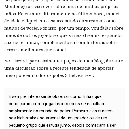
Montenegro e escrever sobre uma de minhas próprias
mãos. No entanto, literalmente na última hora, mudei
de ideia e fiquei em casa assistindo às streams, como
muitos de vocês. Por isso, por um tempo, vou falar sobre
mãos de outros jogadores que vi nas streams, e quando
a série terminar, complementarei com histórias sobre
erros semelhantes que cometi.
No Discord, para assinantes pagos do meu blog, durante
uma discussão sobre a recente tendência de apostar
meio pote em todos os potes 3-bet, escrevi:
É sempre interessante observar como linhas que
começaram como jogadas incomuns se espalham
amplamente no mundo do poker. Primeiro elas surgem
nos high stakes no arsenal de um jogador ou de um
pequeno grupo que estuda junto, depois começam a ser