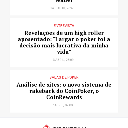
14 JULHO, 23:48
ENTREVISTA
Revelações de um high roller
aposentado: "Largar o poker foi a
decisão mais lucrativa da minha
vida"
13 ABRIL, 23:09
SALAS DE POKER
Análise de sites: o novo sistema de
rakeback do CoinPoker, o
CoinRewards
7 ABRIL, 02:00