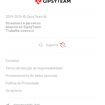
2009-2026
©
GipsyTeam.Br
Streamers e parceiros
Anuncie no GipsyTeam
Trabalhe conosco
Suporte
Contatos
Termo de Isenção de responsabilidade
Processamento de dados pessoais
Política de Privacidade
Os autores