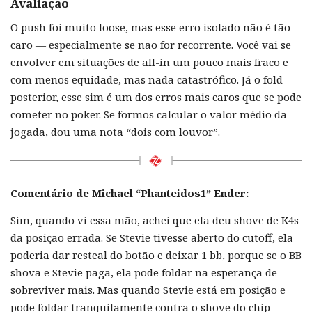
Avaliação
O push foi muito loose, mas esse erro isolado não é tão
caro — especialmente se não for recorrente. Você vai se
envolver em situações de all-in um pouco mais fraco e
com menos equidade, mas nada catastrófico. Já o fold
posterior, esse sim é um dos erros mais caros que se pode
cometer no poker. Se formos calcular o valor médio da
jogada, dou uma nota “dois com louvor”.
Comentário de Michael “Phanteidos1” Ender:
Sim, quando vi essa mão, achei que ela deu shove de K4s
da posição errada. Se Stevie tivesse aberto do cutoff, ela
poderia dar resteal do botão e deixar 1 bb, porque se o BB
shova e Stevie paga, ela pode foldar na esperança de
sobreviver mais. Mas quando Stevie está em posição e
pode foldar tranquilamente contra o shove do chip