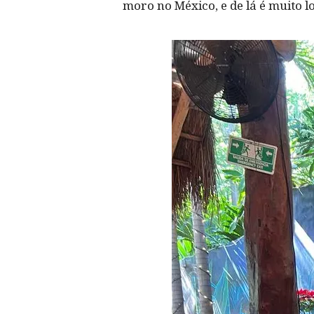
moro no México, e de lá é muito 