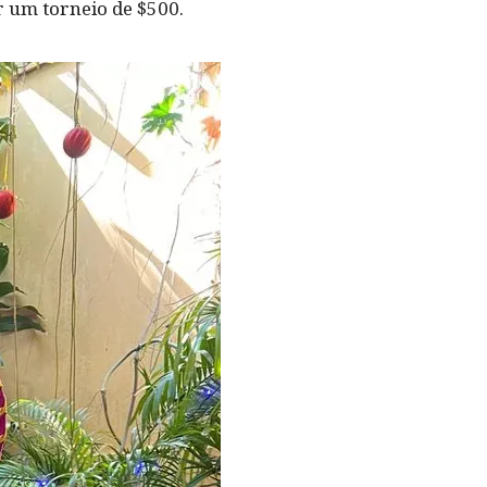
r um torneio de $500.