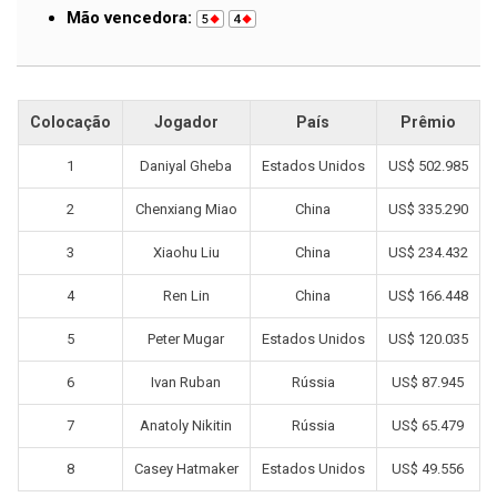
Mão vencedora:
Colocação
Jogador
País
Prêmio
1
Daniyal Gheba
Estados Unidos
US$ 502.985
2
Chenxiang Miao
China
US$ 335.290
3
Xiaohu Liu
China
US$ 234.432
4
Ren Lin
China
US$ 166.448
5
Peter Mugar
Estados Unidos
US$ 120.035
6
Ivan Ruban
Rússia
US$ 87.945
7
Anatoly Nikitin
Rússia
US$ 65.479
8
Casey Hatmaker
Estados Unidos
US$ 49.556