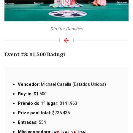
Dimitar Danchev
Event #8: $1.500 Badugi
Vencedor:
Michael Casella (Estados Unidos)
Buy-in:
$1.500
Prêmio do 1º lugar:
$141.963
Prize pool total:
$735.435
Entradas:
554
Mão vencedora: