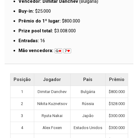
Vencedor:
Dimitar Danchev
(Bulgária)
Buy-in:
$25.000
Prêmio do 1º lugar:
$800.000
Prize pool total:
$3.008.000
Entradas:
16
Mão vencedora:
Posição
Jogador
País
Prêmio
1
Dimitar Danchev
Bulgária
$800.000
2
Nikita Kuznetsov
Rússia
$528.000
3
Ryuta Nakai
Japão
$300.000
4
Alex Foxen
Estados Unidos
$300.000