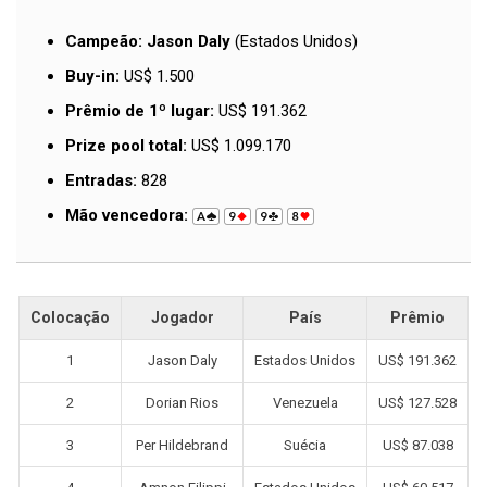
Campeão:
Jason Daly
(Estados Unidos)
Buy-in:
US$ 1.500
Prêmio de 1º lugar:
US$ 191.362
Prize pool total:
US$ 1.099.170
Entradas:
828
Mão vencedora:
Colocação
Jogador
País
Prêmio
1
Jason Daly
Estados Unidos
US$ 191.362
2
Dorian Rios
Venezuela
US$ 127.528
3
Per Hildebrand
Suécia
US$ 87.038