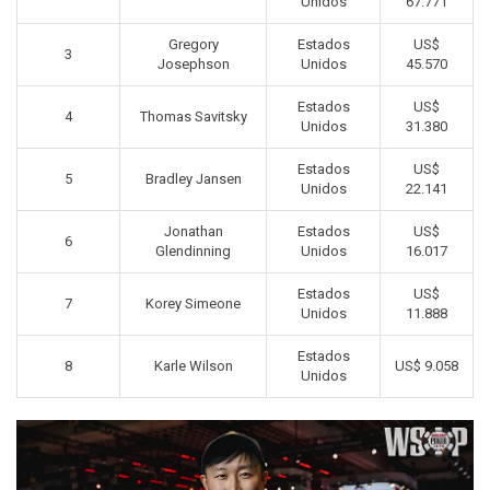
Unidos
67.771
Gregory
Estados
US$
3
Josephson
Unidos
45.570
Estados
US$
4
Thomas Savitsky
Unidos
31.380
Estados
US$
5
Bradley Jansen
Unidos
22.141
Jonathan
Estados
US$
6
Glendinning
Unidos
16.017
Estados
US$
7
Korey Simeone
Unidos
11.888
Estados
8
Karle Wilson
US$ 9.058
Unidos