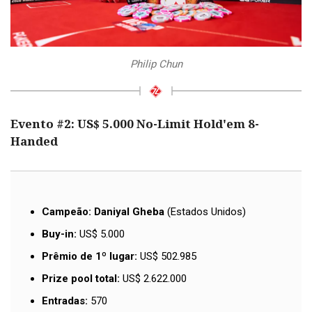
Philip Chun
Evento #2: US$ 5.000 No-Limit Hold'em 8-
Handed
Campeão:
Daniyal Gheba
(Estados Unidos)
Buy-in:
US$ 5.000
Prêmio de 1º lugar:
US$ 502.985
Prize pool total:
US$ 2.622.000
Entradas:
570