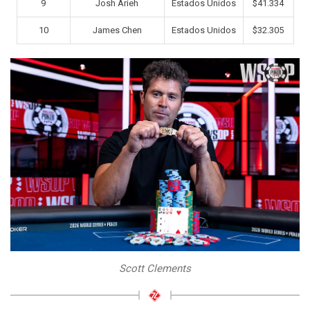
9
Josh Arieh
Estados Unidos
$41.334
10
James Chen
Estados Unidos
$32.305
Scott Clements