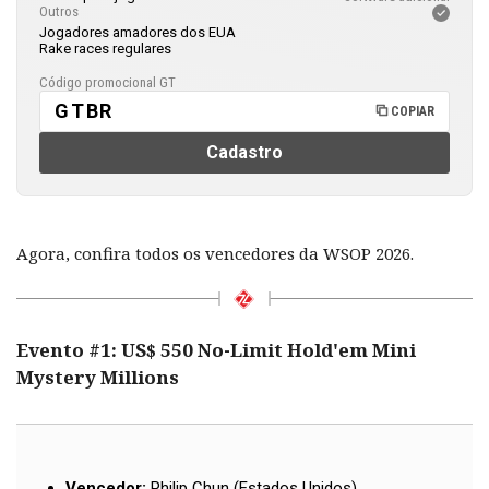
Outros
Jogadores amadores dos EUA
Rake races regulares
Código promocional GT
GTBR
COPIAR
Cadastro
Agora, confira todos os vencedores da WSOP 2026.
Evento #1: US$ 550 No-Limit Hold'em Mini
Mystery Millions
Vencedor:
Philip Chun (Estados Unidos)