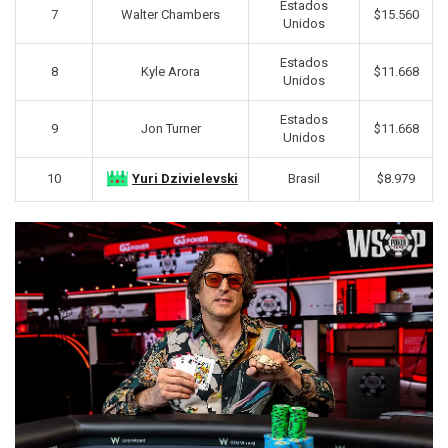
Estados
7
Walter Chambers
$15.560
Unidos
Estados
8
Kyle Arora
$11.668
Unidos
Estados
9
Jon Turner
$11.668
Unidos
Yuri Dzivielevski
10
Brasil
$8.979