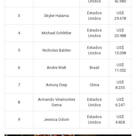
Unidos
42.680
Estados
US$
3
Skyler Halama
Unidos
29.678
Estados
US$
4
Michael Schlittler
Unidos
20.988
Estados
US$
5
Nicholas Baldev
Unidos
15.098
US$
6
Andre Welt
Brasil
11.052
US$
7
Antony Diep
China
8.235
Armando Viramontes
Estados
US$
8
Serna
Unidos
6.247
Estados
US$
9
Jessica Odom
Unidos
4.828