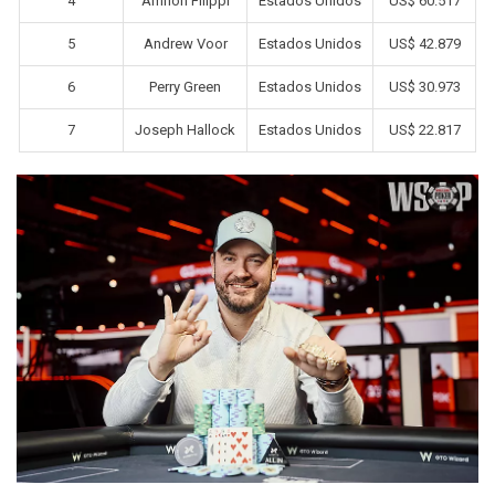
4
Amnon Filippi
Estados Unidos
US$ 60.517
5
Andrew Voor
Estados Unidos
US$ 42.879
6
Perry Green
Estados Unidos
US$ 30.973
7
Joseph Hallock
Estados Unidos
US$ 22.817