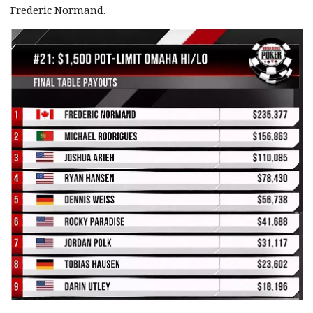
Frederic Normand.