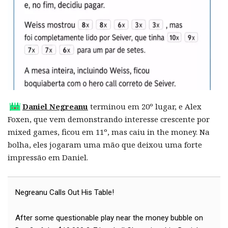
Daniel Negreanu
terminou em 20º lugar, e Alex
Foxen, que vem demonstrando interesse crescente por
mixed games, ficou em 11º, mas caiu in the money. Na
bolha, eles jogaram uma mão que deixou uma forte
impressão em Daniel.
Negreanu Calls Out His Table!
After some questionable play near the money bubble on