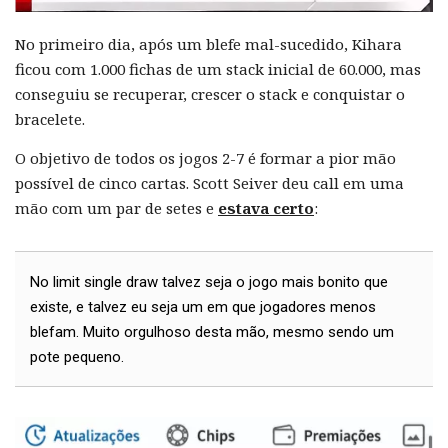
No primeiro dia, após um blefe mal-sucedido, Kihara
ficou com 1.000 fichas de um stack inicial de 60.000, mas
conseguiu se recuperar, crescer o stack e conquistar o
bracelete.
O objetivo de todos os jogos 2-7 é formar a pior mão
possível de cinco cartas. Scott Seiver deu call em uma
mão com um par de setes e
estava certo
:
No limit single draw talvez seja o jogo mais bonito que
existe, e talvez eu seja um em que jogadores menos
blefam. Muito orgulhoso desta mão, mesmo sendo um
pote pequeno.