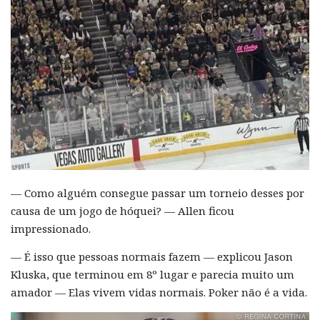
— Como alguém consegue passar um torneio desses por
causa de um jogo de hóquei? — Allen ficou
impressionado.
— É isso que pessoas normais fazem — explicou Jason
Kluska, que terminou em 8º lugar e parecia muito um
amador — Elas vivem vidas normais. Poker não é a vida.