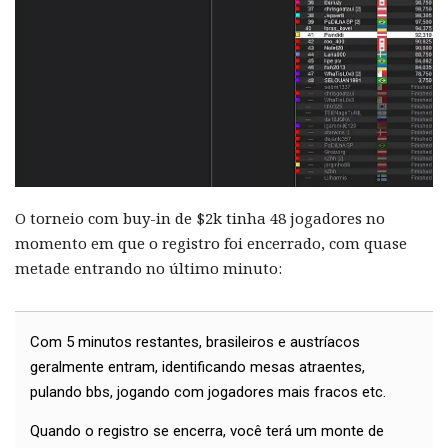
O torneio com buy-in de $2k tinha 48 jogadores no
momento em que o registro foi encerrado, com quase
metade entrando no último minuto:
Com 5 minutos restantes, brasileiros e austríacos
geralmente entram, identificando mesas atraentes,
pulando bbs, jogando com jogadores mais fracos etc.
Quando o registro se encerra, você terá um monte de