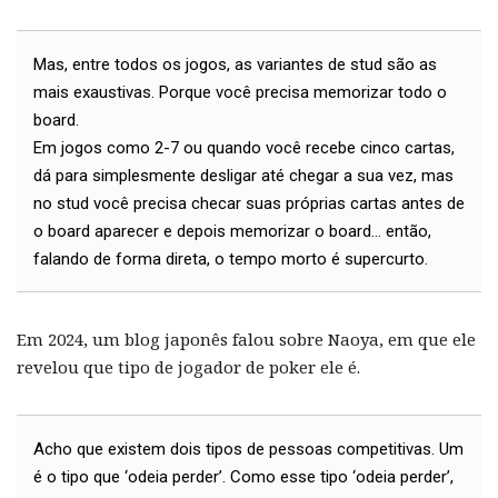
Mas, entre todos os jogos, as variantes de stud são as
mais exaustivas. Porque você precisa memorizar todo o
board.
Em jogos como 2-7 ou quando você recebe cinco cartas,
dá para simplesmente desligar até chegar a sua vez, mas
no stud você precisa checar suas próprias cartas antes de
o board aparecer e depois memorizar o board... então,
falando de forma direta, o tempo morto é supercurto.
Em 2024, um blog japonês falou sobre Naoya, em que ele
revelou que tipo de jogador de poker ele é.
Acho que existem dois tipos de pessoas competitivas. Um
é o tipo que ‘odeia perder’. Como esse tipo ‘odeia perder’,