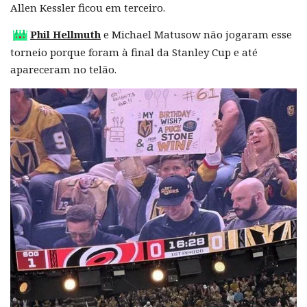
Allen Kessler ficou em terceiro.
Phil Hellmuth
e Michael Matusow não jogaram esse
torneio porque foram à final da Stanley Cup e até
apareceram no telão.