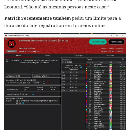
Leonard. “São até as mesmas pessoas neste caso.”
Patrick recentemente também
pediu um limite para a
duração do late registration em torneios online.