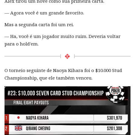
Alex tirou um nove como sua primeira carta.
— Agora você é um grande favorito.
Mas a segunda carta foi um rei.
— Ha, você é um jogador muito ruim. Deveria voltar
para o hold'em.
O torneio seguinte de Naoya Kihara foi o $10.000 Stud
Championship, que ele também venceu.