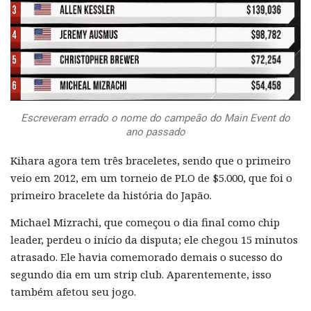
Escreveram errado o nome do campeão do Main Event do
ano passado
Kihara agora tem três braceletes, sendo que o primeiro
veio em 2012, em um torneio de PLO de $5.000, que foi o
primeiro bracelete da história do Japão.
Michael Mizrachi, que começou o dia final como chip
leader, perdeu o início da disputa; ele chegou 15 minutos
atrasado. Ele havia comemorado demais o sucesso do
segundo dia em um strip club. Aparentemente, isso
também afetou seu jogo.