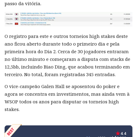
passo da vitória.
O registro para este e outros torneios high stakes deste
ano ficou aberto durante todo o primeiro dia e pela
primeira hora do Dia 2. Cerca de 30 jogadores entraram
no último minuto e começaram a disputa com stacks de
12,5bb, incluindo Biao Ding, que acabou terminando em
terceiro. No total, foram registradas 345 entradas.
O vice-campeão Galen Hall se aposentou do poker e
agora se concentra em investimentos, mas ainda vem à
WSOP todos os anos para disputar os torneios high
stakes.
4.4