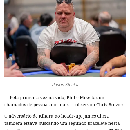
Jason Kluska
— Pela primeira vez na vida, Phil e Mike foram
chamados de pessoas normais — observou Chris Brewer.
O adversário de Kihara no heads-up, James Chen,
também estava buscando um segundo bracelete nesta