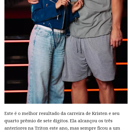
Este é o melhor resultado da carreira de Kristen e seu
quarto prêmio de sete dígitos. Ela alcançou os três
anteriores na Triton este ano, mas sempre ficou a um