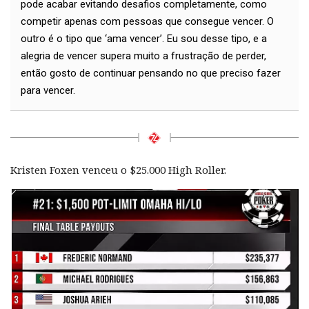
pode acabar evitando desafios completamente, como
competir apenas com pessoas que consegue vencer. O
outro é o tipo que ‘ama vencer’. Eu sou desse tipo, e a
alegria de vencer supera muito a frustração de perder,
então gosto de continuar pensando no que preciso fazer
para vencer.
Kristen Foxen venceu o $25.000 High Roller.