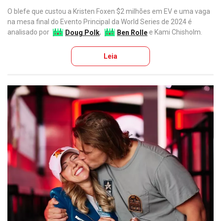
O blefe que custou a Kristen Foxen $2 milhões em EV e uma vaga
na mesa final do Evento Principal da World Series de 2024 é
analisado por
Doug Polk
,
Ben Rolle
e Kami Chisholm.
Leia