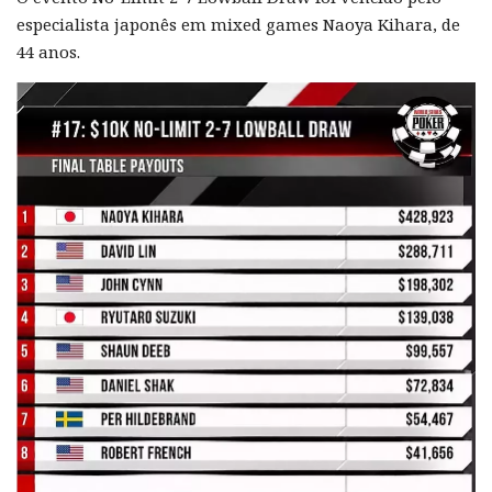
especialista japonês em mixed games Naoya Kihara, de
44 anos.